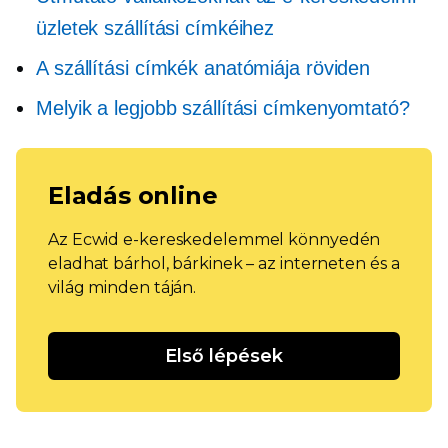
üzletek szállítási címkéihez
A szállítási címkék anatómiája röviden
Melyik a legjobb szállítási címkenyomtató?
Eladás online
Az Ecwid e-kereskedelemmel könnyedén
eladhat bárhol, bárkinek – az interneten és a
világ minden táján.
Első lépések