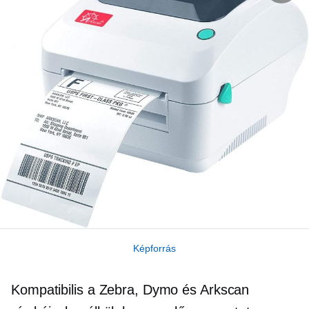
Képforrás
Kompatibilis a Zebra, Dymo és Arkscan