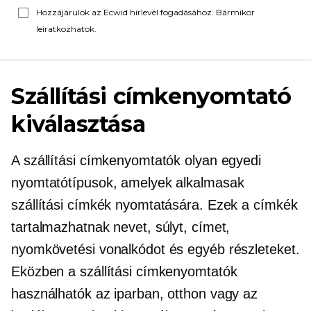
Hozzájárulok az Ecwid hírlevél fogadásához. Bármikor
leiratkozhatok.
Szállítási címkenyomtató
kiválasztása
A szállítási címkenyomtatók olyan egyedi
nyomtatótípusok, amelyek alkalmasak
szállítási címkék nyomtatására. Ezek a címkék
tartalmazhatnak nevet, súlyt, címet,
nyomkövetési vonalkódot és egyéb részleteket.
Eközben a szállítási címkenyomtatók
használhatók az iparban, otthon vagy az