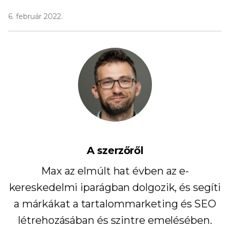
6. február 2022.
A szerzőről
Max az elmúlt hat évben az e-
kereskedelmi iparágban dolgozik, és segíti
a márkákat a tartalommarketing és SEO
létrehozásában és szintre emelésében.