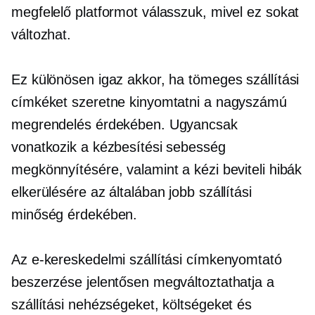
megfelelő platformot válasszuk, mivel ez sokat
változhat.
Ez különösen igaz akkor, ha tömeges szállítási
címkéket szeretne kinyomtatni a nagyszámú
megrendelés érdekében. Ugyancsak
vonatkozik a kézbesítési sebesség
megkönnyítésére, valamint a kézi beviteli hibák
elkerülésére az általában jobb szállítási
minőség érdekében.
Az e-kereskedelmi szállítási címkenyomtató
beszerzése jelentősen megváltoztathatja a
szállítási nehézségeket, költségeket és