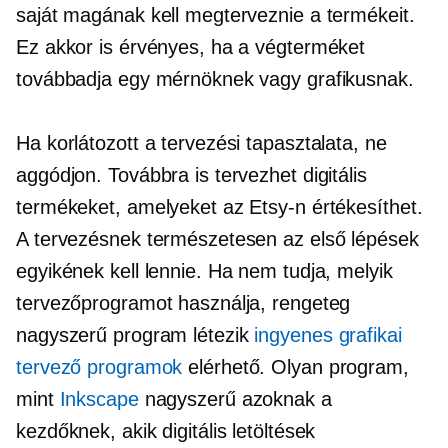
saját magának kell megterveznie a termékeit.
Ez akkor is érvényes, ha a végterméket
továbbadja egy mérnöknek vagy grafikusnak.
Ha korlátozott a tervezési tapasztalata, ne
aggódjon. Továbbra is tervezhet digitális
termékeket, amelyeket az Etsy-n értékesíthet.
A tervezésnek természetesen az első lépések
egyikének kell lennie. Ha nem tudja, melyik
tervezőprogramot használja, rengeteg
nagyszerű program létezik
ingyenes grafikai
tervező programok
elérhető. Olyan program,
mint
Inkscape
nagyszerű azoknak a
kezdőknek, akik digitális letöltések