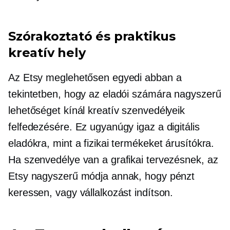
Szórakoztató és praktikus
kreatív hely
Az Etsy meglehetősen egyedi abban a
tekintetben, hogy az eladói számára nagyszerű
lehetőséget kínál kreatív szenvedélyeik
felfedezésére. Ez ugyanúgy igaz a digitális
eladókra, mint a fizikai termékeket árusítókra.
Ha szenvedélye van a grafikai tervezésnek, az
Etsy nagyszerű módja annak, hogy pénzt
keressen, vagy vállalkozást indítson.