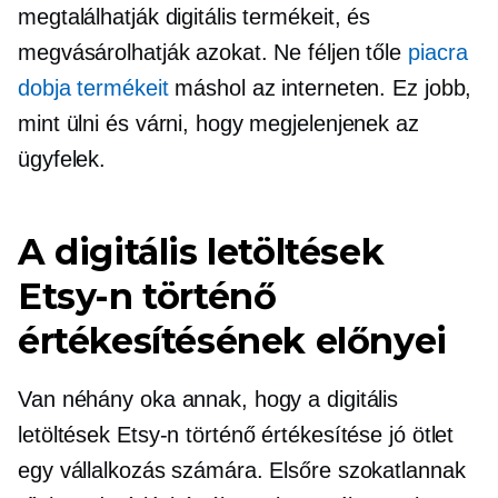
megtalálhatják digitális termékeit, és
megvásárolhatják azokat. Ne féljen tőle
piacra
dobja termékeit
máshol az interneten. Ez jobb,
mint ülni és várni, hogy megjelenjenek az
ügyfelek.
A digitális letöltések
Etsy-n történő
értékesítésének előnyei
Van néhány oka annak, hogy a digitális
letöltések Etsy-n történő értékesítése jó ötlet
egy vállalkozás számára. Elsőre szokatlannak