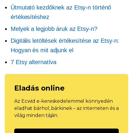
Útmutató kezdőknek az Etsy-n történő
értékesítéshez
Melyek a legjobb áruk az Etsy-n?
Digitális letöltések értékesítése az Etsy-n:
Hogyan és mit adjunk el
7 Etsy alternatíva
Eladás online
Az Ecwid e-kereskedelemmel könnyedén
eladhat bárhol, bárkinek – az interneten és a
világ minden táján.