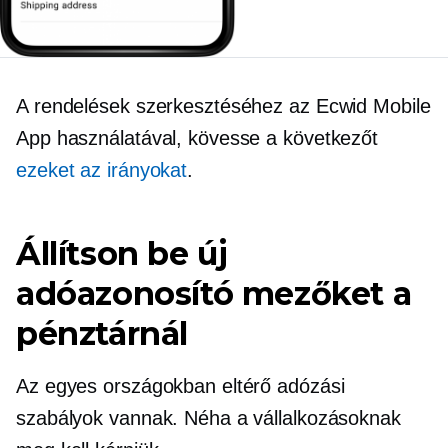
A rendelések szerkesztéséhez az Ecwid Mobile
App használatával, kövesse a következőt
ezeket az irányokat
.
Állítson be új
adóazonosító mezőket a
pénztárnál
Az egyes országokban eltérő adózási
szabályok vannak. Néha a vállalkozásoknak