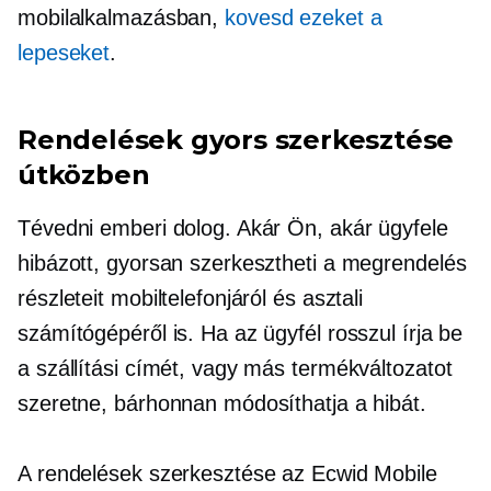
mobilalkalmazásban,
kovesd ezeket a
lepeseket
.
Rendelések gyors szerkesztése
útközben
Tévedni emberi dolog. Akár Ön, akár ügyfele
hibázott, gyorsan szerkesztheti a megrendelés
részleteit mobiltelefonjáról és asztali
számítógépéről is. Ha az ügyfél rosszul írja be
a szállítási címét, vagy más termékváltozatot
szeretne, bárhonnan módosíthatja a hibát.
A rendelések szerkesztése az Ecwid Mobile