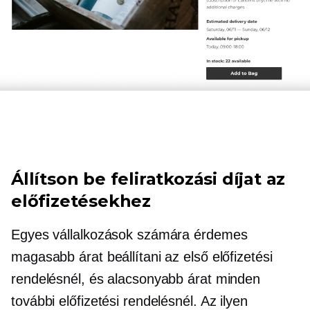
Állítson be feliratkozási díjat az
előfizetésekhez
Egyes vállalkozások számára érdemes
magasabb árat beállítani az első előfizetési
rendelésnél, és alacsonyabb árat minden
további előfizetési rendelésnél. Az ilyen