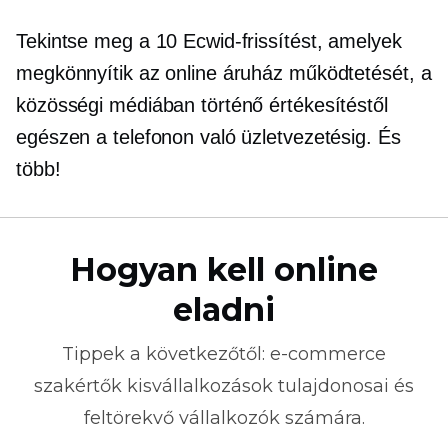
Tekintse meg a 10 Ecwid-frissítést, amelyek
megkönnyítik az online áruház működtetését, a
közösségi médiában történő értékesítéstől
egészen a telefonon való üzletvezetésig. És
több!
Hogyan kell online
eladni
Tippek a következőtől:
e-commerce
szakértők kisvállalkozások tulajdonosai és
feltörekvő vállalkozók számára.