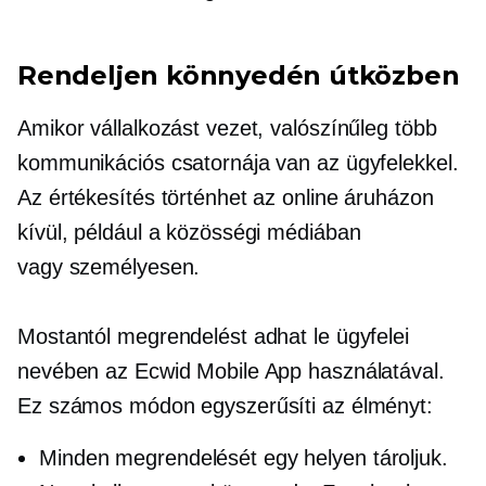
Rendeljen könnyedén útközben
Amikor vállalkozást vezet, valószínűleg több
kommunikációs csatornája van az ügyfelekkel.
Az értékesítés történhet az online áruházon
kívül, például a közösségi médiában
vagy
személyesen.
Mostantól megrendelést adhat le ügyfelei
nevében az Ecwid Mobile App használatával.
Ez számos módon egyszerűsíti az élményt:
Minden megrendelését egy helyen tároljuk.