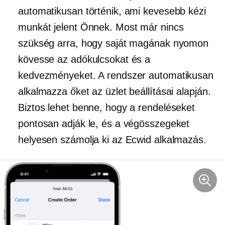
automatikusan történik, ami kevesebb kézi
munkát jelent Önnek. Most már nincs
szükség arra, hogy saját magának nyomon
kövesse az adókulcsokat és a
kedvezményeket. A rendszer automatikusan
alkalmazza őket az üzlet beállításai alapján.
Biztos lehet benne, hogy a rendeléseket
pontosan adják le, és a végösszegeket
helyesen számolja ki az Ecwid alkalmazás.