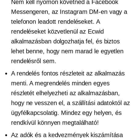
Nem kell nyomon követned a Facebook
Messengeren, az Instagram DM-en vagy a
telefonon leadott rendeléseket. A
rendeléseket közvetlenül az Ecwid
alkalmazásban dolgozhatja fel, és biztos
lehet benne, hogy nem marad le egyetlen
rendelésről sem.
A rendelés fontos részleteit az alkalmazás
menti. A megrendelés minden egyes
részletét elhelyezheti az alkalmazásban,
hogy ne vesszen el, a szállítási adatoktól az
ügyfélkapcsolatig. Mindez egy helyen, és
rendkívül könnyen megtalálható!
Az adók és a kedvezmények kiszámítása