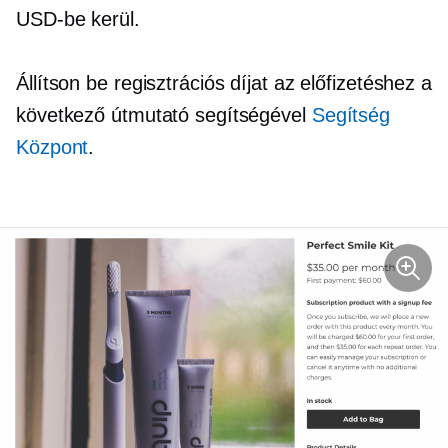
USD-be kerül.
Állítson be regisztrációs díjat az előfizetéshez a
következő útmutató segítségével
Segítség
Központ
.