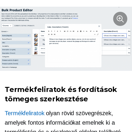
Termékfeliratok és fordítások
tömeges szerkesztése
Termékfeliratok
olyan rövid szövegrészek,
amelyek fontos információkat emelnek ki a