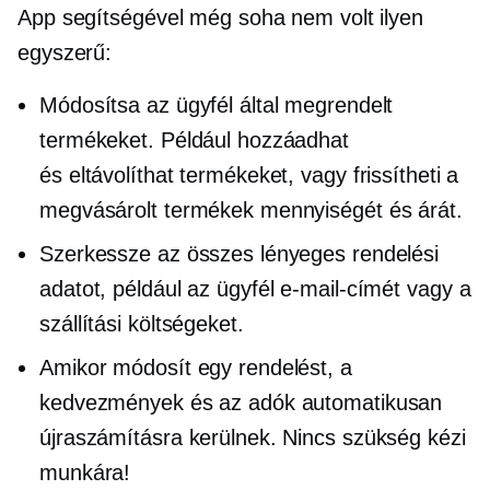
App segítségével még soha nem volt ilyen
egyszerű:
Módosítsa az ügyfél által megrendelt
termékeket. Például hozzáadhat
és eltávolíthat termékeket, vagy frissítheti a
megvásárolt termékek mennyiségét és árát.
Szerkessze az összes lényeges rendelési
adatot, például az ügyfél e-mail-címét vagy a
szállítási költségeket.
Amikor módosít egy rendelést, a
kedvezmények és az adók automatikusan
újraszámításra kerülnek. Nincs szükség kézi
munkára!