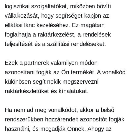
logisztikai szolgáltatókat, miközben bővíti
vállalkozását, hogy segítséget kapjon az
ellátási lánc kezeléséhez. Ez magában
foglalhatja a raktárkezelést, a rendelések
teljesítését és a szállítási rendeléseket.
Ezek a partnerek valamilyen módon
azonosítani fogják az Ön termékét. A vonalkód
különösen segít nekik megszervezni
raktárkészletüket és kínálatukat.
Ha nem ad meg vonalkódot, akkor a belső
rendszerükben hozzárendelt azonosítót fogják
használni, és megadják Önnek. Ahogy az