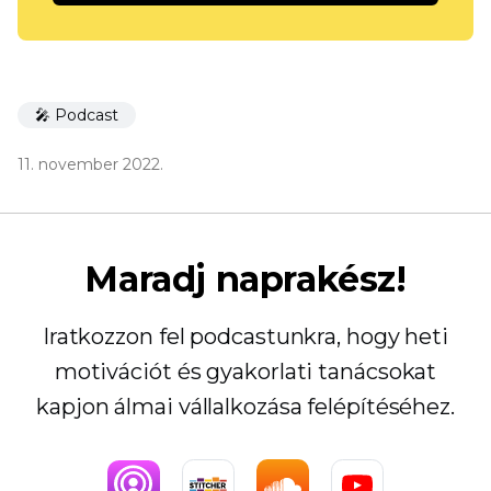
🎤 Podcast
11. november 2022.
Maradj naprakész!
Iratkozzon fel podcastunkra, hogy heti
motivációt és gyakorlati tanácsokat
kapjon álmai vállalkozása felépítéséhez.