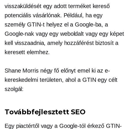
visszaküldését egy adott terméket kereső
potenciális vásárlónak. Például, ha egy
személy GTIN-t helyez el a Google-ba, a
Google-nak vagy egy weboldalt vagy egy képet
kell visszaadnia, amely hozzáférést biztosít a
keresett elemhez.
Shane Morris négy fő előnyt emel ki az e-
kereskedelmi területen, ahol a GTIN egy célt
szolgál:
Továbbfejlesztett SEO
Egy piactértől vagy a Google-tól érkező GTIN-