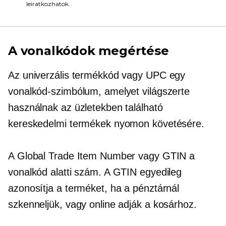
leiratkozhatok.
A vonalkódok megértése
Az univerzális termékkód vagy UPC egy
vonalkód-szimbólum, amelyet világszerte
használnak az üzletekben található
kereskedelmi termékek nyomon követésére.
A Global Trade Item Number vagy GTIN a
vonalkód alatti szám. A GTIN egyedileg
azonosítja a terméket, ha a pénztárnál
szkenneljük, vagy online adják a kosárhoz.