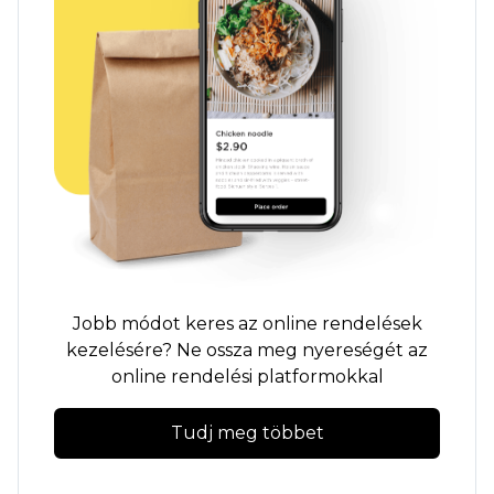
Jobb módot keres az online rendelések
kezelésére? Ne ossza meg nyereségét az
online rendelési platformokkal
Tudj meg többet