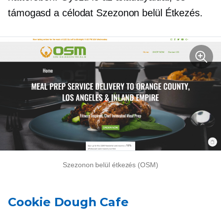
támogasd a célodat
Szezonon belül
Étkezés.
Szezonon belül
étkezés (OSM)
Cookie Dough Cafe