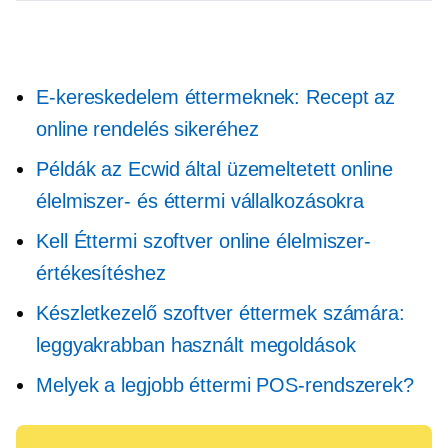
E-kereskedelem éttermeknek: Recept az
online rendelés sikeréhez
Példák az Ecwid által üzemeltetett online
élelmiszer- és éttermi vállalkozásokra
Kell
Éttermi szoftver online élelmiszer-
értékesítéshez
Készletkezelő szoftver éttermek számára:
leggyakrabban használt megoldások
Melyek a legjobb éttermi POS-rendszerek?