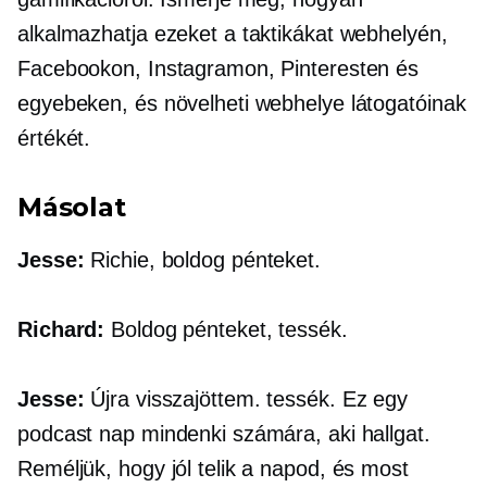
alkalmazhatja ezeket a taktikákat webhelyén,
Facebookon, Instagramon, Pinteresten és
egyebeken, és növelheti webhelye látogatóinak
értékét.
Másolat
Jesse:
Richie, boldog pénteket.
Richard:
Boldog pénteket, tessék.
Jesse:
Újra visszajöttem. tessék. Ez egy
podcast nap mindenki számára, aki hallgat.
Reméljük, hogy jól telik a napod, és most