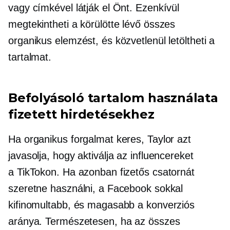
vagy címkével látják el Önt. Ezenkívül
megtekintheti a körülötte lévő összes
organikus elemzést, és közvetlenül letöltheti a
tartalmat.
Befolyásoló tartalom használata
fizetett hirdetésekhez
Ha organikus forgalmat keres, Taylor azt
javasolja, hogy aktiválja az influencereket
a TikTokon. Ha azonban fizetős csatornát
szeretne használni, a Facebook sokkal
kifinomultabb, és magasabb a konverziós
aránya. Természetesen, ha az összes