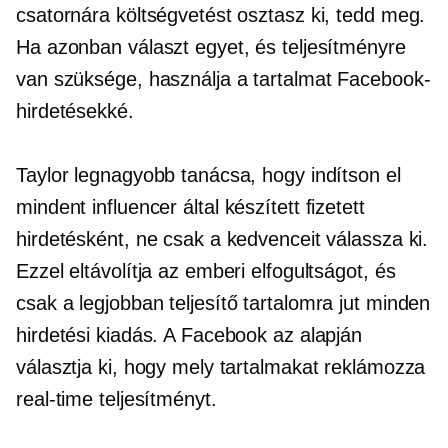
csatornára költségvetést osztasz ki, tedd meg.
Ha azonban választ egyet, és teljesítményre
van szüksége, használja a tartalmat Facebook-
hirdetésekké.
Taylor legnagyobb tanácsa, hogy indítson el
mindent
influencer által készített
fizetett
hirdetésként, ne csak a kedvenceit válassza ki.
Ezzel eltávolítja az emberi elfogultságot, és
csak a
legjobban teljesítő
tartalomra jut minden
hirdetési kiadás. A Facebook az alapján
választja ki, hogy mely tartalmakat reklámozza
real-time
teljesítményt.