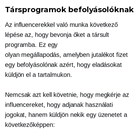
Társprogramok befolyásolóknak
Az influencerekkel való munka következő
lépése az, hogy bevonja őket a társult
programba. Ez egy
olyan megállapodás, amelyben jutalékot fizet
egy befolyásolónak azért, hogy eladásokat
küldjön el a tartalmukon.
Nemcsak azt kell követnie, hogy megkérje az
influencereket, hogy adjanak használati
jogokat, hanem küldjön nekik egy üzenetet a
következőképpen: