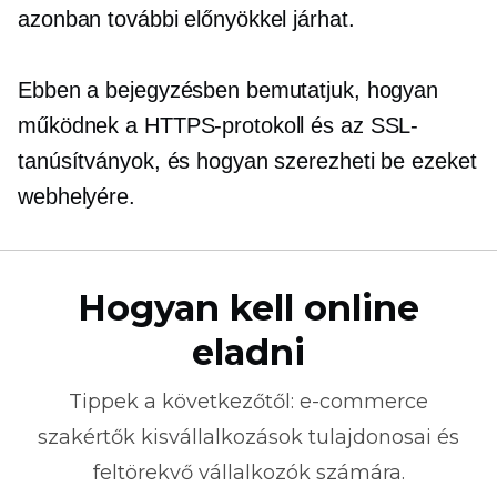
azonban további előnyökkel járhat.
Ebben a bejegyzésben bemutatjuk, hogyan
működnek a HTTPS-protokoll és az SSL-
tanúsítványok, és hogyan szerezheti be ezeket
webhelyére.
Hogyan kell online
eladni
Tippek a következőtől:
e-commerce
szakértők kisvállalkozások tulajdonosai és
feltörekvő vállalkozók számára.