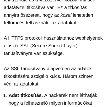
adatátvitel titkosítva van. Ez a titkosítás
annyira összetett, hogy az
közel
lehetetlen
feltörni és felhasználni az adatokat.
A HTTPS protokoll használatához webhelyének
először SSL (Secure Socket Layer)
tanúsítványra van szüksége.
Az SSL-tanúsítvány alapvetően az adatok
titkosítására szolgáló kulcs. Három szinten
védi az adatokat:
Adat titkosítás.
A hackerek nem láthatják,
hogy a felhasználó milyen információkat