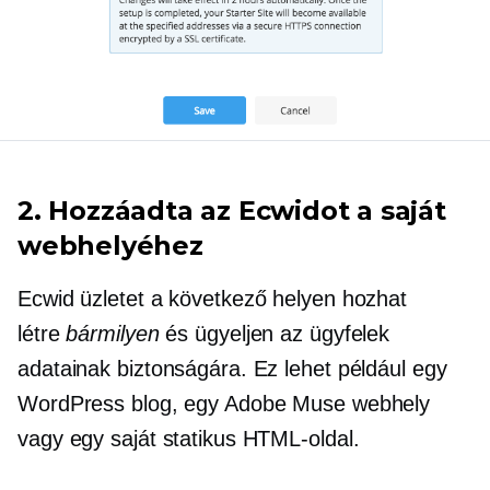
2. Hozzáadta az Ecwidot a saját
webhelyéhez
Ecwid üzletet a következő helyen hozhat
létre
bármilyen
és ügyeljen az ügyfelek
adatainak biztonságára. Ez lehet például egy
WordPress blog, egy Adobe Muse webhely
vagy egy saját statikus HTML-oldal.