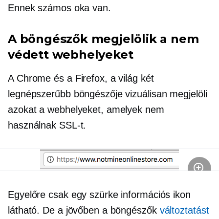
Ennek számos oka van.
A böngészők megjelölik a nem
védett webhelyeket
A Chrome és a Firefox, a világ két
legnépszerűbb böngészője vizuálisan megjelöli
azokat a webhelyeket, amelyek nem
használnak SSL-t.
Egyelőre csak egy szürke információs ikon
látható. De a jövőben a böngészők
változtatást