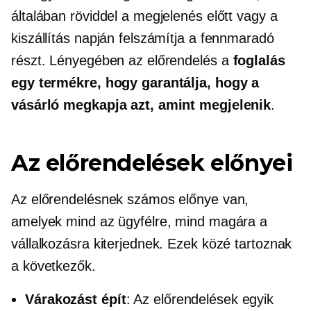
általában röviddel a megjelenés előtt vagy a
kiszállítás napján felszámítja a fennmaradó
részt. Lényegében az előrendelés a
foglalás
egy termékre, hogy garantálja, hogy a
vásárló megkapja azt, amint megjelenik
.
Az előrendelések előnyei
Az előrendelésnek számos előnye van,
amelyek mind az ügyfélre, mind magára a
vállalkozásra kiterjednek. Ezek közé tartoznak
a következők.
Várakozást épít
: Az előrendelések egyik