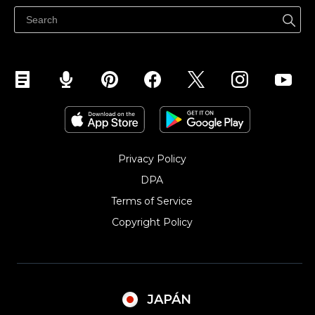
Facebookで販売する
Instagramで販売する
Privacy Policy
DPA
Terms of Service
Copyright Policy‎
JAPÁN