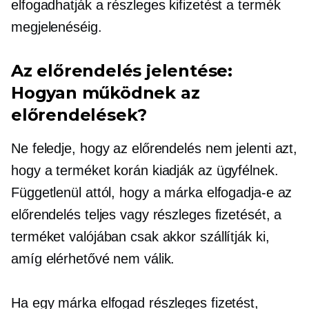
elfogadhatják a részleges kifizetést a termék
megjelenéséig.
Az előrendelés jelentése:
Hogyan működnek az
előrendelések?
Ne feledje, hogy az előrendelés nem jelenti azt,
hogy a terméket korán kiadják az ügyfélnek.
Függetlenül attól, hogy a márka elfogadja-e az
előrendelés teljes vagy részleges fizetését, a
terméket valójában csak akkor szállítják ki,
amíg elérhetővé nem válik.
Ha egy márka elfogad részleges fizetést,