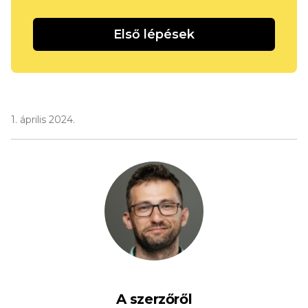
Első lépések
1. április 2024.
A szerzőről