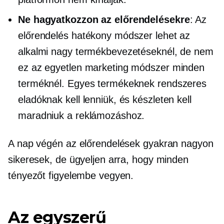
Ne hagyatkozzon az előrendelésekre
: Az
előrendelés hatékony módszer lehet az
alkalmi nagy termékbevezetéseknél, de nem
ez az egyetlen marketing módszer minden
terméknél. Egyes termékeknek rendszeres
eladóknak kell lenniük, és készleten kell
maradniuk a reklámozáshoz.
A nap végén az előrendelések gyakran nagyon
sikeresek, de ügyeljen arra, hogy minden
tényezőt figyelembe vegyen.
Az egyszerű