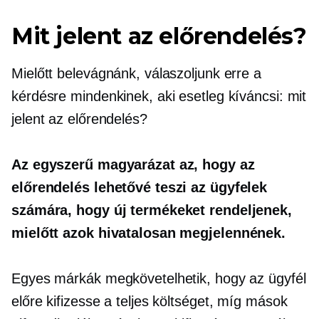
Mit jelent az előrendelés?
Mielőtt belevágnánk, válaszoljunk erre a
kérdésre mindenkinek, aki esetleg kíváncsi: mit
jelent az előrendelés?
Az egyszerű magyarázat az, hogy az
előrendelés lehetővé teszi az ügyfelek
számára, hogy új termékeket rendeljenek,
mielőtt azok hivatalosan megjelennének.
Egyes márkák megkövetelhetik, hogy az ügyfél
előre kifizesse a teljes költséget, míg mások