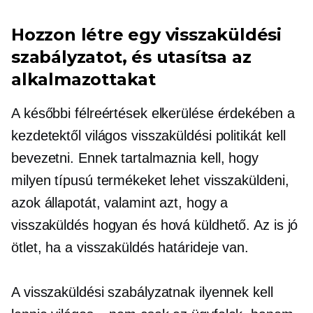
Hozzon létre egy visszaküldési
szabályzatot, és utasítsa az
alkalmazottakat
A későbbi félreértések elkerülése érdekében a
kezdetektől világos visszaküldési politikát kell
bevezetni. Ennek tartalmaznia kell, hogy
milyen típusú termékeket lehet visszaküldeni,
azok állapotát, valamint azt, hogy a
visszaküldés hogyan és hová küldhető. Az is jó
ötlet, ha a visszaküldés határideje van.
A visszaküldési szabályzatnak ilyennek kell