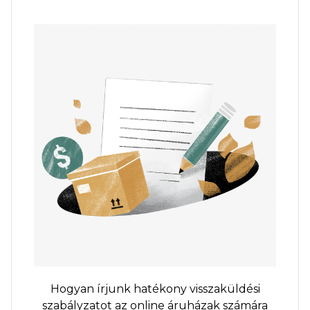
Hogyan írjunk hatékony visszaküldési
szabályzatot az online áruházak számára