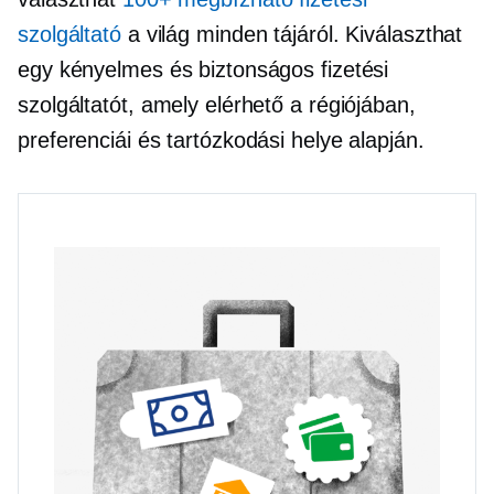
szolgáltató
a világ minden tájáról. Kiválaszthat
egy kényelmes és biztonságos fizetési
szolgáltatót, amely elérhető a régiójában,
preferenciái és tartózkodási helye alapján.