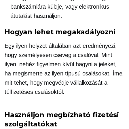
bankszámlára küldje, vagy elektronikus
átutalást használjon.
Hogyan lehet megakadályozni
Egy ilyen helyzet általában azt eredményezi,
hogy személyesen cseveg a csalóval. Mint
ilyen, nehéz figyelmen kívül hagyni a jeleket,
ha megismerte az ilyen típusú csalásokat. Íme,
mit tehet, hogy megvédje vállalkozását a
túlfizetéses csalásoktól:
Használjon megbízható fizetési
szolgáltatókat