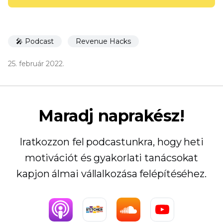
🎤 Podcast
Revenue Hacks
25. február 2022.
Maradj naprakész!
Iratkozzon fel podcastunkra, hogy heti
motivációt és gyakorlati tanácsokat
kapjon álmai vállalkozása felépítéséhez.