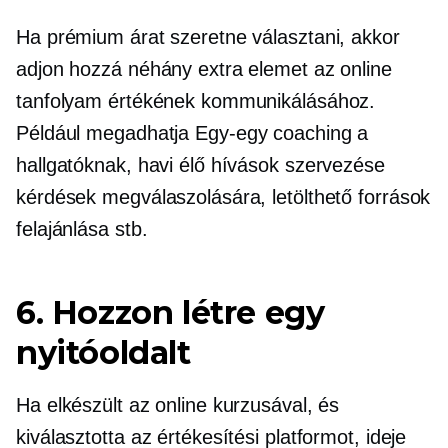
Ha prémium árat szeretne választani, akkor
adjon hozzá néhány extra elemet az online
tanfolyam értékének kommunikálásához.
Például megadhatja
Egy-egy
coaching a
hallgatóknak, havi élő hívások szervezése
kérdések megválaszolására, letölthető források
felajánlása stb.
6. Hozzon létre egy
nyitóoldalt
Ha elkészült az online kurzusával, és
kiválasztotta az értékesítési platformot, ideje