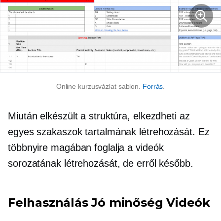
Online kurzusvázlat sablon.
Forrás
.
Miután elkészült a struktúra, elkezdheti az
egyes szakaszok tartalmának létrehozását. Ez
többnyire magában foglalja a videók
sorozatának létrehozását, de erről később.
Felhasználás
Jó minőség
Videók