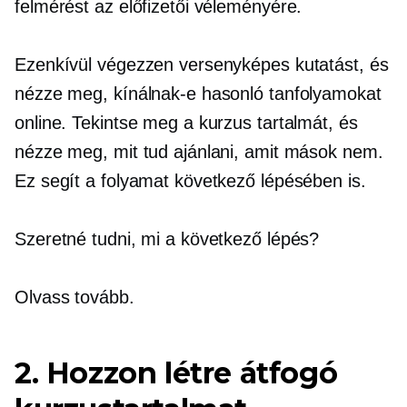
felmérést az előfizetői véleményére.
Ezenkívül végezzen versenyképes kutatást, és
nézze meg, kínálnak-e hasonló tanfolyamokat
online. Tekintse meg a kurzus tartalmát, és
nézze meg, mit tud ajánlani, amit mások nem.
Ez segít a folyamat következő lépésében is.
Szeretné tudni, mi a következő lépés?
Olvass tovább.
2. Hozzon létre átfogó