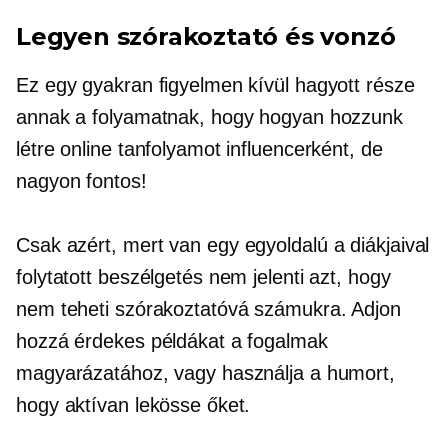
Legyen szórakoztató és vonzó
Ez egy gyakran figyelmen kívül hagyott része
annak a folyamatnak, hogy hogyan hozzunk
létre online tanfolyamot influencerként, de
nagyon fontos!
Csak azért, mert van egy
egyoldalú
a diákjaival
folytatott beszélgetés nem jelenti azt, hogy
nem teheti szórakoztatóvá számukra. Adjon
hozzá érdekes példákat a fogalmak
magyarázatához, vagy használja a humort,
hogy aktívan lekösse őket.