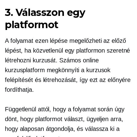
3. Válasszon egy
platformot
A folyamat ezen lépése megelőzheti az előző
lépést, ha közvetlenül egy platformon szeretné
létrehozni kurzusát. Számos online
kurzusplatform megkönnyíti a kurzusok
felépítését és létrehozását, így ezt az előnyére
fordíthatja.
Függetlenül attól, hogy a folyamat során úgy
dönt, hogy platformot választ, ügyeljen arra,
hogy alaposan átgondolja, és válassza ki a