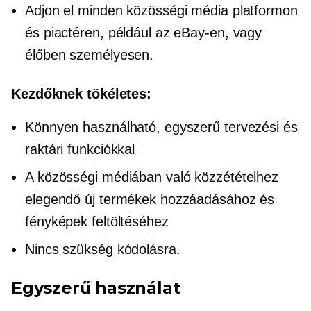
Adjon el minden közösségi média platformon
és piactéren, például az eBay-en, vagy
élőben
személyesen.
Kezdőknek tökéletes:
Könnyen használható, egyszerű tervezési és
raktári funkciókkal
A közösségi médiában való közzétételhez
elegendő új termékek hozzáadásához és
fényképek feltöltéséhez
Nincs szükség kódolásra.
Egyszerű használat