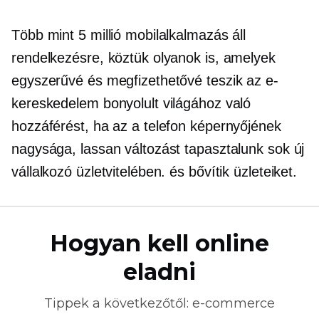
Több mint 5 millió mobilalkalmazás áll
rendelkezésre, köztük olyanok is, amelyek
egyszerűvé és megfizethetővé teszik az e-
kereskedelem bonyolult világához való
hozzáférést, ha az a telefon képernyőjének
nagysága, lassan változást tapasztalunk sok új
vállalkozó üzletvitelében. és bővítik üzleteiket.
Hogyan kell online
eladni
Tippek a következőtől:
e-commerce