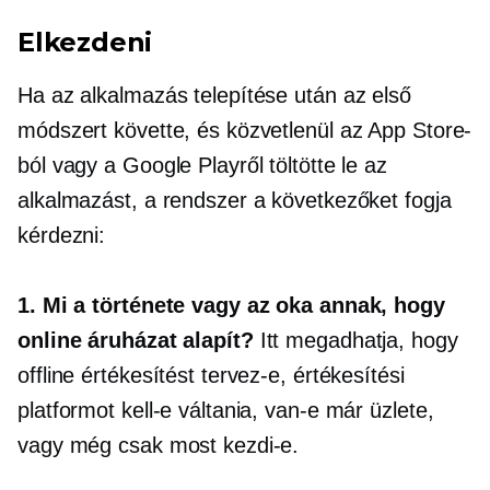
Elkezdeni
Ha az alkalmazás telepítése után az első
módszert követte, és közvetlenül az App Store-
ból vagy a Google Playről töltötte le az
alkalmazást, a rendszer a következőket fogja
kérdezni:
1. Mi a története vagy az oka annak, hogy
online áruházat alapít?
Itt megadhatja, hogy
offline értékesítést tervez-e, értékesítési
platformot kell-e váltania, van-e már üzlete,
vagy még csak most kezdi-e.