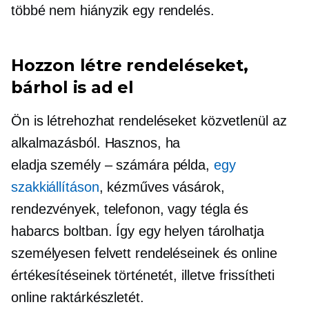
többé nem hiányzik egy rendelés.
Hozzon létre rendeléseket,
bárhol is ad el
Ön is létrehozhat rendeléseket közvetlenül az
alkalmazásból. Hasznos, ha
eladja
személy – számára
példa,
egy
szakkiállításon
, kézműves vásárok,
rendezvények, telefonon, vagy tégla és
habarcs boltban. Így egy helyen tárolhatja
személyesen felvett rendeléseinek és online
értékesítéseinek történetét, illetve frissítheti
online raktárkészletét.