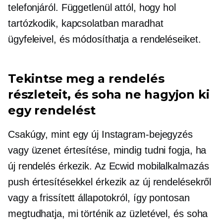
telefonjáról. Függetlenül attól, hogy hol
tartózkodik, kapcsolatban maradhat
ügyfeleivel, és módosíthatja a rendeléseiket.
Tekintse meg a rendelés
részleteit, és soha ne hagyjon ki
egy rendelést
Csakúgy, mint egy új Instagram-bejegyzés
vagy üzenet értesítése, mindig tudni fogja, ha
új rendelés érkezik. Az Ecwid mobilalkalmazás
push értesítésekkel érkezik az új rendelésekről
vagy a frissített állapotokról, így pontosan
megtudhatja, mi történik az üzletével, és soha