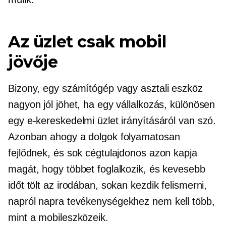
Az üzlet csak mobil
jövője
Bizony, egy számítógép vagy asztali eszköz
nagyon jól jöhet, ha egy vállalkozás, különösen
egy e-kereskedelmi üzlet irányításáról van szó.
Azonban ahogy a dolgok folyamatosan
fejlődnek, és sok cégtulajdonos azon kapja
magát, hogy többet foglalkozik, és kevesebb
időt tölt az irodában, sokan kezdik felismerni,
napról napra
tevékenységekhez nem kell több,
mint a mobileszközeik.