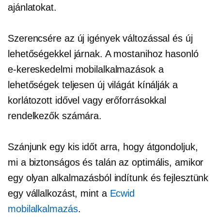
ajánlatokat.
Szerencsére az új igények változással és új
lehetőségekkel járnak. A mostanihoz hasonló
e-kereskedelmi mobilalkalmazások a
lehetőségek teljesen új világát kínálják a
korlátozott idővel vagy erőforrásokkal
rendelkezők számára.
Szánjunk egy kis időt arra, hogy átgondoljuk,
mi a biztonságos és talán az optimális, amikor
egy olyan alkalmazásból indítunk és fejlesztünk
egy vállalkozást, mint a
Ecwid
mobilalkalmazás
.