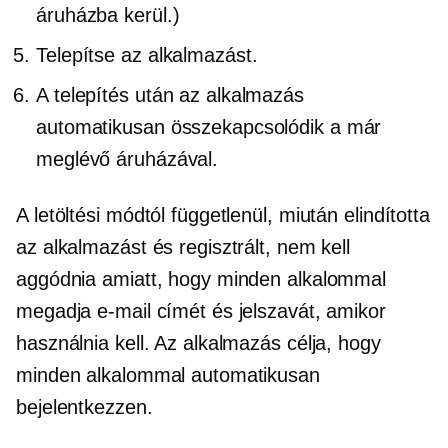
áruházba kerül.)
Telepítse az alkalmazást.
A telepítés után az alkalmazás
automatikusan összekapcsolódik a már
meglévő áruházával.
A letöltési módtól függetlenül, miután elindította
az alkalmazást és regisztrált, nem kell
aggódnia amiatt, hogy minden alkalommal
megadja e-mail címét és jelszavát, amikor
használnia kell. Az alkalmazás célja, hogy
minden alkalommal automatikusan
bejelentkezzen.