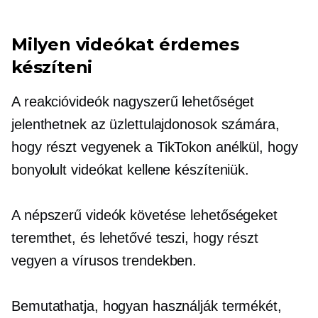
Milyen videókat érdemes
készíteni
A reakcióvideók nagyszerű lehetőséget
jelenthetnek az üzlettulajdonosok számára,
hogy részt vegyenek a TikTokon anélkül, hogy
bonyolult videókat kellene készíteniük.
A népszerű videók követése lehetőségeket
teremthet, és lehetővé teszi, hogy részt
vegyen a vírusos trendekben.
Bemutathatja, hogyan használják termékét,