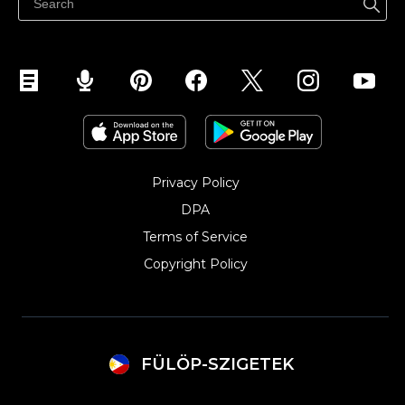
Privacy Policy
DPA
Terms of Service
Copyright Policy‎
FÜLÖP-SZIGETEK