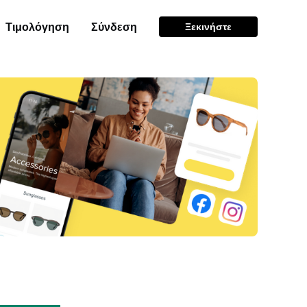
Τιμολόγηση
Σύνδεση
Ξεκινήστε