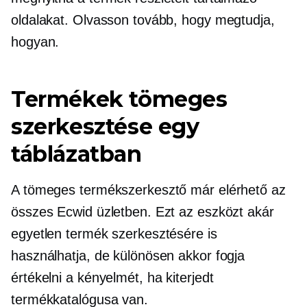
oldalakat. Olvasson tovább, hogy megtudja,
hogyan.
Termékek tömeges
szerkesztése egy
táblázatban
A tömeges termékszerkesztő már elérhető az
összes Ecwid üzletben. Ezt az eszközt akár
egyetlen termék szerkesztésére is
használhatja, de különösen akkor fogja
értékelni a kényelmét, ha kiterjedt
termékkatalógusa van.