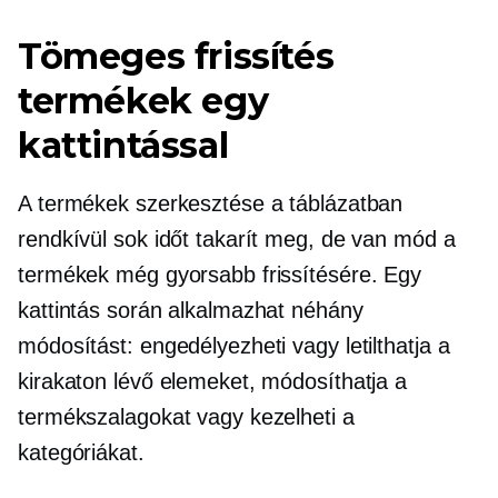
Tömeges frissítés
termékek egy
kattintással
A termékek szerkesztése a táblázatban
rendkívül sok időt takarít meg, de van mód a
termékek még gyorsabb frissítésére. Egy
kattintás során alkalmazhat néhány
módosítást: engedélyezheti vagy letilthatja a
kirakaton lévő elemeket, módosíthatja a
termékszalagokat vagy kezelheti a
kategóriákat.