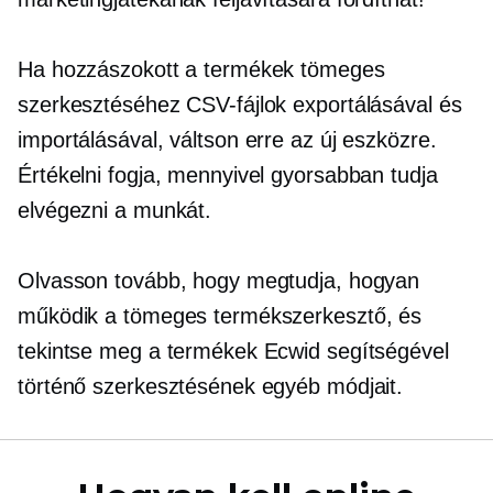
Ha hozzászokott a termékek tömeges
szerkesztéséhez CSV-fájlok exportálásával és
importálásával, váltson erre az új eszközre.
Értékelni fogja, mennyivel gyorsabban tudja
elvégezni a munkát.
Olvasson tovább, hogy megtudja, hogyan
működik a tömeges termékszerkesztő, és
tekintse meg a termékek Ecwid segítségével
történő szerkesztésének egyéb módjait.