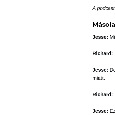
A podcast
Másola
Jesse:
Mi 
Richard:
Jesse:
De
miatt.
Richard:
Jesse:
Ez