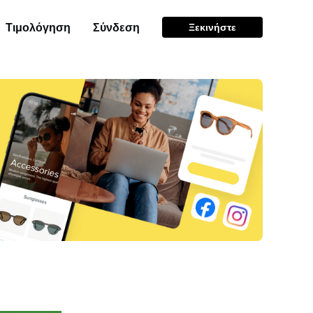
Τιμολόγηση
Σύνδεση
Ξεκινήστε