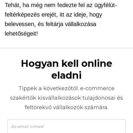
Tehát, ha még nem fedezte fel az ügyfélút-
feltérképezés erejét, itt az ideje, hogy
belevessen, és feltárja vállalkozása
lehetőségeit!
Hogyan kell online
eladni
Tippek a következőtől:
e-commerce
szakértők kisvállalkozások tulajdonosai és
feltörekvő vállalkozók számára.