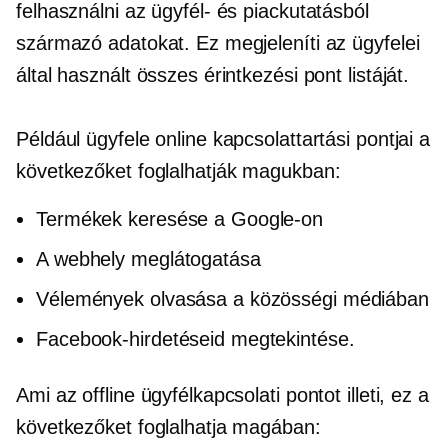
felhasználni az ügyfél- és piackutatásból
származó adatokat. Ez megjeleníti az ügyfelei
által használt összes érintkezési pont listáját.
Például ügyfele online kapcsolattartási pontjai a
következőket foglalhatják magukban:
Termékek keresése a Google-on
A webhely meglátogatása
Vélemények olvasása a közösségi médiában
Facebook-hirdetéseid megtekintése.
Ami az offline ügyfélkapcsolati pontot illeti, ez a
következőket foglalhatja magában: