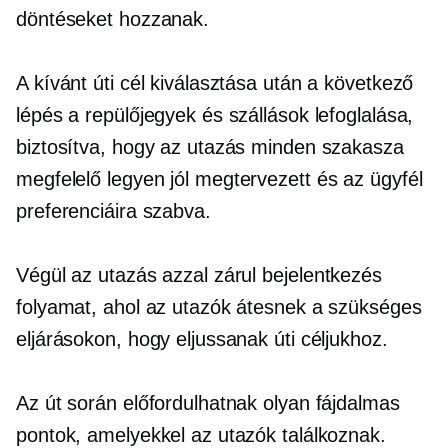
döntéseket hozzanak.
A kívánt úti cél kiválasztása után a következő
lépés a repülőjegyek és szállások lefoglalása,
biztosítva, hogy az utazás minden szakasza
megfelelő legyen
jól megtervezett
és az ügyfél
preferenciáira szabva.
Végül az utazás azzal zárul
bejelentkezés
folyamat, ahol az utazók átesnek a szükséges
eljárásokon, hogy eljussanak úti céljukhoz.
Az út során előfordulhatnak olyan fájdalmas
pontok, amelyekkel az utazók találkoznak.