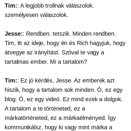
Tim:
: A legjobb trollnak válaszolok.
személyesen válaszolok.
Jesse:
: Rendben. tetszik. Minden rendben.
Tim, itt az ideje, hogy én és Rich hagyjuk, hogy
átvegye az irányítást. Szóval te vagy a
tartalmas ember. Mi a tartalom?
Tim:
: Ez jó kérdés, Jesse. Az emberek azt
hiszik, hogy a tartalom sok minden. Ó, ez egy
blog. Ó, ez egy videó. Ez mind ezek a dolgok.
A tartalom a te történeted, ez a
márkatörténeted, ez a márkaélményed. Így
kommunikálsz, hogy ki vagy mint márka a