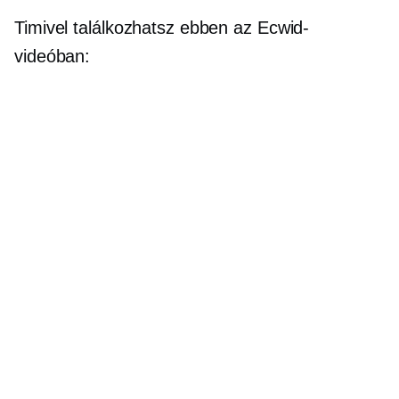
Timivel találkozhatsz ebben az Ecwid-
videóban: