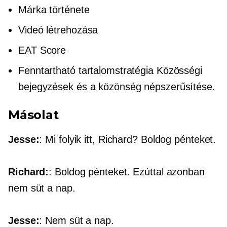
Márka története
Videó létrehozása
EAT Score
Fenntartható tartalomstratégia Közösségi
bejegyzések és a közönség népszerűsítése.
Másolat
Jesse:
: Mi folyik itt, Richard? Boldog pénteket.
Richard:
: Boldog pénteket. Ezúttal azonban
nem süt a nap.
Jesse:
: Nem süt a nap.