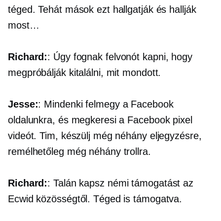
téged. Tehát mások ezt hallgatják és hallják
most…
Richard:
: Úgy fognak felvonót kapni, hogy
megpróbálják kitalálni, mit mondott.
Jesse:
: Mindenki felmegy a Facebook
oldalunkra, és megkeresi a Facebook pixel
videót. Tim, készülj még néhány eljegyzésre,
remélhetőleg még néhány trollra.
Richard:
: Talán kapsz némi támogatást az
Ecwid közösségtől. Téged is támogatva.