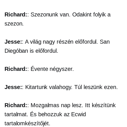
Richard:
: Szezonunk van. Odakint folyik a
szezon.
Jesse:
: A világ nagy részén előfordul. San
Diegóban is előfordul.
Richard:
: Évente négyszer.
Jesse:
: Kitartunk valahogy. Túl leszünk ezen.
Richard:
: Mozgalmas nap lesz. Itt készítünk
tartalmat. És behozzuk az Ecwid
tartalomkészítőjét.