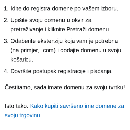
Idite do registra domene po vašem izboru.
Upišite svoju domenu u okvir za
pretraživanje i kliknite Pretraži domenu.
Odaberite ekstenziju koja vam je potrebna
(na primjer, .com) i dodajte domenu u svoju
košaricu.
Dovršite postupak registracije i plaćanja.
Čestitamo, sada imate domenu za svoju tvrtku!
Isto tako:
Kako kupiti savršeno ime domene za
svoju trgovinu