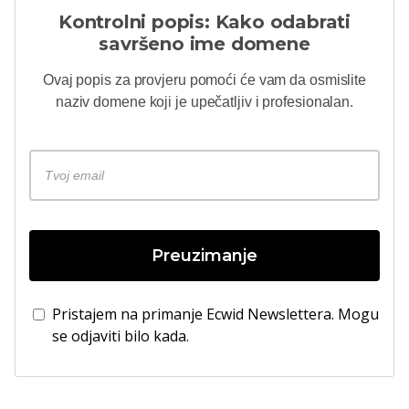
Kontrolni popis: Kako odabrati
savršeno ime domene
Ovaj popis za provjeru pomoći će vam da osmislite
naziv domene koji je upečatljiv i profesionalan.
Preuzimanje
Pristajem na primanje Ecwid Newslettera. Mogu
se odjaviti bilo kada.