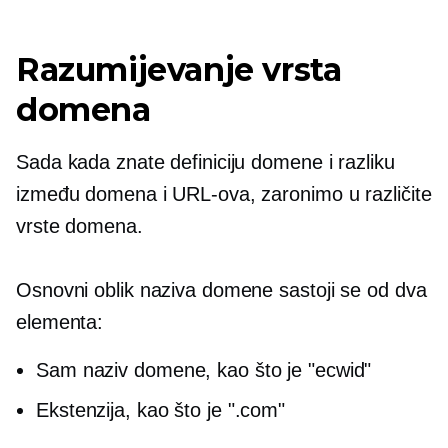
Razumijevanje vrsta
domena
Sada kada znate definiciju domene i razliku
između domena i URL-ova, zaronimo u različite
vrste domena.
Osnovni oblik naziva domene sastoji se od dva
elementa:
Sam naziv domene, kao što je "ecwid"
Ekstenzija, kao što je ".com"