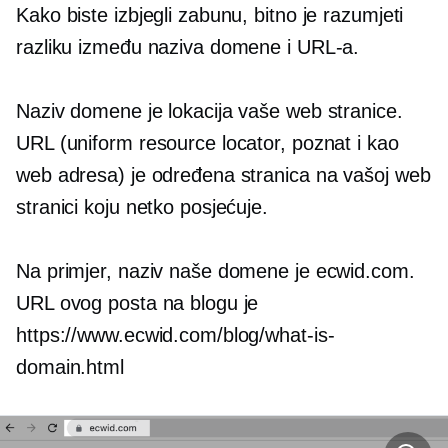
Kako biste izbjegli zabunu, bitno je razumjeti
razliku između naziva domene i URL-a.
Naziv domene je lokacija vaše web stranice.
URL (uniform resource locator, poznat i kao
web adresa) je određena stranica na vašoj web
stranici koju netko posjećuje.
Na primjer, naziv naše domene je ecwid.com.
URL ovog posta na blogu je
https://www.ecwid.com/blog/what-is-
domain.html