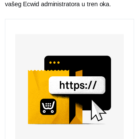
vašeg Ecwid administratora u tren oka.