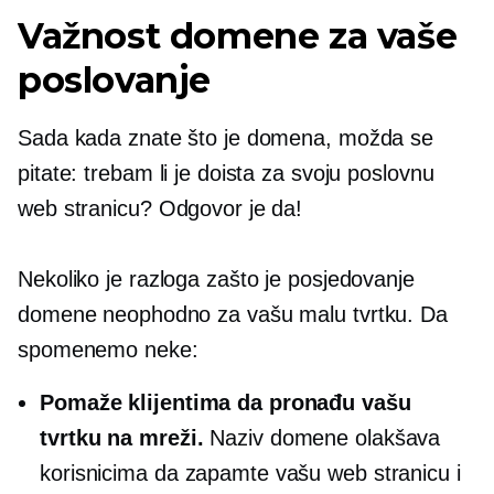
Važnost domene za vaše
poslovanje
Sada kada znate što je domena, možda se
pitate: trebam li je doista za svoju poslovnu
web stranicu? Odgovor je da!
Nekoliko je razloga zašto je posjedovanje
domene neophodno za vašu malu tvrtku. Da
spomenemo neke:
Pomaže klijentima da pronađu vašu
tvrtku na mreži.
Naziv domene olakšava
korisnicima da zapamte vašu web stranicu i