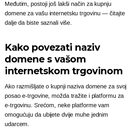
Međutim, postoji još lakši način za kupnju
domene za vašu internetsku trgovinu — čitajte
dalje da biste saznali više.
Kako povezati naziv
domene s vašom
internetskom trgovinom
Ako razmišljate o kupnji naziva domene za svoj
posao e-trgovine, možda tražite i platformu za
e-trgovinu. Srećom, neke platforme vam
omogućuju da ubijete dvije muhe jednim
udarcem.