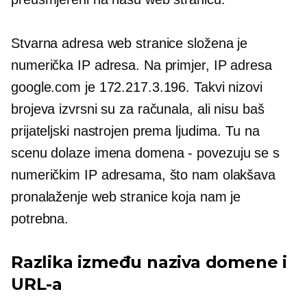
Stvarna adresa web stranice složena je
numerička IP adresa. Na primjer, IP adresa
google.com je 172.217.3.196. Takvi nizovi
brojeva izvrsni su za računala, ali nisu baš
prijateljski nastrojen prema ljudima.
Tu na
scenu dolaze imena domena
-
povezuju se s
numeričkim IP adresama, što nam olakšava
pronalaženje web stranice koja nam je
potrebna.
Razlika između naziva domene i
URL-a