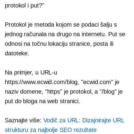
protokol i put?"
Protokol je metoda kojom se podaci šalju s
jednog računala na drugo na internetu. Put se
odnosi na točnu lokaciju stranice, posta ili
datoteke.
Na primjer, u URL-u
https://www.ecwid.com/blog, "ecwid.com" je
naziv domene, "https" je protokol, a "/blog" je
put do bloga na web stranici.
Saznajte više:
Vodič za URL: Dizajnirajte URL
strukturu za najbolje SEO rezultate