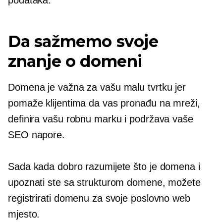
Da sažmemo svoje
znanje o domeni
Domena je važna za vašu malu tvrtku jer
pomaže klijentima da vas pronađu na mreži,
definira vašu robnu marku i podržava vaše
SEO napore.
Sada kada dobro razumijete što je domena i
upoznati ste sa strukturom domene, možete
registrirati domenu za svoje poslovno web
mjesto.