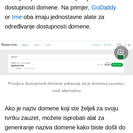
dostupnosti domene. Na primjer,
GoDaddy
or
Ime
oba imaju jednostavne alate za
određivanje dostupnosti domene.
Provjera dostupnosti domene pokazuje da je domena zauzeta i
nudi alternativu
Ako je naziv domene koji ste željeli za svoju
tvrtku zauzet, možete isprobati alat za
generiranje naziva domene kako biste došli do