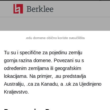
.edu domene obično koriste sveučilišta
Tu su i
specifične za pojedinu zemlju
gornja razina
domene. Povezani su s
određenim zemljama ili geografskim
lokacijama. Na primjer, .au predstavlja
Australiju, .ca za Kanadu, a .uk za Ujedinjeno
Kraljevstvo.