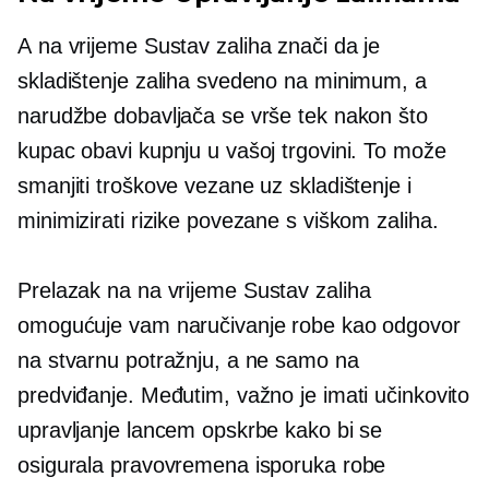
A
na vrijeme
Sustav zaliha znači da je
skladištenje zaliha svedeno na minimum, a
narudžbe dobavljača se vrše tek nakon što
kupac obavi kupnju u vašoj trgovini. To može
smanjiti troškove vezane uz skladištenje i
minimizirati rizike povezane s viškom zaliha.
Prelazak na
na vrijeme
Sustav zaliha
omogućuje vam naručivanje robe kao odgovor
na stvarnu potražnju, a ne samo na
predviđanje. Međutim, važno je imati učinkovito
upravljanje lancem opskrbe kako bi se
osigurala pravovremena isporuka robe