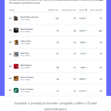
Izvješće o prodaji proizvoda i pregledu zaliha u Ecwid
administratoru