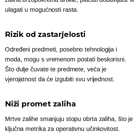
ulagati u mogućnosti rasta.
Rizik od zastarjelosti
Određeni predmeti, posebno tehnologija i
moda, mogu s vremenom postati beskorisni.
Što dulje čuvate te predmete, veća je
vjerojatnost da će izgubiti svu vrijednost.
Niži promet zaliha
Mrtve zalihe smanjuju stopu obrta zaliha, što je
ključna metrika za operativnu učinkovitost.