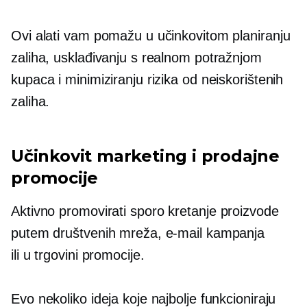
Ovi alati vam pomažu u učinkovitom planiranju
zaliha, usklađivanju s realnom potražnjom
kupaca i minimiziranju rizika od neiskorištenih
zaliha.
Učinkovit marketing i prodajne
promocije
Aktivno promovirati
sporo kretanje
proizvode
putem društvenih mreža, e-mail kampanja
ili
u trgovini
promocije.
Evo nekoliko ideja koje najbolje funkcioniraju