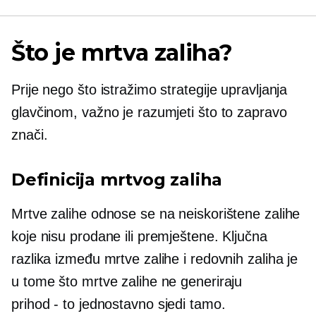
Što je mrtva zaliha?
Prije nego što istražimo strategije upravljanja
glavčinom, važno je razumjeti što to zapravo
znači.
Definicija mrtvog zaliha
Mrtve zalihe odnose se na neiskorištene zalihe
koje nisu prodane ili premještene. Ključna
razlika između mrtve zalihe i redovnih zaliha je
u tome što mrtve zalihe ne generiraju
prihod - to
jednostavno sjedi tamo.