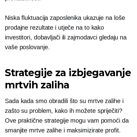
Niska fluktuacija zaposlenika ukazuje na loše
prodajne rezultate i utječe na to kako
investitori, dobavljači ili zajmodavci gledaju na
vaše poslovanje.
Strategije za izbjegavanje
mrtvih zaliha
Sada kada smo obradili što su mrtve zalihe i
zašto su problem, kako ih možete spriječiti?
Ove praktične strategije mogu vam pomoći da
smanjite mrtve zalihe i maksimizirate profit.