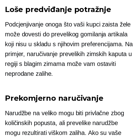
Loše predviđanje potražnje
Podcjenjivanje onoga što vaši kupci zaista žele
može dovesti do prevelikog gomilanja artikala
koji nisu u skladu s njihovim preferencijama. Na
primjer, naručivanje prevelikih zimskih kaputa u
regiji s blagim zimama može vam ostaviti
neprodane zalihe.
Prekomjerno naručivanje
Narudžbe na veliko mogu biti privlačne zbog
količinskih popusta, ali prevelike narudžbe
mogu rezultirati viškom zaliha. Ako su vaše