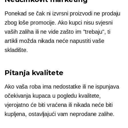
Ponekad se čak ni izvrsni proizvodi ne prodaju
zbog loše promocije. Ako kupci nisu svjesni
vaših zaliha ili ne vide zašto im "trebaju", ti
artikli možda nikada neće napustiti vaše
skladište.
Pitanja kvalitete
Ako vaša roba ima nedostatke ili ne ispunjava
očekivanja kupaca u pogledu kvalitete,
vjerojatno će biti vraćena ili nikada neće biti
kupljena, ostavljajući vam neprodane zalihe.