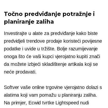
Točno predviđanje potražnje i
planiranje zaliha
Investirajte u alate za predviđanje kako biste
predvidjeli trendove prodaje koristeći povijesne
podatke i uvide u tržište. Bolje razumijevanje
onoga što će vaši kupci vjerojatno kupiti znači
da možete izbjeći skladištenje artikala koji se
neće prodavati.
Softver vaše online trgovine vjerojatno dolazi s
alatima koji vam pomažu u planiranju zaliha.
Na primjer, Ecwid tvrtke Lightspeed nudi