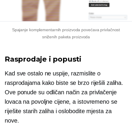
Spajanje komplementarnih proizvoda povećava privlačnost
sniženih paketa proizvoda
Rasprodaje i popusti
Kad sve ostalo ne uspije, razmislite o
rasprodajama kako biste se brzo riješili zaliha.
Ove ponude su odličan način za privlačenje
lovaca na povoljne cijene, a istovremeno se
riješite starih zaliha i oslobodite mjesta za
nove.