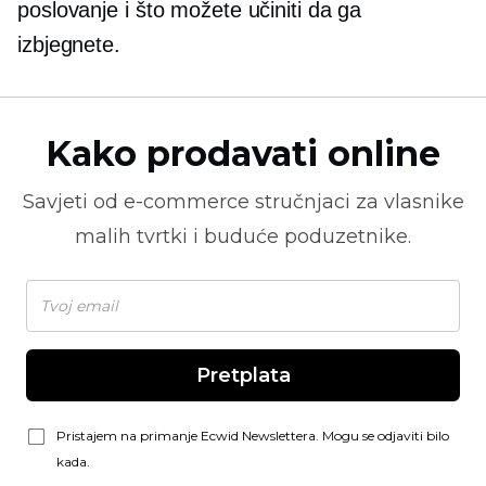
poslovanje i što možete učiniti da ga
izbjegnete.
Kako prodavati online
Savjeti od
e-commerce
stručnjaci za vlasnike
malih tvrtki i buduće poduzetnike.
Pretplata
Pristajem na primanje Ecwid Newslettera. Mogu se odjaviti bilo
kada.