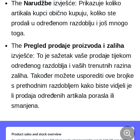
The
Narudžbe
izvješće: Prikazuje koliko
artikala kupci obično kupuju, koliko ste
prodali u određenom razdoblju i još mnogo
toga.
The
Pregled prodaje proizvoda i zaliha
izvješće: To je sažetak vaše prodaje tijekom
određenog razdoblja i vaših trenutnih razina
zaliha. Također možete usporediti ove brojke
s prethodnim razdobljem kako biste vidjeli je
li prodaja određenih artikala porasla ili
smanjena.