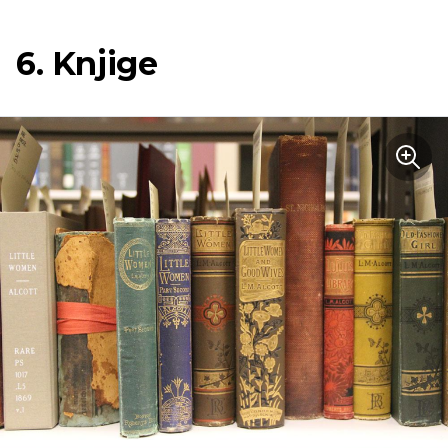
6. Knjige