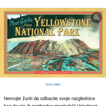
Izvor slike
Nemojte žuriti da odbacite svoje razglednice