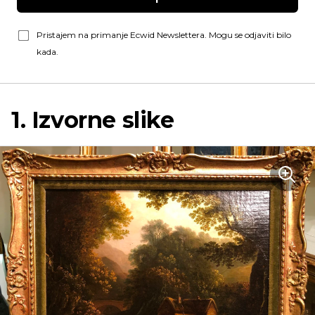
Pristajem na primanje Ecwid Newslettera. Mogu se odjaviti bilo
kada.
1. Izvorne slike