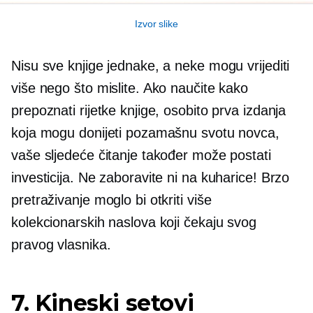
Izvor slike
Nisu sve knjige jednake, a neke mogu vrijediti
više nego što mislite. Ako naučite kako
prepoznati rijetke knjige, osobito prva izdanja
koja mogu donijeti pozamašnu svotu novca,
vaše sljedeće čitanje također može postati
investicija. Ne zaboravite ni na kuharice! Brzo
pretraživanje moglo bi otkriti više
kolekcionarskih naslova koji čekaju svog
pravog vlasnika.
7. Kineski setovi