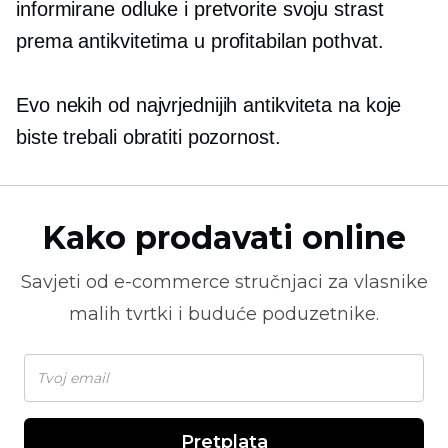
informirane odluke i pretvorite svoju strast
prema antikvitetima u profitabilan pothvat.
Evo nekih od najvrjednijih antikviteta na koje
biste trebali obratiti pozornost.
Kako prodavati online
Savjeti od
e-commerce
stručnjaci za vlasnike
malih tvrtki i buduće poduzetnike.
Pretplata