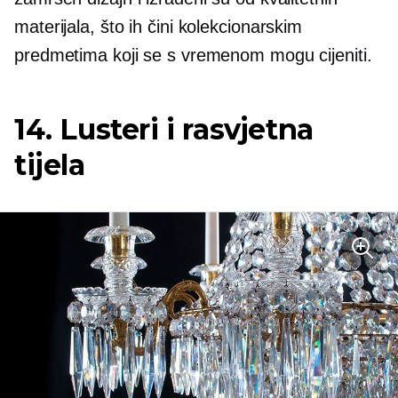
materijala, što ih čini kolekcionarskim
predmetima koji se s vremenom mogu cijeniti.
14. Lusteri i rasvjetna
tijela