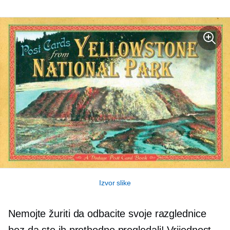
Izvor slike
Nemojte žuriti da odbacite svoje razglednice