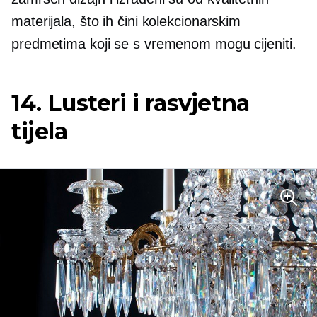
materijala, što ih čini kolekcionarskim
predmetima koji se s vremenom mogu cijeniti.
14. Lusteri i rasvjetna
tijela