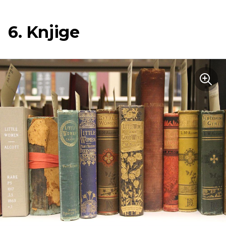
6. Knjige