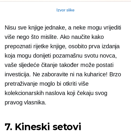
Izvor slike
Nisu sve knjige jednake, a neke mogu vrijediti
više nego što mislite. Ako naučite kako
prepoznati rijetke knjige, osobito prva izdanja
koja mogu donijeti pozamašnu svotu novca,
vaše sljedeće čitanje također može postati
investicija. Ne zaboravite ni na kuharice! Brzo
pretraživanje moglo bi otkriti više
kolekcionarskih naslova koji čekaju svog
pravog vlasnika.
7. Kineski setovi