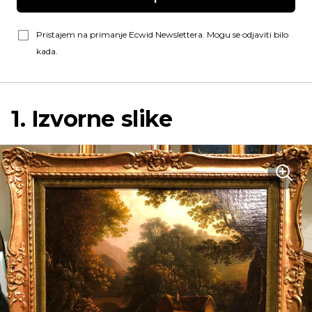
Pristajem na primanje Ecwid Newslettera. Mogu se odjaviti bilo
kada.
1. Izvorne slike