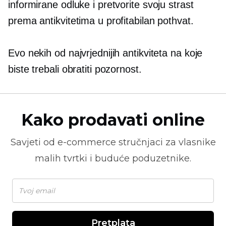
informirane odluke i pretvorite svoju strast
prema antikvitetima u profitabilan pothvat.
Evo nekih od najvrjednijih antikviteta na koje
biste trebali obratiti pozornost.
Kako prodavati online
Savjeti od
e-commerce
stručnjaci za vlasnike
malih tvrtki i buduće poduzetnike.
Pretplata