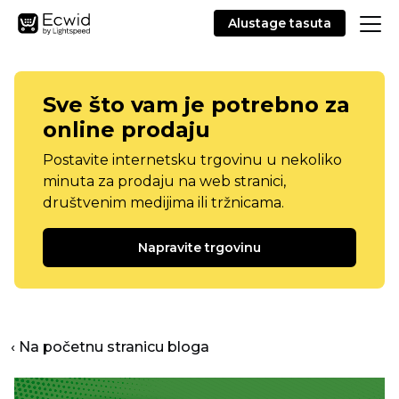
Alustage tasuta
Sve što vam je potrebno za
online prodaju
Postavite internetsku trgovinu u nekoliko
minuta za prodaju na web stranici,
društvenim medijima ili tržnicama.
Napravite trgovinu
‹ Na početnu stranicu bloga