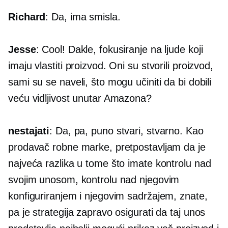
Richard
: Da, ima smisla.
Jesse
: Cool! Dakle, fokusiranje na ljude koji
imaju vlastiti proizvod. Oni su stvorili proizvod,
sami su se naveli, što mogu učiniti da bi dobili
veću vidljivost unutar Amazona?
nestajati
: Da, pa, puno stvari, stvarno. Kao
prodavač robne marke, pretpostavljam da je
najveća razlika u tome što imate kontrolu nad
svojim unosom, kontrolu nad njegovim
konfiguriranjem i njegovim sadržajem, znate,
pa je strategija zapravo osigurati da taj unos