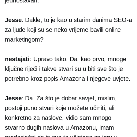
jednostavan.
Jesse
: Dakle, to je kao u starim danima SEO-a
za ljude koji su se neko vrijeme bavili online
marketingom?
nestajati
: Upravo tako. Da, kao prvo, mnoge
ključne riječi i takve stvari su u biti sve što je
potrebno kroz popis Amazona i njegove uvjete.
Jesse
: Da. Za što je dobar savjet, mislim,
postoji puno stvari koje možete učiniti, ali
konkretno za naslove, vidio sam mnogo
stvarno dugih naslova u Amazonu, imam