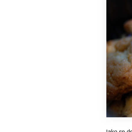
Iako se de