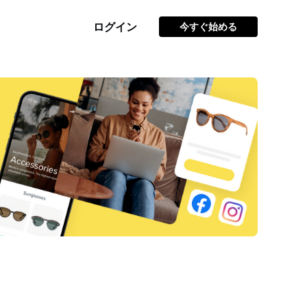
ログイン
今すぐ始める