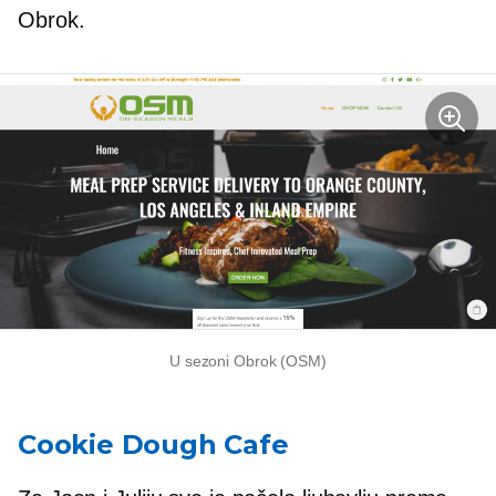
Obrok.
U sezoni
Obrok (OSM)
Cookie Dough Cafe