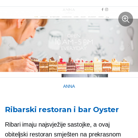
ANNA
Ribarski restoran i bar Oyster
Ribari imaju najsvježije sastojke, a ovaj
obiteljski restoran smješten na prekrasnom