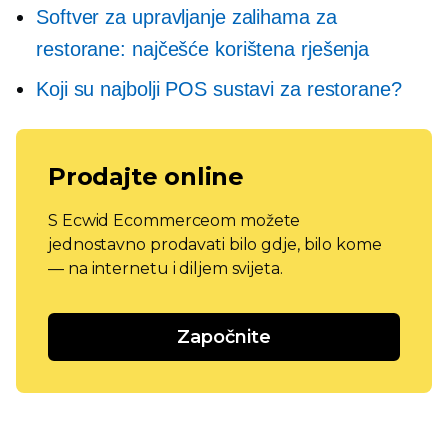
Softver za upravljanje zalihama za
restorane: najčešće korištena rješenja
Koji su najbolji POS sustavi za restorane?
Prodajte online
S Ecwid Ecommerceom možete
jednostavno prodavati bilo gdje, bilo kome
— na internetu i diljem svijeta.
Započnite