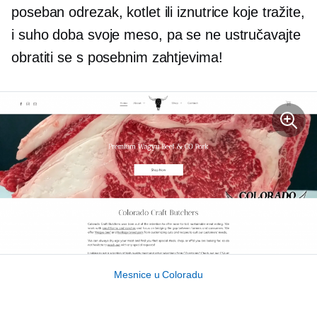
poseban odrezak, kotlet ili iznutrice koje tražite,
i
suho doba
svoje meso, pa se ne ustručavajte
obratiti se s posebnim zahtjevima!
Mesnice u Coloradu