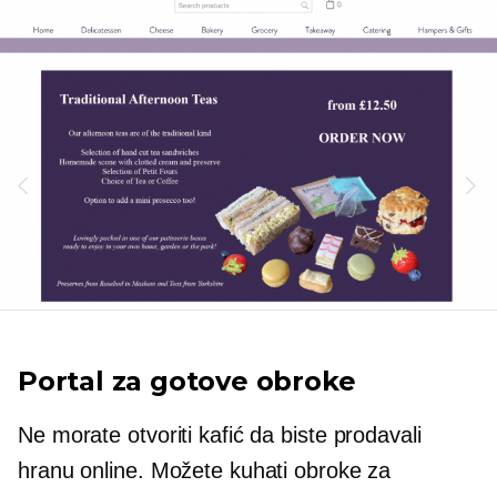
Portal za gotove obroke
Ne morate otvoriti kafić da biste prodavali
hranu online. Možete kuhati obroke za