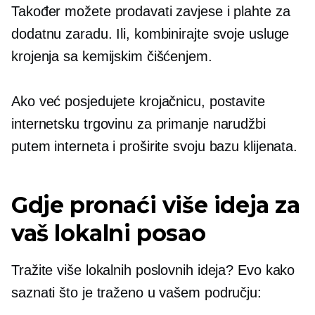
Također možete prodavati zavjese i plahte za
dodatnu zaradu. Ili, kombinirajte svoje usluge
krojenja sa kemijskim čišćenjem.
Ako već posjedujete krojačnicu, postavite
internetsku trgovinu za primanje narudžbi
putem interneta i proširite svoju bazu klijenata.
Gdje pronaći više ideja za
vaš lokalni posao
Tražite više lokalnih poslovnih ideja? Evo kako
saznati što je traženo u vašem području: