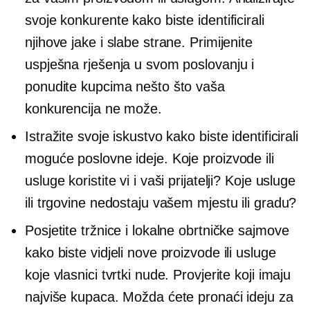
svoje konkurente kako biste identificirali
njihove jake i slabe strane. Primijenite
uspješna rješenja u svom poslovanju i
ponudite kupcima nešto što vaša
konkurencija ne može.
Istražite svoje iskustvo kako biste identificirali
moguće poslovne ideje. Koje proizvode ili
usluge koristite vi i vaši prijatelji? Koje usluge
ili trgovine nedostaju vašem mjestu ili gradu?
Posjetite tržnice i lokalne obrtničke sajmove
kako biste vidjeli nove proizvode ili usluge
koje vlasnici tvrtki nude. Provjerite koji imaju
najviše kupaca. Možda ćete pronaći ideju za