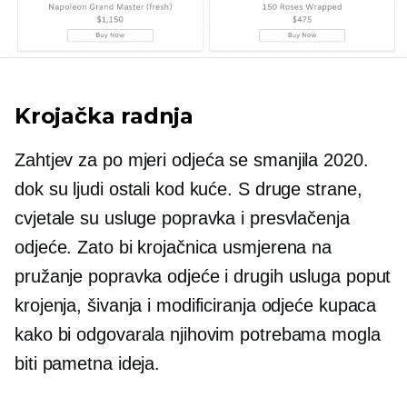
Krojačka radnja
Zahtjev za
po mjeri
odjeća se smanjila 2020.
dok su ljudi ostali kod kuće. S druge strane,
cvjetale su usluge popravka i presvlačenja
odjeće. Zato bi krojačnica usmjerena na
pružanje popravka odjeće i drugih usluga poput
krojenja, šivanja i modificiranja odjeće kupaca
kako bi odgovarala njihovim potrebama mogla
biti pametna ideja.