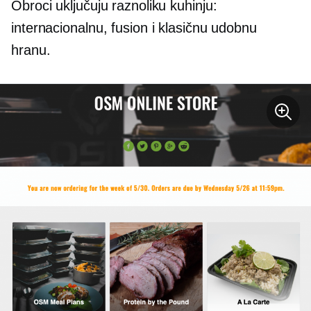
Obroci uključuju raznoliku kuhinju:
internacionalnu, fusion i klasičnu udobnu
hranu.