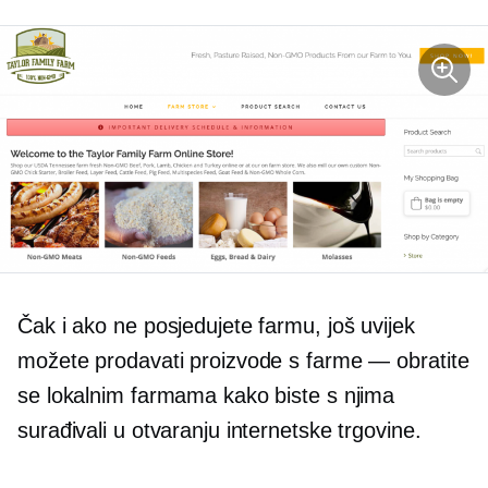
Čak i ako ne posjedujete farmu, još uvijek
možete prodavati proizvode s farme — obratite
se lokalnim farmama kako biste s njima
surađivali u otvaranju internetske trgovine.