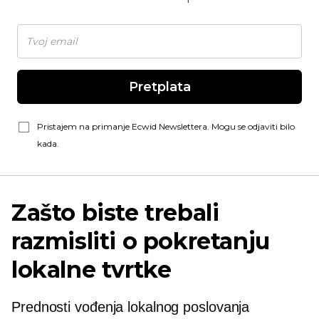
Pretplata
Pristajem na primanje Ecwid Newslettera. Mogu se odjaviti bilo
kada.
Zašto biste trebali
razmisliti o pokretanju
lokalne tvrtke
Prednosti vođenja lokalnog poslovanja