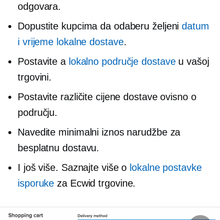
odgovara.
Dopustite kupcima da odaberu željeni
datum
i vrijeme lokalne dostave
.
Postavite a
lokalno područje dostave
u vašoj
trgovini.
Postavite različite cijene dostave ovisno o
području.
Navedite minimalni iznos narudžbe za
besplatnu dostavu.
I još više. Saznajte više o
lokalne postavke
isporuke
za Ecwid trgovine.