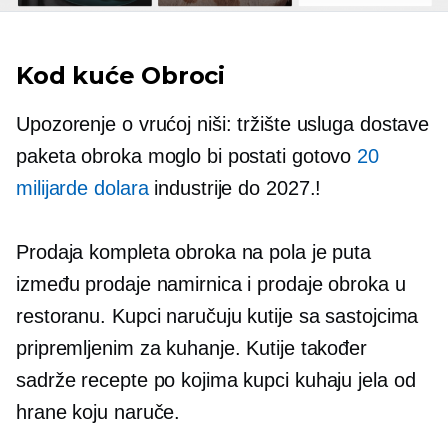
Kod kuće
Obroci
Upozorenje o vrućoj niši: tržište usluga dostave
paketa obroka moglo bi postati gotovo
20
milijarde dolara
industrije do 2027.!
Prodaja kompleta obroka na pola je puta
između prodaje namirnica i prodaje obroka u
restoranu. Kupci naručuju kutije sa sastojcima
pripremljenim za kuhanje. Kutije također
sadrže recepte po kojima kupci kuhaju jela od
hrane koju naruče.