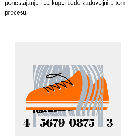
ponestajanje i da kupci budu zadovoljni u tom
procesu.