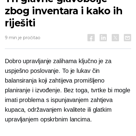
zbog inventara i kako ih
riješiti
9 min je pročitao
Dobro upravljanje zalihama ključno je za
uspješno poslovanje. To je lukav čin
balansiranja koji zahtijeva promišljeno
planiranje i izvođenje. Bez toga, tvrtke bi mogle
imati problema s ispunjavanjem zahtjeva
kupaca, održavanjem kvalitete ili glatkim
upravljanjem opskrbnim lancima.