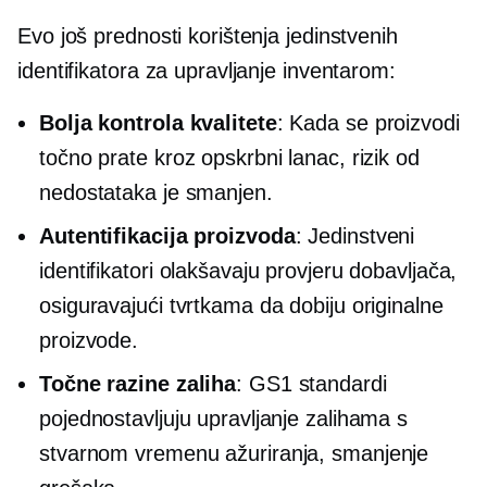
Evo još prednosti korištenja jedinstvenih
identifikatora za upravljanje inventarom:
Bolja kontrola kvalitete
: Kada se proizvodi
točno prate kroz opskrbni lanac, rizik od
nedostataka je smanjen.
Autentifikacija proizvoda
: Jedinstveni
identifikatori olakšavaju provjeru dobavljača,
osiguravajući tvrtkama da dobiju originalne
proizvode.
Točne razine zaliha
: GS1 standardi
pojednostavljuju upravljanje zalihama s
stvarnom vremenu
ažuriranja, smanjenje