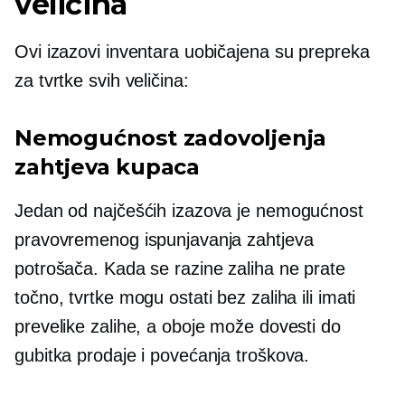
veličina
Ovi izazovi inventara uobičajena su prepreka
za tvrtke svih veličina:
Nemogućnost zadovoljenja
zahtjeva kupaca
Jedan od najčešćih izazova je nemogućnost
pravovremenog ispunjavanja zahtjeva
potrošača. Kada se razine zaliha ne prate
točno, tvrtke mogu ostati bez zaliha ili imati
prevelike zalihe, a oboje može dovesti do
gubitka prodaje i povećanja troškova.