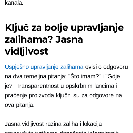
kanala.
Ključ za bolje upravljanje
zalihama? Jasna
vidljivost
Uspješno upravljanje zalihama
ovisi o odgovoru
na dva temeljna pitanja: "Što imam?" i "Gdje
je?" Transparentnost u opskrbnim lancima i
praćenje proizvoda ključni su za odgovore na
ova pitanja.
Jasna vidljivost razina zaliha i lokacija