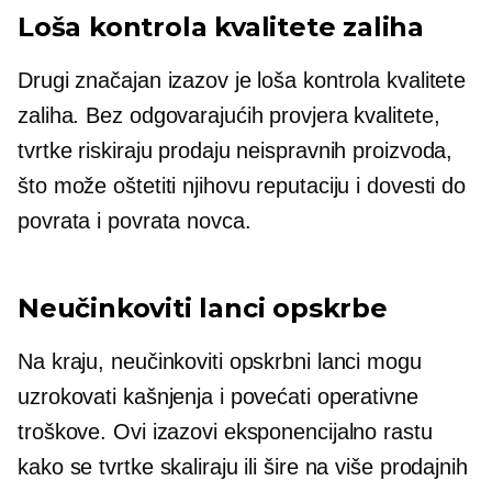
Loša kontrola kvalitete zaliha
Drugi značajan izazov je loša kontrola kvalitete
zaliha. Bez odgovarajućih provjera kvalitete,
tvrtke riskiraju prodaju neispravnih proizvoda,
što može oštetiti njihovu reputaciju i dovesti do
povrata i povrata novca.
Neučinkoviti lanci opskrbe
Na kraju, neučinkoviti opskrbni lanci mogu
uzrokovati kašnjenja i povećati operativne
troškove. Ovi izazovi eksponencijalno rastu
kako se tvrtke skaliraju ili šire na više prodajnih