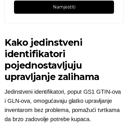
Namjestiti
Kako jedinstveni
identifikatori
pojednostavljuju
upravljanje zalihama
Jedinstveni identifikatori, poput GS1 GTIN-ova
i GLN-ova, omogućavaju glatko upravljanje
inventarom
bez problema,
pomažući tvrtkama
da brzo zadovolje potrebe kupaca.