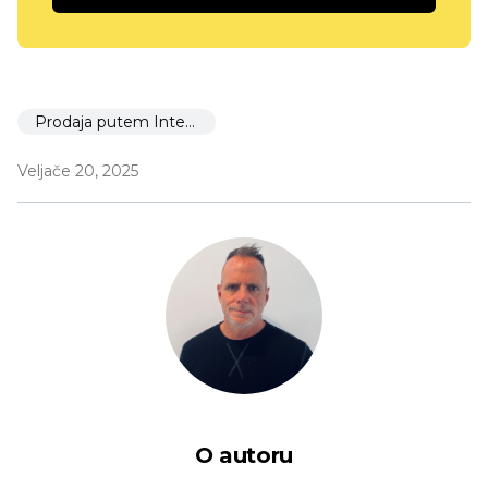
Prodaja putem Interneta
Veljače 20, 2025
O autoru