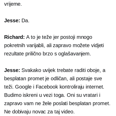
vrijeme.
Jesse:
Da.
Richard:
A to je teže jer postoji mnogo
pokretnih varijabli, ali zapravo možete vidjeti
rezultate prilično brzo s oglašavanjem.
Jesse:
Svakako uvijek trebate raditi oboje, a
besplatan promet je odličan, ali postaje sve
teži. Google i Facebook kontroliraju internet.
Budimo iskreni u vezi toga. Oni su vratari i
zapravo vam ne žele poslati besplatan promet.
Ne dobivaju novac za taj video.