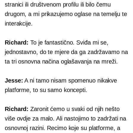
stranici ili društvenom profilu ili bilo čemu
drugom, a mi prikazujemo oglase na temelju te
interakcije.
Richard:
To je fantastično. Sviđa mi se,
jednostavno, do te mjere da ga zadržavamo na
ta tri osnovna načina oglašavanja na mreži.
Jesse:
A ni tamo nisam spomenuo nikakve
platforme, to su samo koncepti.
Richard:
Zaronit ćemo u svaki od njih nešto
više ovdje za malo. Ali nastojimo to zadržati na
osnovnoj razini. Recimo koje su platforme, a