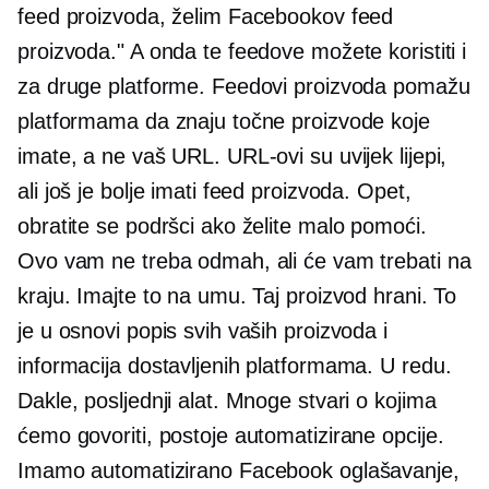
feed proizvoda, želim Facebookov feed
proizvoda." A onda te feedove možete koristiti i
za druge platforme. Feedovi proizvoda pomažu
platformama da znaju točne proizvode koje
imate, a ne vaš URL. URL-ovi su uvijek lijepi,
ali još je bolje imati feed proizvoda. Opet,
obratite se podršci ako želite malo pomoći.
Ovo vam ne treba odmah, ali će vam trebati na
kraju. Imajte to na umu. Taj proizvod hrani. To
je u osnovi popis svih vaših proizvoda i
informacija dostavljenih platformama. U redu.
Dakle, posljednji alat. Mnoge stvari o kojima
ćemo govoriti, postoje automatizirane opcije.
Imamo automatizirano Facebook oglašavanje,