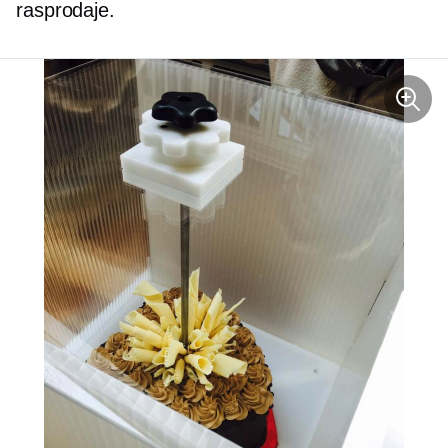
rasprodaje.