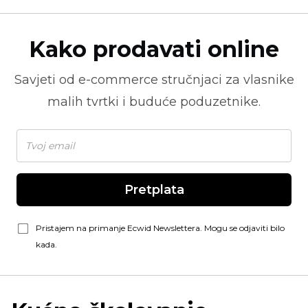
Kako prodavati online
Savjeti od
e-commerce
stručnjaci za vlasnike
malih tvrtki i buduće poduzetnike.
Pretplata
Pristajem na primanje Ecwid Newslettera. Mogu se odjaviti bilo
kada.