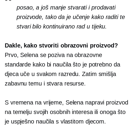
posao, a još manje stvarati i prodavati
proizvode, tako da je učenje kako raditi te
stvari bilo kontinuirano
rad u tijeku.
Dakle, kako stvoriti obrazovni proizvod?
Prvo, Selena se poziva na obrazovne
standarde kako bi naučila što je potrebno da
djeca uče u svakom razredu. Zatim smišlja
zabavnu temu i stvara resurse.
S vremena na vrijeme, Selena napravi proizvod
na temelju svojih osobnih interesa ili onoga što
je uspješno naučila s vlastitom djecom.