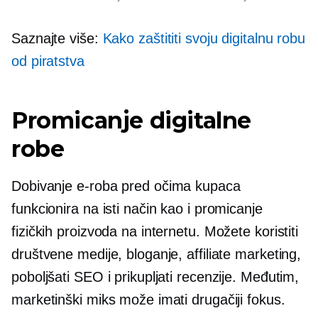
Saznajte više:
Kako zaštititi svoju digitalnu robu
od piratstva
Promicanje digitalne
robe
Dobivanje
e-roba
pred očima kupaca
funkcionira na isti način kao i promicanje
fizičkih proizvoda na internetu. Možete koristiti
društvene medije, bloganje, affiliate marketing,
poboljšati SEO i prikupljati recenzije. Međutim,
marketinški miks može imati drugačiji fokus.