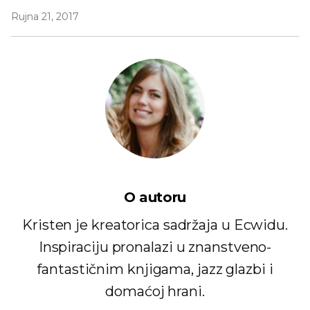
Rujna 21, 2017
O autoru
Kristen je kreatorica sadržaja u Ecwidu.
Inspiraciju pronalazi u znanstveno-
fantastičnim knjigama, jazz glazbi i
domaćoj hrani.