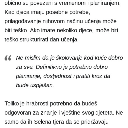
obično su povezani s vremenom i planiranjem.
Kad djeca imaju posebne potrebe,
prilagođavanje njihovom načinu učenja može
biti teško. Ako imate nekoliko djece, može biti
teško strukturirati dan učenja.
Ne mislim da je školovanje kod kuće dobro
za sve. Definitivno je potrebno dobro
planiranje, dosljednost i
pratiti kroz
da
bude uspješan.
Toliko je hrabrosti potrebno da budeš
odgovoran za znanje i vještine svog djeteta. Ne
samo da ih Selena tjera da se pridržavaju