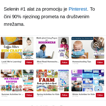
Selenin #1 alat za promociju je
Pinterest
. To
čini 90% njezinog prometa na društvenim
mrežama.