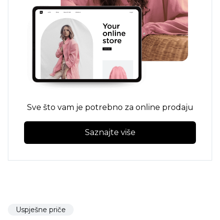
Sve što vam je potrebno za online prodaju
Saznajte više
Uspješne priče