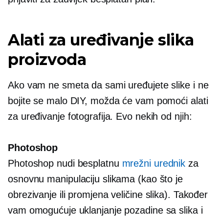
Alati za uređivanje slika
proizvoda
Ako vam ne smeta da sami uređujete slike i ne
bojite se malo DIY, možda će vam pomoći alati
za uređivanje fotografija. Evo nekih od njih:
Photoshop
Photoshop nudi besplatnu
mrežni urednik
za
osnovnu manipulaciju slikama (kao što je
obrezivanje ili promjena veličine slika). Također
vam omogućuje uklanjanje pozadine sa slika i