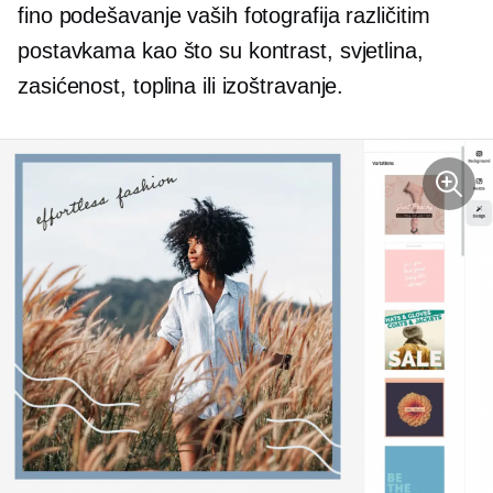
fino podešavanje vaših fotografija različitim
postavkama kao što su kontrast, svjetlina,
zasićenost, toplina ili izoštravanje.