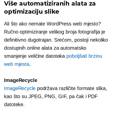
Više automatiziranih alata za
optimizaciju slike
Ali što ako nemate WordPress web mjesto?
Ručno optimiziranje velikog broja fotografija je
definitivno
dugotrajan.
Srećom, postoji nekoliko
dostupnih online alata za automatsko
smanjenje veličine datoteka
poboljšati brzinu
web mjesta
.
ImageRecycle
ImageRecycle
podržava različite formate slika,
kao što su JPEG, PNG, GIF, pa čak i PDF
datoteke.