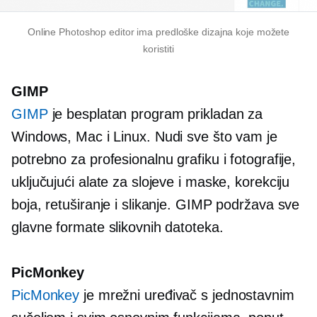
Online Photoshop editor ima predloške dizajna koje možete
koristiti
GIMP
GIMP
je besplatan program prikladan za
Windows, Mac i Linux. Nudi sve što vam je
potrebno za profesionalnu grafiku i fotografije,
uključujući alate za slojeve i maske, korekciju
boja, retuširanje i slikanje. GIMP podržava sve
glavne formate slikovnih datoteka.
PicMonkey
PicMonkey
je mrežni uređivač s jednostavnim