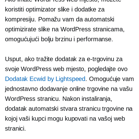
koristiti optimizator slike i dodatke za
kompresiju. Pomažu vam da automatski
optimizirate slike na WordPress stranicama,
omogućujući bolju brzinu i performanse.
Usput, ako tražite dodatak za e-trgovinu za
svoje WordPress web mjesto, pogledajte ovo
Dodatak Ecwid by Lightspeed
. Omogućuje vam
jednostavno dodavanje online trgovine na vašu
WordPress stranicu. Nakon instaliranja,
dodatak automatski stvara stranicu trgovine na
kojoj vaši kupci mogu kupovati na vašoj web
stranici.