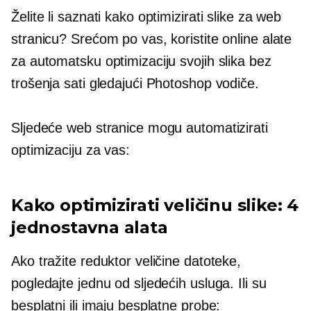
Želite li saznati kako optimizirati slike za web
stranicu? Srećom po vas, koristite online alate
za automatsku optimizaciju svojih slika bez
trošenja sati gledajući Photoshop vodiče.
Sljedeće web stranice mogu automatizirati
optimizaciju za vas:
Kako optimizirati veličinu slike: 4
jednostavna alata
Ako tražite reduktor veličine datoteke,
pogledajte jednu od sljedećih usluga. Ili su
besplatni ili imaju besplatne probe: