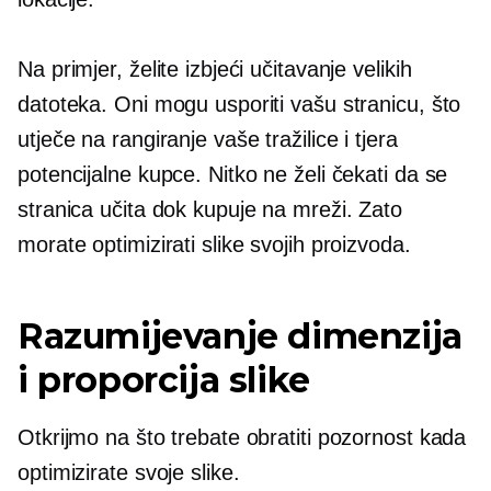
Na primjer, želite izbjeći učitavanje velikih
datoteka. Oni mogu usporiti vašu stranicu, što
utječe na rangiranje vaše tražilice i tjera
potencijalne kupce. Nitko ne želi čekati da se
stranica učita dok kupuje na mreži. Zato
morate optimizirati slike svojih proizvoda.
Razumijevanje dimenzija
i proporcija slike
Otkrijmo na što trebate obratiti pozornost kada
optimizirate svoje slike.