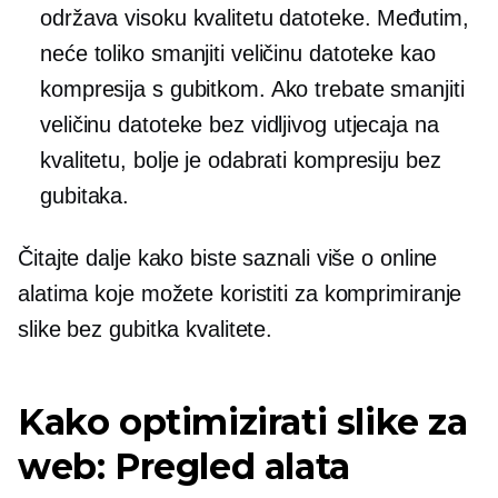
održava visoku kvalitetu datoteke. Međutim,
neće toliko smanjiti veličinu datoteke kao
kompresija s gubitkom. Ako trebate smanjiti
veličinu datoteke bez vidljivog utjecaja na
kvalitetu, bolje je odabrati kompresiju bez
gubitaka.
Čitajte dalje kako biste saznali više o online
alatima koje možete koristiti za komprimiranje
slike bez gubitka kvalitete.
Kako optimizirati slike za
web: Pregled alata