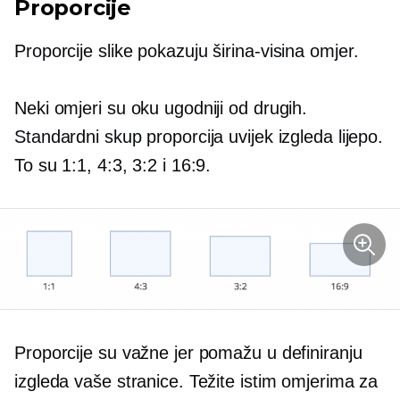
Proporcije
Proporcije slike pokazuju
širina-visina
omjer.
Neki omjeri su oku ugodniji od drugih.
Standardni skup proporcija uvijek izgleda lijepo.
To su 1:1, 4:3, 3:2 i 16:9.
​​Proporcije su važne jer pomažu u definiranju
izgleda vaše stranice. Težite istim omjerima za