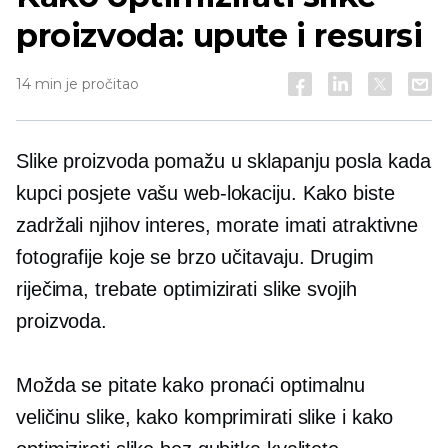
proizvoda: upute i resursi
14 min je pročitao
Slike proizvoda pomažu u sklapanju posla kada
kupci posjete vašu web-lokaciju. Kako biste
zadržali njihov interes, morate imati atraktivne
fotografije koje se brzo učitavaju. Drugim
riječima, trebate optimizirati slike svojih
proizvoda.
Možda se pitate kako pronaći optimalnu
veličinu slike, kako komprimirati slike i kako