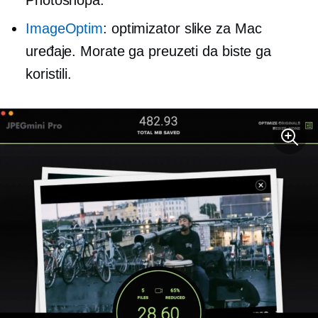
ImageOptim
: optimizator slike za Mac
uređaje. Morate ga preuzeti da biste ga
koristili.