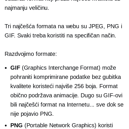
najmanju veličinu.
Tri najčešća formata na webu su JPEG, PNG i
GIF. Svaki treba koristiti na specifičan način.
Razdvojimo formate:
GIF
(Graphics Interchange Format) može
pohraniti komprimirane podatke bez gubitka
kvalitete koristeći najviše 256 boja. Format
obično podržava animacije. Dugo su GIF-ovi
bili najčešći format na Internetu... sve dok se
nije pojavio PNG.
PNG
(Portable Network Graphics) koristi