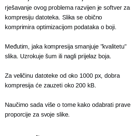
rješavanje ovog problema razvijen je softver za
kompresiju datoteka. Slika se obično
komprimira optimizacijom podataka o boji.
Međutim, jaka kompresija smanjuje "kvalitetu"
slika. Uzrokuje šum ili nagli prijelaz boja.
Za veličinu datoteke od oko 1000 px, dobra
kompresija će zauzeti oko 200 kB.
Naučimo sada više o tome kako odabrati prave
proporcije za svoje slike.