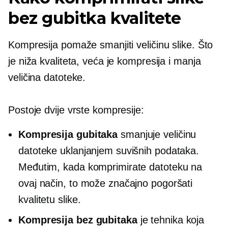
bez gubitka kvalitete
Kompresija pomaže smanjiti veličinu slike. Što
je niža kvaliteta, veća je kompresija i manja
veličina datoteke.
Postoje dvije vrste kompresije:
Kompresija gubitaka
smanjuje veličinu
datoteke uklanjanjem suvišnih podataka.
Međutim, kada komprimirate datoteku na
ovaj način, to može značajno pogoršati
kvalitetu slike.
Kompresija bez gubitaka
je tehnika koja