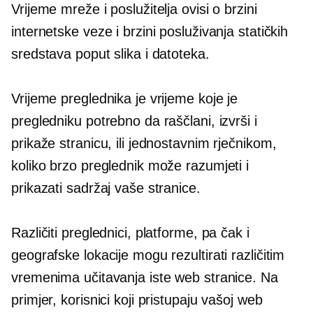
Vrijeme mreže i poslužitelja ovisi o brzini
internetske veze i brzini posluživanja statičkih
sredstava poput slika i datoteka.
Vrijeme preglednika je vrijeme koje je
pregledniku potrebno da raščlani, izvrši i
prikaže stranicu, ili jednostavnim rječnikom,
koliko brzo preglednik može razumjeti i
prikazati sadržaj vaše stranice.
Različiti preglednici, platforme, pa čak i
geografske lokacije mogu rezultirati različitim
vremenima učitavanja iste web stranice. Na
primjer, korisnici koji pristupaju vašoj web