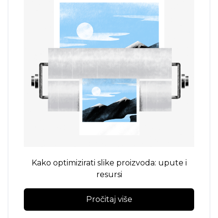
Kako optimizirati slike proizvoda: upute i
resursi
Pročitaj više