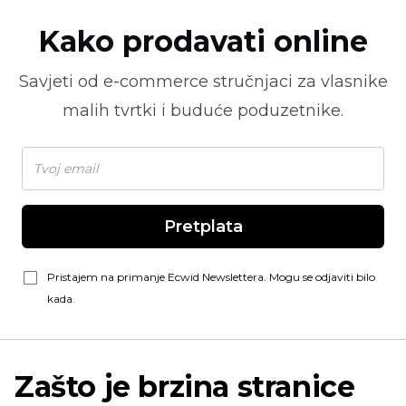
Kako prodavati online
Savjeti od
e-commerce
stručnjaci za vlasnike
malih tvrtki i buduće poduzetnike.
Pretplata
Pristajem na primanje Ecwid Newslettera. Mogu se odjaviti bilo
kada.
Zašto je brzina stranice