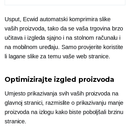
Usput, Ecwid automatski komprimira slike
vaših proizvoda, tako da se vaša trgovina brzo
učitava i izgleda sjajno i na stolnom računalu i
na mobilnom uređaju. Samo provjerite koristite
li lagane slike za temu vaše web stranice.
Optimizirajte izgled proizvoda
Umjesto prikazivanja svih vaših proizvoda na
glavnoj stranici, razmislite o prikazivanju manje
proizvoda na izlogu kako biste poboljšali brzinu
stranice.