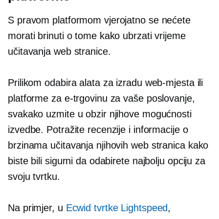
S pravom platformom vjerojatno se nećete
morati brinuti o tome kako ubrzati vrijeme
učitavanja web stranice.
Prilikom odabira alata za izradu web-mjesta ili
platforme za e-trgovinu za vaše poslovanje,
svakako uzmite u obzir njihove mogućnosti
izvedbe. Potražite recenzije i informacije o
brzinama učitavanja njihovih web stranica kako
biste bili sigurni da odabirete najbolju opciju za
svoju tvrtku.
Na primjer, u
Ecwid tvrtke Lightspeed
,