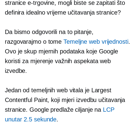
stranice e-trgovine, mogli biste se zapitati što
definira idealno vrijeme učitavanja stranice?
Da bismo odgovorili na to pitanje,
razgovarajmo o tome
Temeljne web vrijednosti
.
Ovo je skup mjernih podataka koje Google
koristi za mjerenje važnih aspekata web
izvedbe.
Jedan od temeljnih web vitala je Largest
Contentful Paint, koji mjeri izvedbu učitavanja
stranice. Google predlaže ciljanje na
LCP
unutar 2.5 sekunde
.