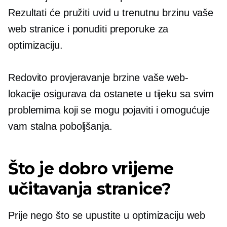
Rezultati će pružiti uvid u trenutnu brzinu vaše
web stranice i ponuditi preporuke za
optimizaciju.
Redovito provjeravanje brzine vaše web-
lokacije osigurava da ostanete u tijeku sa svim
problemima koji se mogu pojaviti i omogućuje
vam stalna poboljšanja.
Što je dobro vrijeme
učitavanja stranice?
Prije nego što se upustite u optimizaciju web