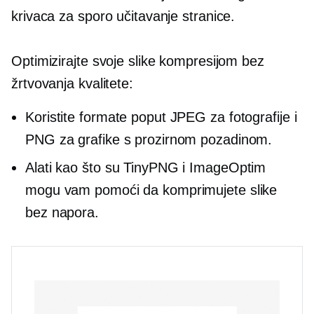
krivaca za sporo učitavanje stranice.
Optimizirajte svoje slike kompresijom bez
žrtvovanja kvalitete:
Koristite formate poput JPEG za fotografije i
PNG za grafike s prozirnom pozadinom.
Alati kao što su TinyPNG i ImageOptim
mogu vam pomoći da komprimujete slike
bez napora.