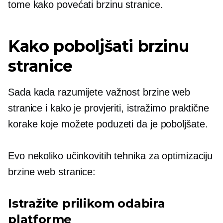
tome kako povećati brzinu stranice.
Kako poboljšati brzinu
stranice
Sada kada razumijete važnost brzine web
stranice i kako je provjeriti, istražimo praktične
korake koje možete poduzeti da je poboljšate.
Evo nekoliko učinkovitih tehnika za optimizaciju
brzine web stranice:
Istražite prilikom odabira
platforme