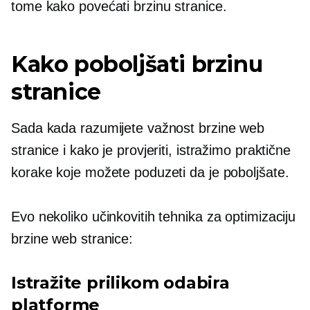
tome kako povećati brzinu stranice.
Kako poboljšati brzinu
stranice
Sada kada razumijete važnost brzine web
stranice i kako je provjeriti, istražimo praktične
korake koje možete poduzeti da je poboljšate.
Evo nekoliko učinkovitih tehnika za optimizaciju
brzine web stranice:
Istražite prilikom odabira
platforme