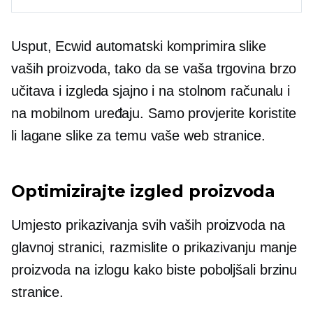
Usput, Ecwid automatski komprimira slike
vaših proizvoda, tako da se vaša trgovina brzo
učitava i izgleda sjajno i na stolnom računalu i
na mobilnom uređaju. Samo provjerite koristite
li lagane slike za temu vaše web stranice.
Optimizirajte izgled proizvoda
Umjesto prikazivanja svih vaših proizvoda na
glavnoj stranici, razmislite o prikazivanju manje
proizvoda na izlogu kako biste poboljšali brzinu
stranice.