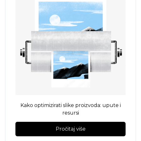
Kako optimizirati slike proizvoda: upute i
resursi
Pročitaj više