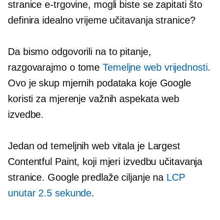
stranice e-trgovine, mogli biste se zapitati što
definira idealno vrijeme učitavanja stranice?
Da bismo odgovorili na to pitanje,
razgovarajmo o tome
Temeljne web vrijednosti
.
Ovo je skup mjernih podataka koje Google
koristi za mjerenje važnih aspekata web
izvedbe.
Jedan od temeljnih web vitala je Largest
Contentful Paint, koji mjeri izvedbu učitavanja
stranice. Google predlaže ciljanje na
LCP
unutar 2.5 sekunde
.