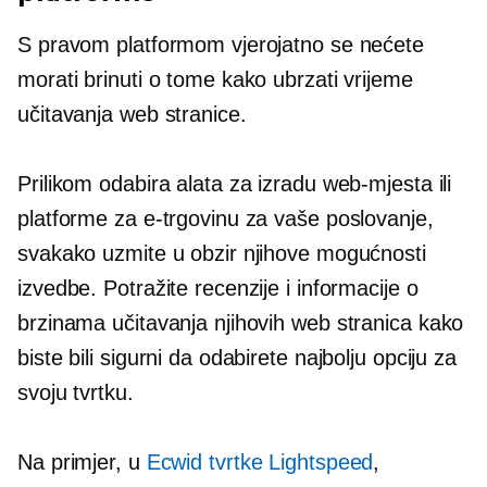
S pravom platformom vjerojatno se nećete
morati brinuti o tome kako ubrzati vrijeme
učitavanja web stranice.
Prilikom odabira alata za izradu web-mjesta ili
platforme za e-trgovinu za vaše poslovanje,
svakako uzmite u obzir njihove mogućnosti
izvedbe. Potražite recenzije i informacije o
brzinama učitavanja njihovih web stranica kako
biste bili sigurni da odabirete najbolju opciju za
svoju tvrtku.
Na primjer, u
Ecwid tvrtke Lightspeed
,