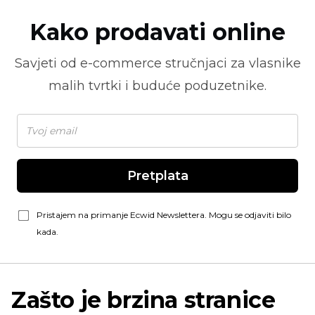
Kako prodavati online
Savjeti od
e-commerce
stručnjaci za vlasnike
malih tvrtki i buduće poduzetnike.
Pretplata
Pristajem na primanje Ecwid Newslettera. Mogu se odjaviti bilo
kada.
Zašto je brzina stranice