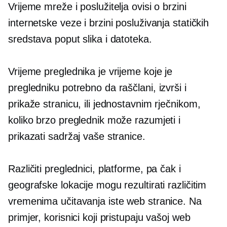
Vrijeme mreže i poslužitelja ovisi o brzini
internetske veze i brzini posluživanja statičkih
sredstava poput slika i datoteka.
Vrijeme preglednika je vrijeme koje je
pregledniku potrebno da raščlani, izvrši i
prikaže stranicu, ili jednostavnim rječnikom,
koliko brzo preglednik može razumjeti i
prikazati sadržaj vaše stranice.
Različiti preglednici, platforme, pa čak i
geografske lokacije mogu rezultirati različitim
vremenima učitavanja iste web stranice. Na
primjer, korisnici koji pristupaju vašoj web