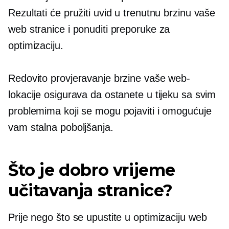
Rezultati će pružiti uvid u trenutnu brzinu vaše
web stranice i ponuditi preporuke za
optimizaciju.
Redovito provjeravanje brzine vaše web-
lokacije osigurava da ostanete u tijeku sa svim
problemima koji se mogu pojaviti i omogućuje
vam stalna poboljšanja.
Što je dobro vrijeme
učitavanja stranice?
Prije nego što se upustite u optimizaciju web