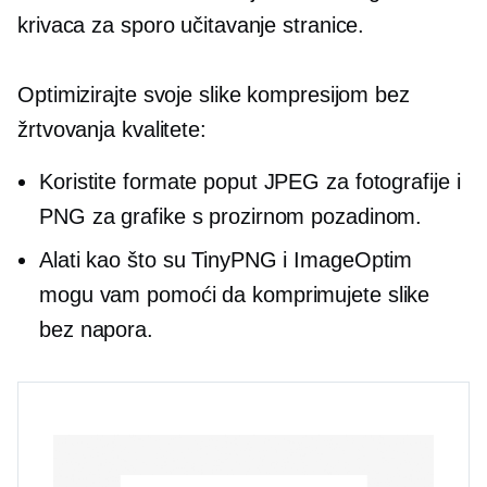
krivaca za sporo učitavanje stranice.
Optimizirajte svoje slike kompresijom bez
žrtvovanja kvalitete:
Koristite formate poput JPEG za fotografije i
PNG za grafike s prozirnom pozadinom.
Alati kao što su TinyPNG i ImageOptim
mogu vam pomoći da komprimujete slike
bez napora.