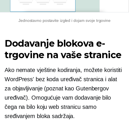
Jednostavno postavite izgled i dojam svoje trgovine
Dodavanje blokova e-
trgovine na vaše stranice
Ako nemate vještine kodiranja, možete koristiti
WordPress'
bez koda
uređivač stranica i alat
za objavljivanje (poznat kao Gutenbergov
uređivač). Omogućuje vam dodavanje bilo
čega na bilo koju web stranicu samo
sređivanjem bloka sadržaja.