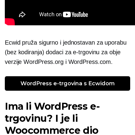
Ecwid pruža sigurno i
jednostavan za uporabu
(bez kodiranja) dodaci za e-trgovinu za obje
verzije WordPress.org i WordPress.com.
WordPress e-trgovina s Ecwidom
Ima li WordPress e-
trgovinu? I je li
Woocommerce dio