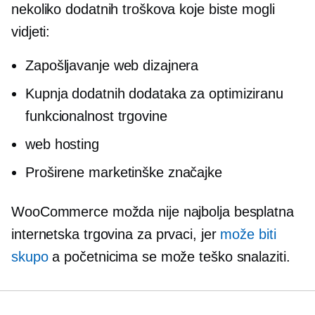
nekoliko dodatnih troškova koje biste mogli
vidjeti:
Zapošljavanje web dizajnera
Kupnja dodatnih dodataka za optimiziranu
funkcionalnost trgovine
web hosting
Proširene marketinške značajke
WooCommerce možda nije najbolja besplatna
internetska trgovina za
prvaci,
jer
može biti
skupo
a početnicima se može teško snalaziti.