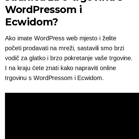
WordPressom i
Ecwidom?
Ako imate WordPress web mjesto i želite
početi prodavati na mreži, sastavili smo brzi
vodič za glatko i brzo pokretanje vaše trgovine.
I na kraju ćete znati kako napraviti online
trgovinu s WordPressom i Ecwidom.