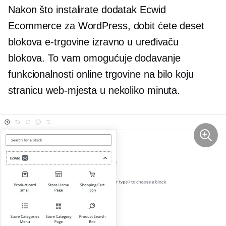
Nakon što instalirate dodatak Ecwid
Ecommerce za WordPress, dobit ćete deset
blokova e-trgovine izravno u uređivaču
blokova. To vam omogućuje dodavanje
funkcionalnosti online trgovine na bilo koju
stranicu web-mjesta u nekoliko minuta.