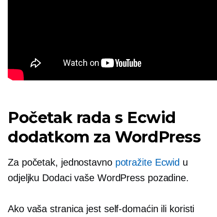
Početak rada s Ecwid
dodatkom za WordPress
Za početak, jednostavno
potražite Ecwid
u
odjeljku Dodaci vaše WordPress pozadine.
Ako vaša stranica jest
self-domaćin
ili koristi