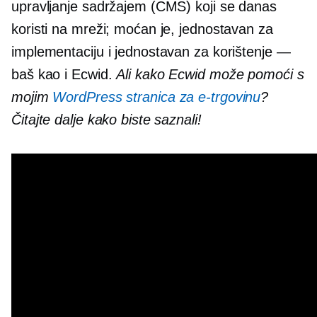
upravljanje sadržajem (CMS) koji se danas
koristi na mreži; moćan je, jednostavan za
implementaciju i jednostavan za korištenje —
baš kao i Ecwid.
Ali kako Ecwid može pomoći s
mojim
WordPress stranica za e-trgovinu
?
Čitajte dalje kako biste saznali!