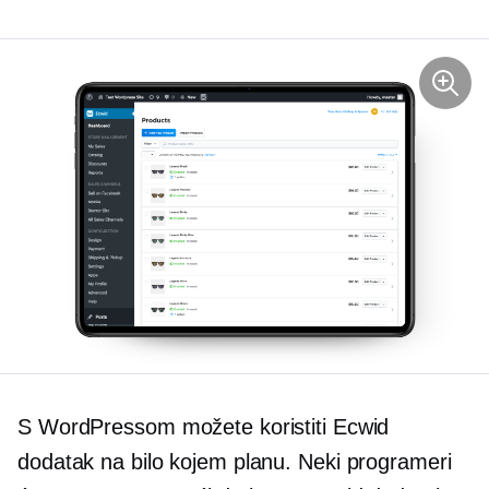
S WordPressom možete koristiti Ecwid
dodatak na bilo kojem planu. Neki programeri