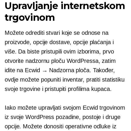
Upravljanje internetskom
trgovinom
Možete odrediti stvari koje se odnose na
proizvode, opcije dostave, opcije plaćanja i
više. Da biste pristupili ovim izborima, prvo
otvorite nadzornu ploču WordPressa, zatim
idite na Ecwid → Nadzorna ploča. Također,
ovdje možete popuniti inventar, pratiti statistiku
svoje trgovine i pristupiti profilima kupaca.
Iako možete upravljati svojom Ecwid trgovinom
iz svoje WordPress pozadine, postoje i druge
opcije. Možete donositi operativne odluke iz