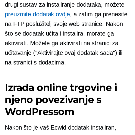
drugi sustav za instaliranje dodataka, možete
preuzmite dodatak ovdje
, a zatim ga prenesite
na FTP poslužitelj svoje web stranice. Nakon
što se dodatak učita i instalira, morate ga
aktivirati. Možete ga aktivirati na stranici za
učitavanje ("Aktivirajte ovaj dodatak sada") ili
na stranici s dodacima.
Izrada online trgovine i
njeno povezivanje s
WordPressom
Nakon što je vaš Ecwid dodatak instaliran,