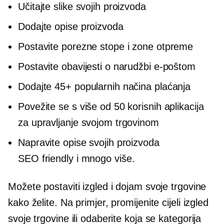
Učitajte slike svojih proizvoda
Dodajte opise proizvoda
Postavite porezne stope i zone otpreme
Postavite obavijesti o narudžbi e-poštom
Dodajte 45+ popularnih načina plaćanja
Povežite se s više od 50 korisnih aplikacija
za upravljanje svojom trgovinom
Napravite opise svojih proizvoda
SEO friendly
i mnogo više.
Možete postaviti izgled i dojam svoje trgovine
kako želite. Na primjer, promijenite cijeli izgled
svoje trgovine ili odaberite koja se kategorija