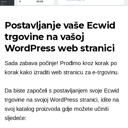
Postavljanje vaše Ecwid
trgovine na vašoj
WordPress web stranici
Sada zabava počinje! Prođimo kroz korak po
korak kako izraditi web stranicu za e-trgovinu.
Da biste započeli s postavljanjem svoje Ecwid
trgovine na svojoj WordPress stranici, idite na
svoj katalog proizvoda gdje možete učiniti
sljedeće: