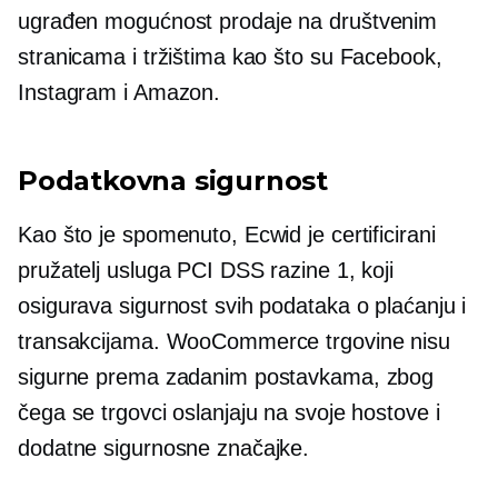
ugrađen
mogućnost prodaje na društvenim
stranicama i tržištima kao što su Facebook,
Instagram i Amazon.
Podatkovna sigurnost
Kao što je spomenuto, Ecwid je certificirani
pružatelj usluga PCI DSS razine 1, koji
osigurava sigurnost svih podataka o plaćanju i
transakcijama. WooCommerce trgovine nisu
sigurne prema zadanim postavkama, zbog
čega se trgovci oslanjaju na svoje hostove i
dodatne sigurnosne značajke.