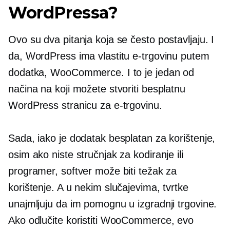
WordPressa?
Ovo su dva pitanja koja se često postavljaju. I
da, WordPress ima vlastitu e-trgovinu putem
dodatka, WooCommerce. I to je jedan od
načina na koji možete stvoriti besplatnu
WordPress stranicu za e-trgovinu.
Sada, iako je dodatak besplatan za korištenje,
osim ako niste stručnjak za kodiranje ili
programer, softver može biti težak za
korištenje. A u nekim slučajevima, tvrtke
unajmljuju da im pomognu u izgradnji trgovine.
Ako odlučite koristiti WooCommerce, evo