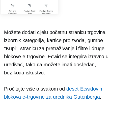
Možete dodati cijelu početnu stranicu trgovine,
izbornik kategorija, kartice proizvoda, gumbe
"Kupi", stranicu za pretraživanje i filtre i druge
blokove e-trgovine. Ecwid se integrira izravno u
uređivač, tako da možete imati dosljedan,
bez koda
iskustvo.
Pročitajte više o svakom od
deset Ecwidovih
blokova e-trgovine za urednika Gutenberga
.