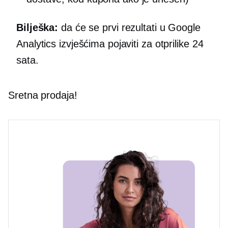
Bilješka:
da će se prvi rezultati u Google
Analytics izvješćima pojaviti za otprilike 24
sata.
Sretna prodaja!