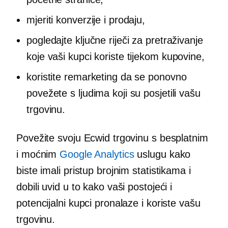
mjeriti konverzije i prodaju,
pogledajte ključne riječi za pretraživanje
koje vaši kupci koriste tijekom kupovine,
koristite remarketing da se ponovno
povežete s ljudima koji su posjetili vašu
trgovinu.
Povežite svoju Ecwid trgovinu s besplatnim
i moćnim
Google Analytics
uslugu kako
biste imali pristup brojnim statistikama i
dobili uvid u to kako vaši postojeći i
potencijalni kupci pronalaze i koriste vašu
trgovinu.