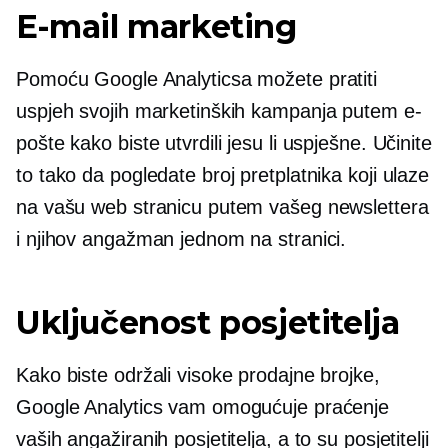
E-mail marketing
Pomoću Google Analyticsa možete pratiti
uspjeh svojih marketinških kampanja putem e-
pošte kako biste utvrdili jesu li uspješne. Učinite
to tako da pogledate broj pretplatnika koji ulaze
na vašu web stranicu putem vašeg newslettera
i njihov angažman jednom na stranici.
Uključenost posjetitelja
Kako biste održali visoke prodajne brojke,
Google Analytics vam omogućuje praćenje
vaših angažiranih posjetitelja, a to su posjetitelji