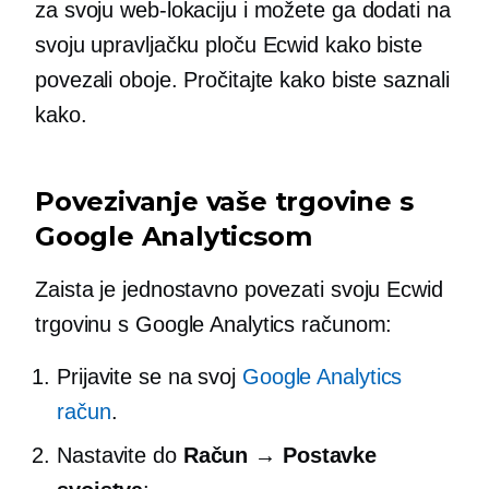
za svoju web-lokaciju i možete ga dodati na
svoju upravljačku ploču Ecwid kako biste
povezali oboje. Pročitajte kako biste saznali
kako.
Povezivanje vaše trgovine s
Google Analyticsom
Zaista je jednostavno povezati svoju Ecwid
trgovinu s Google Analytics računom:
Prijavite se na svoj
Google Analytics
račun
.
Nastavite do
Račun → Postavke