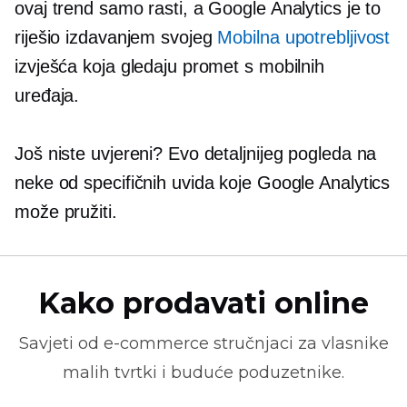
ovaj trend samo rasti, a Google Analytics je to
riješio izdavanjem svojeg
Mobilna upotrebljivost
izvješća koja gledaju promet s mobilnih
uređaja.
Još niste uvjereni? Evo detaljnijeg pogleda na
neke od specifičnih uvida koje Google Analytics
može pružiti.
Kako prodavati online
Savjeti od
e-commerce
stručnjaci za vlasnike
malih tvrtki i buduće poduzetnike.