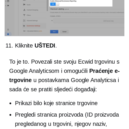
Kliknite
UŠTEDI
.
To je to. Povezali ste svoju Ecwid trgovinu s
Google Analyticsom i omogućili
Praćenje e-
trgovine
u postavkama Google Analyticsa i
sada će se pratiti sljedeći događaji:
Prikazi bilo koje stranice trgovine
Pregledi stranica proizvoda (ID proizvoda
pregledanog u trgovini, njegov naziv,