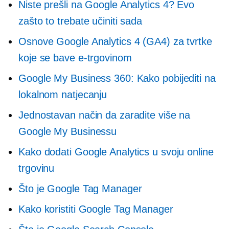
Niste prešli na Google Analytics 4? Evo
zašto to trebate učiniti sada
Osnove Google Analytics 4 (GA4) za tvrtke
koje se bave e-trgovinom
Google My Business 360: Kako pobijediti na
lokalnom natjecanju
Jednostavan način da zaradite više na
Google My Businessu
Kako dodati Google Analytics u svoju online
trgovinu
Što je Google Tag Manager
Kako koristiti Google Tag Manager