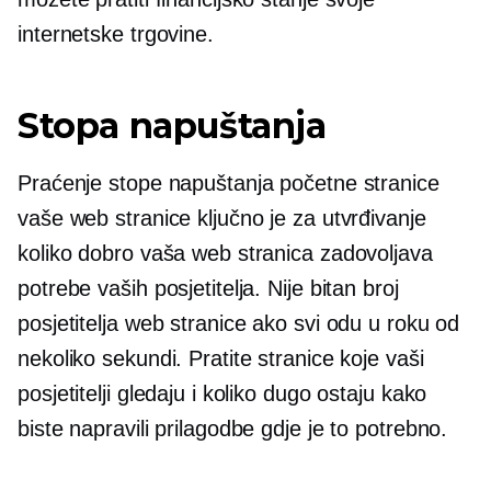
internetske trgovine.
Stopa napuštanja
Praćenje stope napuštanja početne stranice
vaše web stranice ključno je za utvrđivanje
koliko dobro vaša web stranica zadovoljava
potrebe vaših posjetitelja. Nije bitan broj
posjetitelja web stranice ako svi odu u roku od
nekoliko sekundi. Pratite stranice koje vaši
posjetitelji gledaju i koliko dugo ostaju kako
biste napravili prilagodbe gdje je to potrebno.