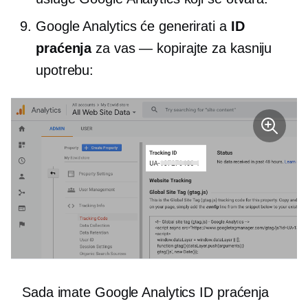
Google Analytics će generirati a
ID
praćenja
za vas — kopirajte za kasniju
upotrebu:
Sada imate Google Analytics ID praćenja