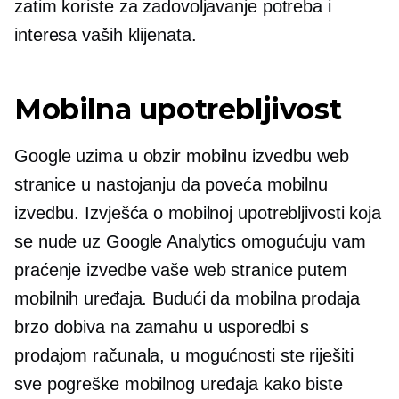
zatim koriste za zadovoljavanje potreba i
interesa vaših klijenata.
Mobilna upotrebljivost
Google uzima u obzir mobilnu izvedbu web
stranice u nastojanju da poveća mobilnu
izvedbu. Izvješća o mobilnoj upotrebljivosti koja
se nude uz Google Analytics omogućuju vam
praćenje izvedbe vaše web stranice putem
mobilnih uređaja. Budući da mobilna prodaja
brzo dobiva na zamahu u usporedbi s
prodajom računala, u mogućnosti ste riješiti
sve pogreške mobilnog uređaja kako biste