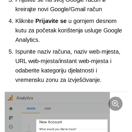
kreirajte novi Google/Gmail račun
Kliknite
Prijavite se
u gornjem desnom
kutu za početak korištenja usluge Google
Analytics.
Ispunite naziv računa, naziv web-mjesta,
URL web-mjesta/instant web-mjesta i
odaberite kategoriju djelatnosti i
vremensku zonu za izvješćivanje.