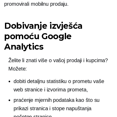
promovirali mobilnu prodaju.
Dobivanje izvješća
pomoću Google
Analytics
Želite li znati više o vašoj prodaji i kupcima?
Možete:
dobiti detaljnu statistiku o prometu vaše
web stranice i izvorima prometa,
praćenje mjernih podataka kao što su
prikazi stranica i stope napuštanja
početne stranice,