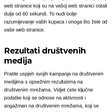
web stranice koji su na vašoj web stranici ostali
dulje od 60 sekundi. To nudi bolje
razumijevanje vaših kupaca i onoga što žele od
vaše web stranice.
Rezultati društvenih
medija
Pratite uspjeh svojih kampanja na društvenim
medijima s opsežnim rezultatima na
društvenim mrežama. Vidjet ćete ključne
podatke koji se odnose na aktivnosti i
angažman na društvenim mrežama, koji se