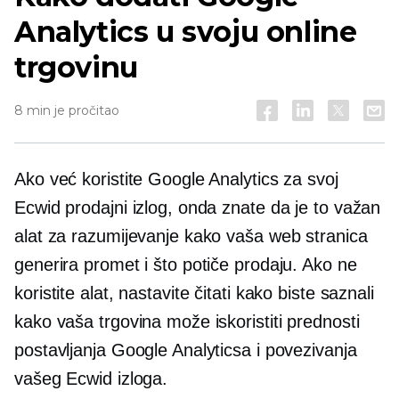
Analytics u svoju online
trgovinu
8 min je pročitao
Ako već koristite Google Analytics za svoj
Ecwid prodajni izlog, onda znate da je to važan
alat za razumijevanje kako vaša web stranica
generira promet i što potiče prodaju. Ako ne
koristite alat, nastavite čitati kako biste saznali
kako vaša trgovina može iskoristiti prednosti
postavljanja Google Analyticsa i povezivanja
vašeg Ecwid izloga.