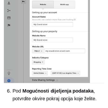
Pod
Mogućnosti dijeljenja podataka
,
potvrdite okvire pokraj opcija koje želite.