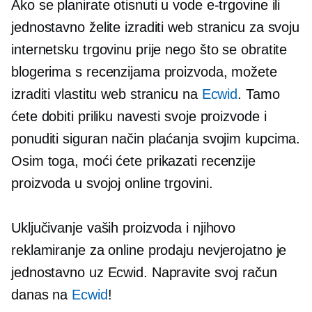
Ako se planirate otisnuti u vode e-trgovine ili
jednostavno želite izraditi web stranicu za svoju
internetsku trgovinu prije nego što se obratite
blogerima s recenzijama proizvoda, možete
izraditi vlastitu web stranicu na
Ecwid
. Tamo
ćete dobiti priliku navesti svoje proizvode i
ponuditi siguran način plaćanja svojim kupcima.
Osim toga, moći ćete prikazati recenzije
proizvoda u svojoj online trgovini.
Uključivanje vaših proizvoda i njihovo
reklamiranje za online prodaju nevjerojatno je
jednostavno uz Ecwid. Napravite svoj račun
danas na
Ecwid
!