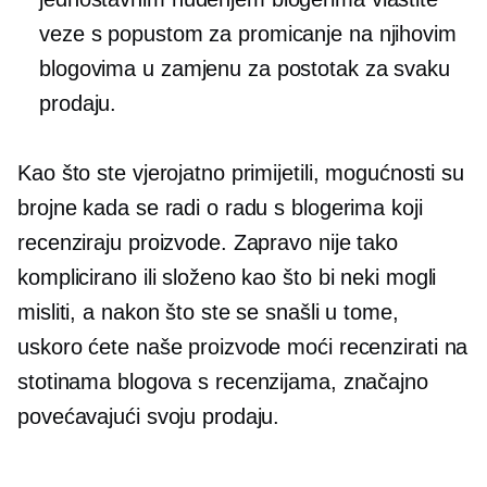
veze s popustom za promicanje na njihovim
blogovima u zamjenu za postotak za svaku
prodaju.
Kao što ste vjerojatno primijetili, mogućnosti su
brojne kada se radi o radu s blogerima koji
recenziraju proizvode. Zapravo nije tako
komplicirano ili složeno kao što bi neki mogli
misliti, a nakon što ste se snašli u tome,
uskoro ćete naše proizvode moći recenzirati na
stotinama blogova s ​​recenzijama, značajno
povećavajući svoju prodaju.