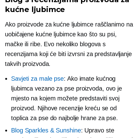
kućne ljubimce
Ako proizvode za kućne ljubimce raščlanimo na
uobičajene kućne ljubimce kao što su psi,
mačke ili ribe. Evo nekoliko blogova s ​​
recenzijama koji će biti izvrsni za predstavljanje
takvih proizvoda.
Savjeti za male pse
: Ako imate kućnog
ljubimca
vezano za pse
proizvoda, ovo je
mjesto na kojem možete predstaviti svoj
proizvod. Njihove recenzije kreću se od
toplica za pse do najbolje hrane za pse.
Blog Sparkles & Sunshine
: Upravo ste