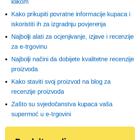
klikom
Kako prikupiti povratne informacije kupaca i
iskoristiti ih za izgradnju povjerenja
Najbolji alati za ocjenjivanje, izjave i recenzije
za e-trgovinu
Najbolji načini da dobijete kvalitetne recenzije
proizvoda
Kako staviti svoj proizvod na blog za
recenzije proizvoda
Zašto su svjedočanstva kupaca vaša
supermoć u e-trgovini