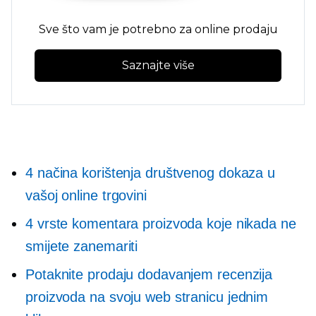
Sve što vam je potrebno za online prodaju
Saznajte više
4 načina korištenja društvenog dokaza u
vašoj online trgovini
4 vrste komentara proizvoda koje nikada ne
smijete zanemariti
Potaknite prodaju dodavanjem recenzija
proizvoda na svoju web stranicu jednim