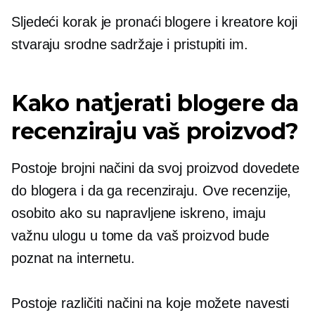
Sljedeći korak je pronaći blogere i kreatore koji
stvaraju srodne sadržaje i pristupiti im.
Kako natjerati blogere da
recenziraju vaš proizvod?
Postoje brojni načini da svoj proizvod dovedete
do blogera i da ga recenziraju. Ove recenzije,
osobito ako su napravljene iskreno, imaju
važnu ulogu u tome da vaš proizvod bude
poznat na internetu.
Postoje različiti načini na koje možete navesti