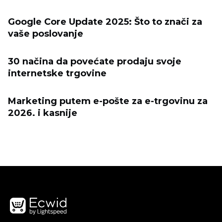
Google Core Update 2025: Što to znači za
vaše poslovanje
30 načina da povećate prodaju svoje
internetske trgovine
Marketing putem e-pošte za e-trgovinu za
2026. i kasnije