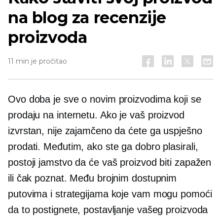
na blog za recenzije
proizvoda
11 min je pročitao
Ovo doba je sve o novim proizvodima koji se
prodaju na internetu. Ako je vaš proizvod
izvrstan, nije zajamčeno da ćete ga uspješno
prodati. Međutim, ako ste ga dobro plasirali,
postoji jamstvo da će vaš proizvod biti zapažen
ili čak poznat. Među brojnim dostupnim
putovima i strategijama koje vam mogu pomoći
da to postignete, postavljanje vašeg proizvoda