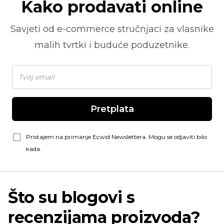
Kako prodavati online
Savjeti od
e-commerce
stručnjaci za vlasnike
malih tvrtki i buduće poduzetnike.
Pretplata
Pristajem na primanje Ecwid Newslettera. Mogu se odjaviti bilo
kada.
Što su blogovi s
recenzijama proizvoda?