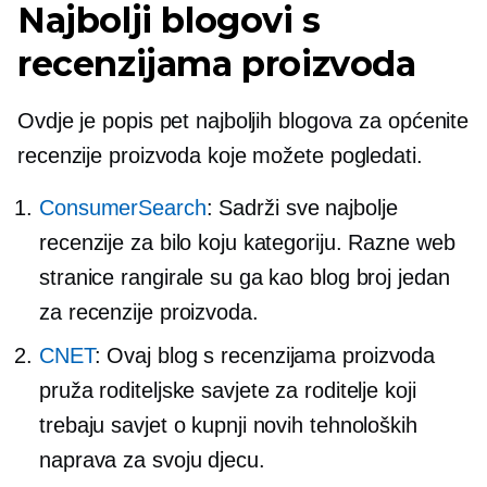
Najbolji blogovi s
recenzijama proizvoda
Ovdje je popis pet najboljih blogova za općenite
recenzije proizvoda koje možete pogledati.
ConsumerSearch
: Sadrži sve najbolje
recenzije za bilo koju kategoriju. Razne web
stranice rangirale su ga kao blog broj jedan
za recenzije proizvoda.
CNET
: Ovaj blog s recenzijama proizvoda
pruža roditeljske savjete za roditelje koji
trebaju savjet o kupnji novih tehnoloških
naprava za svoju djecu.