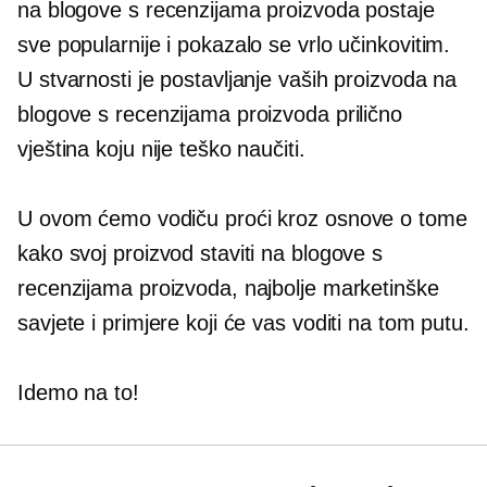
na blogove s recenzijama proizvoda postaje
sve popularnije i pokazalo se vrlo učinkovitim.
U stvarnosti je postavljanje vaših proizvoda na
blogove s recenzijama proizvoda prilično
vještina koju nije teško naučiti.
U ovom ćemo vodiču proći kroz osnove o tome
kako svoj proizvod staviti na blogove s
recenzijama proizvoda, najbolje marketinške
savjete i primjere koji će vas voditi na tom putu.
Idemo na to!