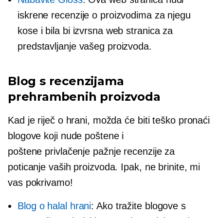
iskrene recenzije o proizvodima za njegu
kose i bila bi izvrsna web stranica za
predstavljanje vašeg proizvoda.
Blog s recenzijama
prehrambenih proizvoda
Kad je riječ o hrani, možda će biti teško pronaći
blogove koji nude poštene i
poštene
privlačenje pažnje
recenzije za
poticanje vaših proizvoda. Ipak, ne brinite, mi
vas pokrivamo!
Blog o halal hrani
: Ako tražite blogove s