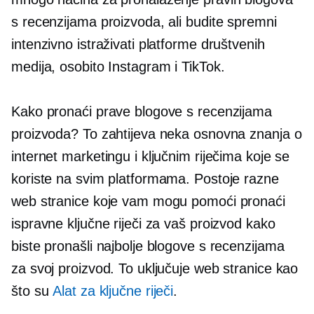
s ​​recenzijama proizvoda, ali budite spremni
intenzivno istraživati ​​platforme društvenih
medija, osobito Instagram i TikTok.
Kako pronaći prave blogove s recenzijama
proizvoda? To zahtijeva neka osnovna znanja o
internet marketingu i ključnim riječima koje se
koriste na svim platformama. Postoje razne
web stranice koje vam mogu pomoći pronaći
ispravne ključne riječi za vaš proizvod kako
biste pronašli najbolje blogove s recenzijama
za svoj proizvod. To uključuje web stranice kao
što su
Alat za ključne riječi
.