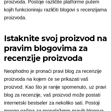
proizvoda. Postoje različite platforme putem
kojih funkcioniraju različiti blogovi s recenzijama
proizvoda.
Istaknite svoj proizvod na
pravim blogovima za
recenzije proizvoda
Neophodno je pronaći pravi blog za recenzije
proizvoda na kojem će se prikazati vaš
proizvod. Kao što je ranije spomenuto, uz pravi
blog za recenzije, vaš proizvod može postati
internetski bestseler za nekoliko sati. Postoji
mnogo načina za pronalaženje pravih blogova