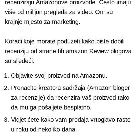
recenziraju Amazonove proizvode. Često imaju
više od milijun pregleda za video. Oni su
krajnje mjesto za marketing.
Koraci koje morate poduzeti kako biste dobili
recenziju od strane tih amazon Review blogova
su sljedeći:
Objavite svoj proizvod na Amazonu.
Pronađite kreatora sadržaja (Amazon bloger
za recenzije) da recenzira vaš proizvod tako
da mu ga pošaljete besplatno.
Vidjet ćete kako vam prodaja vrtoglavo raste
u roku od nekoliko dana.