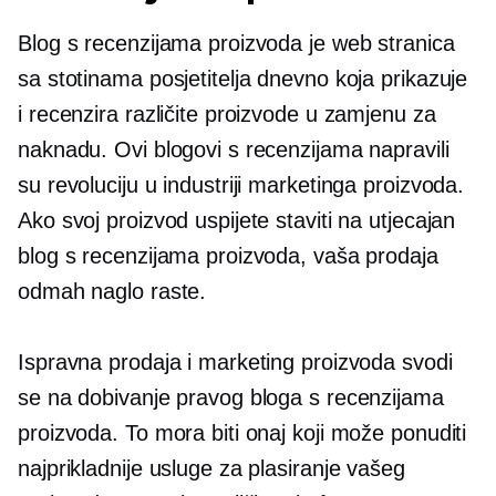
Blog s recenzijama proizvoda je web stranica
sa stotinama posjetitelja dnevno koja prikazuje
i recenzira različite proizvode u zamjenu za
naknadu. Ovi blogovi s recenzijama napravili
su revoluciju u industriji marketinga proizvoda.
Ako svoj proizvod uspijete staviti na utjecajan
blog s recenzijama proizvoda, vaša prodaja
odmah naglo raste.
Ispravna prodaja i marketing proizvoda svodi
se na dobivanje pravog bloga s recenzijama
proizvoda. To mora biti onaj koji može ponuditi
najprikladnije usluge za plasiranje vašeg