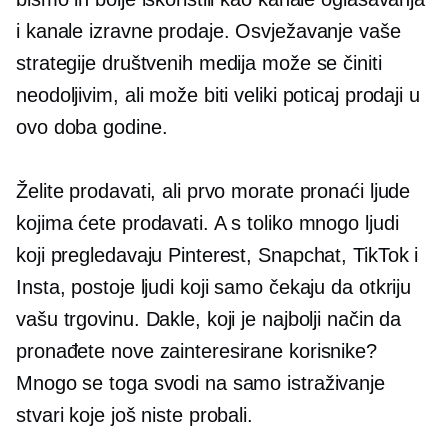
i kanale izravne prodaje. Osvježavanje vaše
strategije društvenih medija može se činiti
neodoljivim, ali može biti veliki poticaj prodaji u
ovo doba godine.
Želite prodavati, ali prvo morate pronaći ljude
kojima ćete prodavati. A s toliko mnogo ljudi
koji pregledavaju Pinterest, Snapchat, TikTok i
Insta, postoje ljudi koji samo čekaju da otkriju
vašu trgovinu. Dakle, koji je najbolji način da
pronađete nove zainteresirane korisnike?
Mnogo se toga svodi na samo istraživanje
stvari koje još niste probali.