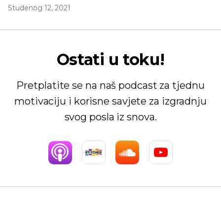
Studenog 12, 2021
Ostati u toku!
Pretplatite se na naš podcast za tjednu
motivaciju i korisne savjete za izgradnju
svog posla iz snova.