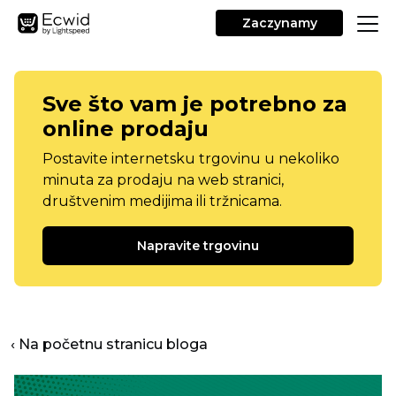
Zaczynamy
Sve što vam je potrebno za
online prodaju
Postavite internetsku trgovinu u nekoliko
minuta za prodaju na web stranici,
društvenim medijima ili tržnicama.
Napravite trgovinu
‹ Na početnu stranicu bloga