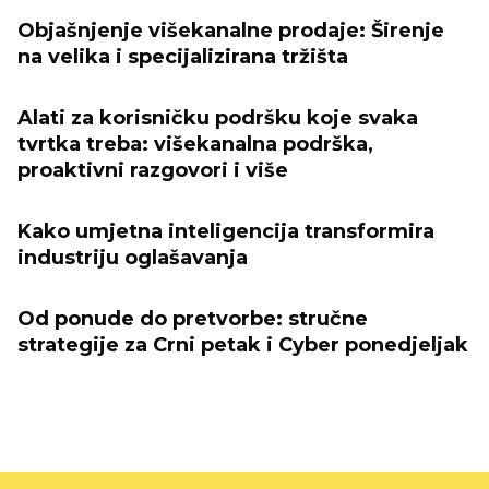
Objašnjenje višekanalne prodaje: Širenje
na velika i specijalizirana tržišta
Alati za korisničku podršku koje svaka
tvrtka treba: višekanalna podrška,
proaktivni razgovori i više
Kako umjetna inteligencija transformira
industriju oglašavanja
Od ponude do pretvorbe: stručne
strategije za Crni petak i Cyber ​​ponedjeljak