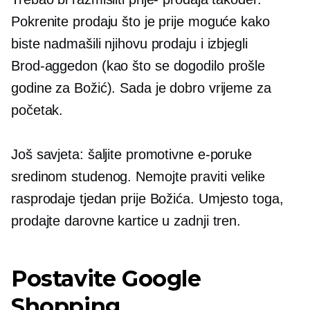
Pokrenite prodaju što je prije moguće kako
biste nadmašili njihovu prodaju i izbjegli
Brod-aggedon
(kao što se dogodilo prošle
godine za Božić). Sada je dobro vrijeme za
početak.
Još savjeta: šaljite promotivne e-poruke
sredinom studenog.
Nemojte praviti velike
rasprodaje tjedan prije Božića. Umjesto toga,
prodajte darovne kartice u zadnji tren.
Postavite Google
Shopping