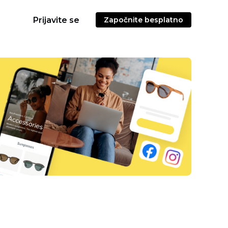
Prijavite se
Započnite besplatno