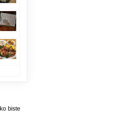
ko biste