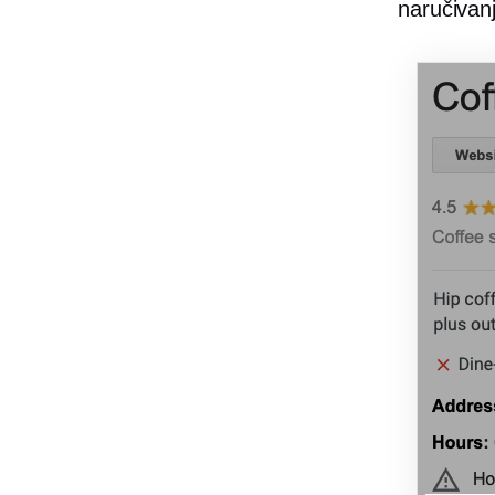
naručivanj