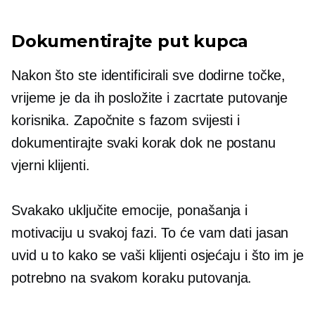
Dokumentirajte put kupca
Nakon što ste identificirali sve dodirne točke,
vrijeme je da ih posložite i zacrtate putovanje
korisnika. Započnite s fazom svijesti i
dokumentirajte svaki korak dok ne postanu
vjerni klijenti.
Svakako uključite emocije, ponašanja i
motivaciju u svakoj fazi. To će vam dati jasan
uvid u to kako se vaši klijenti osjećaju i što im je
potrebno na svakom koraku putovanja.