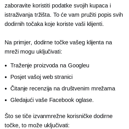
zaboravite koristiti podatke svojih kupaca i
istraživanja tržišta. To će vam pružiti popis svih
dodirnih točaka koje koriste vaši klijenti.
Na primjer, dodirne točke vašeg klijenta na
mreži mogu uključivati:
Traženje proizvoda na Googleu
Posjet vašoj web stranici
Čitanje recenzija na društvenim mrežama
Gledajući vaše Facebook oglase.
Što se tiče izvanmrežne korisničke dodirne
točke, to može uključivati: