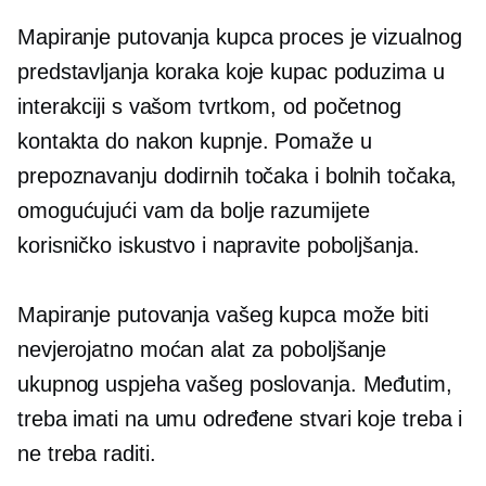
Mapiranje putovanja kupca proces je vizualnog
predstavljanja koraka koje kupac poduzima u
interakciji s vašom tvrtkom, od početnog
kontakta do
nakon kupnje.
Pomaže u
prepoznavanju dodirnih točaka i bolnih točaka,
omogućujući vam da bolje razumijete
korisničko iskustvo i napravite poboljšanja.
Mapiranje putovanja vašeg kupca može biti
nevjerojatno moćan alat za poboljšanje
ukupnog uspjeha vašeg poslovanja. Međutim,
treba imati na umu određene stvari koje treba i
ne treba raditi.