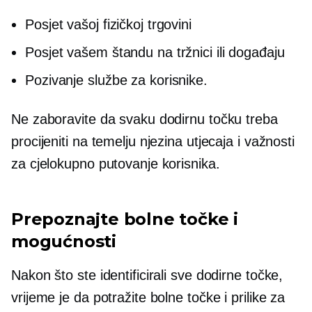
Posjet vašoj fizičkoj trgovini
Posjet vašem štandu na tržnici ili događaju
Pozivanje službe za korisnike.
Ne zaboravite da svaku dodirnu točku treba
procijeniti na temelju njezina utjecaja i važnosti
za cjelokupno putovanje korisnika.
Prepoznajte bolne točke i
mogućnosti
Nakon što ste identificirali sve dodirne točke,
vrijeme je da potražite bolne točke i prilike za