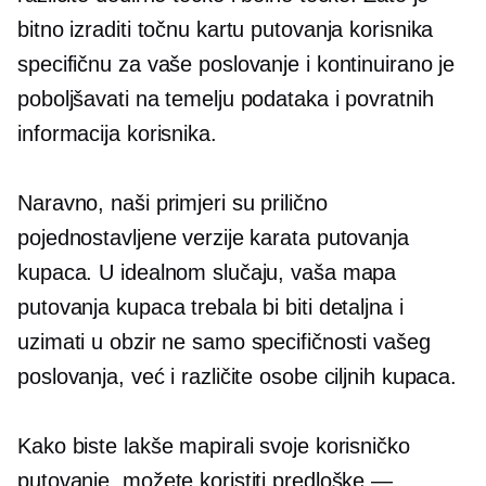
bitno izraditi točnu kartu putovanja korisnika
specifičnu za vaše poslovanje i kontinuirano je
poboljšavati na temelju podataka i povratnih
informacija korisnika.
Naravno, naši primjeri su prilično
pojednostavljene verzije karata putovanja
kupaca. U idealnom slučaju, vaša mapa
putovanja kupaca trebala bi biti detaljna i
uzimati u obzir ne samo specifičnosti vašeg
poslovanja, već i različite osobe ciljnih kupaca.
Kako biste lakše mapirali svoje korisničko
putovanje, možete koristiti predloške —