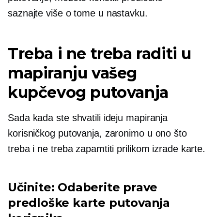
saznajte više o tome u nastavku.
Treba i ne treba raditi u
mapiranju vašeg
kupčevog putovanja
Sada kada ste shvatili ideju mapiranja
korisničkog putovanja, zaronimo u ono što
treba i ne treba zapamtiti prilikom izrade karte.
Učinite: Odaberite prave
predloške karte putovanja