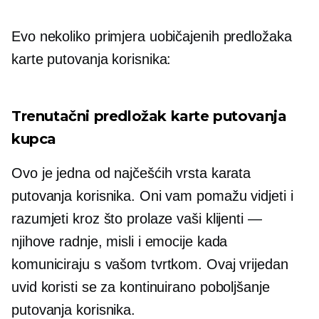
Evo nekoliko primjera uobičajenih predložaka
karte putovanja korisnika:
Trenutačni predložak karte putovanja
kupca
Ovo je jedna od najčešćih vrsta karata
putovanja korisnika. Oni vam pomažu vidjeti i
razumjeti kroz što prolaze vaši klijenti —
njihove radnje, misli i emocije kada
komuniciraju s vašom tvrtkom. Ovaj vrijedan
uvid koristi se za kontinuirano poboljšanje
putovanja korisnika.