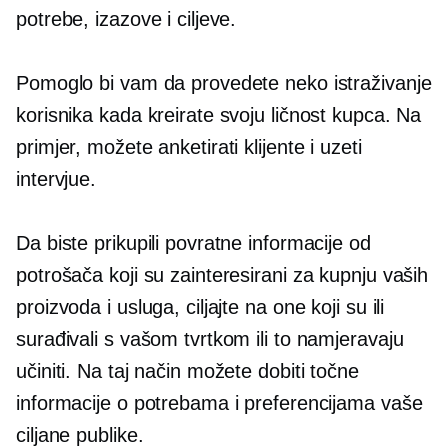
potrebe, izazove i ciljeve.
Pomoglo bi vam da provedete neko istraživanje
korisnika kada kreirate svoju ličnost kupca. Na
primjer, možete anketirati klijente i uzeti
intervjue.
Da biste prikupili povratne informacije od
potrošača koji su zainteresirani za kupnju vaših
proizvoda i usluga, ciljajte na one koji su ili
surađivali s vašom tvrtkom ili to namjeravaju
učiniti. Na taj način možete dobiti točne
informacije o potrebama i preferencijama vaše
ciljane publike.