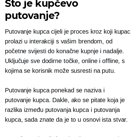
Što je kupčevo
putovanje?
Putovanje kupca cijeli je proces kroz koji kupac
prolazi u interakciji s vašim brendom, od
početne svijesti do konačne kupnje i nadalje.
Uključuje sve dodirne točke, online i offline, s
kojima se korisnik može susresti na putu.
Putovanje kupca ponekad se naziva i
putovanje kupca. Dakle, ako se pitate koja je
razlika između putovanja kupca i putovanja
kupca, sada znate da je to u osnovi ista stvar.