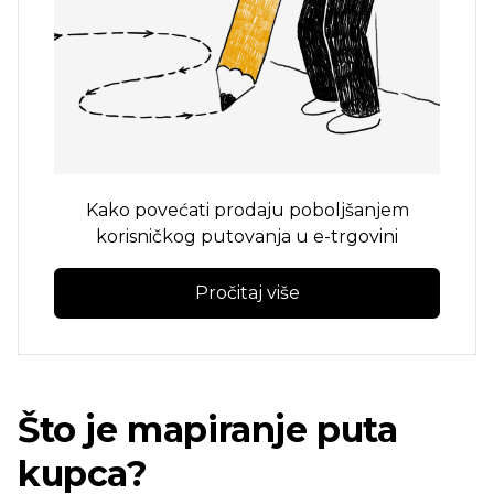
Kako povećati prodaju poboljšanjem
korisničkog putovanja u e-trgovini
Pročitaj više
Što je mapiranje puta
kupca?