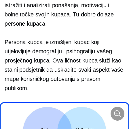
istražiti i analizirati ponašanja, motivaciju i
bolne točke svojih kupaca. Tu dobro dolaze
persone kupaca.
Persona kupca je izmišljeni kupac koji
utjelovljuje demografiju i psihografiju vašeg
prosječnog kupca. Ova ličnost kupca služi kao
stalni podsjetnik da uskladite svaki aspekt vaše
mape korisničkog putovanja s pravom
publikom.