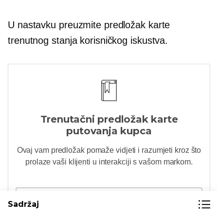
U nastavku preuzmite predložak karte
trenutnog stanja korisničkog iskustva.
Trenutačni predložak karte
putovanja kupca
Ovaj vam predložak pomaže vidjeti i razumjeti kroz što
prolaze vaši klijenti u interakciji s vašom markom.
Sadržaj