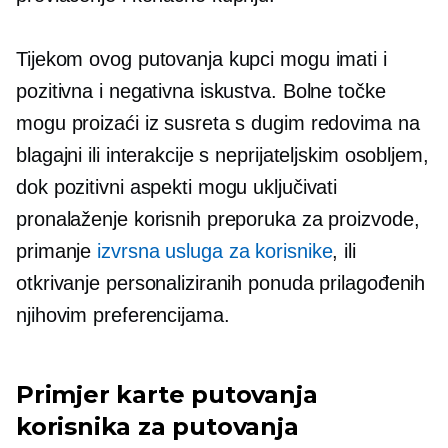
Tijekom ovog putovanja kupci mogu imati i
pozitivna i negativna iskustva. Bolne točke
mogu proizaći iz susreta s dugim redovima na
blagajni ili interakcije s neprijateljskim osobljem,
dok pozitivni aspekti mogu uključivati ​​
pronalaženje korisnih preporuka za proizvode,
primanje
izvrsna usluga za korisnike
, ili
otkrivanje personaliziranih ponuda prilagođenih
njihovim preferencijama.
Primjer karte putovanja
korisnika za putovanja