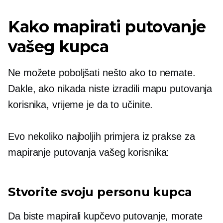
Kako mapirati putovanje
vašeg kupca
Ne možete poboljšati nešto ako to nemate.
Dakle, ako nikada niste izradili mapu putovanja
korisnika, vrijeme je da to učinite.
Evo nekoliko najboljih primjera iz prakse za
mapiranje putovanja vašeg korisnika:
Stvorite svoju personu kupca
Da biste mapirali kupčevo putovanje, morate