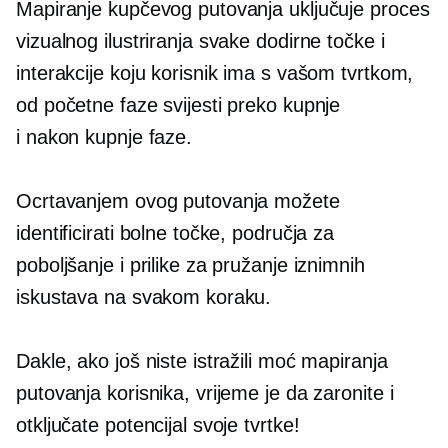
Mapiranje kupčevog putovanja uključuje proces
vizualnog ilustriranja svake dodirne točke i
interakcije koju korisnik ima s vašom tvrtkom,
od početne faze svijesti preko kupnje
i
nakon kupnje
faze.
Ocrtavanjem ovog putovanja možete
identificirati bolne točke, područja za
poboljšanje i prilike za pružanje iznimnih
iskustava na svakom koraku.
Dakle, ako još niste istražili moć mapiranja
putovanja korisnika, vrijeme je da zaronite i
otključate potencijal svoje tvrtke!