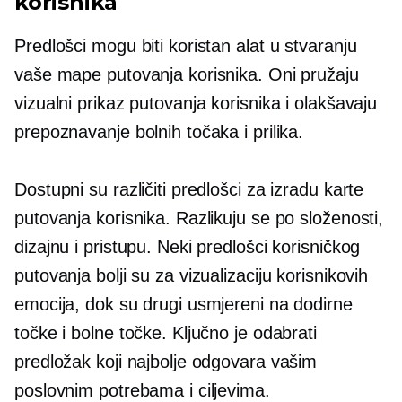
korisnika
Predlošci mogu biti koristan alat u stvaranju
vaše mape putovanja korisnika. Oni pružaju
vizualni prikaz putovanja korisnika i olakšavaju
prepoznavanje bolnih točaka i prilika.
Dostupni su različiti predlošci za izradu karte
putovanja korisnika. Razlikuju se po složenosti,
dizajnu i pristupu. Neki predlošci korisničkog
putovanja bolji su za vizualizaciju korisnikovih
emocija, dok su drugi usmjereni na dodirne
točke i bolne točke. Ključno je odabrati
predložak koji najbolje odgovara vašim
poslovnim potrebama i ciljevima.