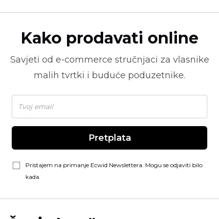
Kako prodavati online
Savjeti od
e-commerce
stručnjaci za vlasnike
malih tvrtki i buduće poduzetnike.
Pretplata
Pristajem na primanje Ecwid Newslettera. Mogu se odjaviti bilo
kada.