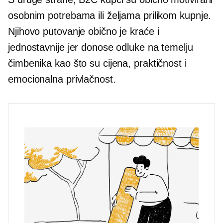
osobnim potrebama ili željama prilikom kupnje.
Njihovo putovanje obično je kraće i
jednostavnije jer donose odluke na temelju
čimbenika kao što su cijena, praktičnost i
emocionalna privlačnost.