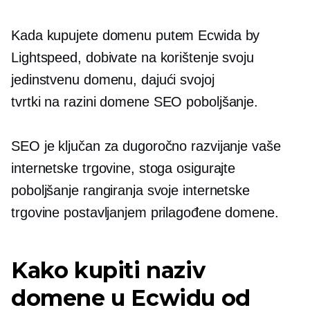
Kada kupujete domenu putem Ecwida by
Lightspeed, dobivate na korištenje svoju
jedinstvenu domenu, dajući svojoj
tvrtki
na razini domene
SEO poboljšanje.
SEO je ključan za dugoročno razvijanje vaše
internetske trgovine, stoga osigurajte
poboljšanje rangiranja svoje internetske
trgovine postavljanjem prilagođene domene.
Kako kupiti naziv
domene u Ecwidu od