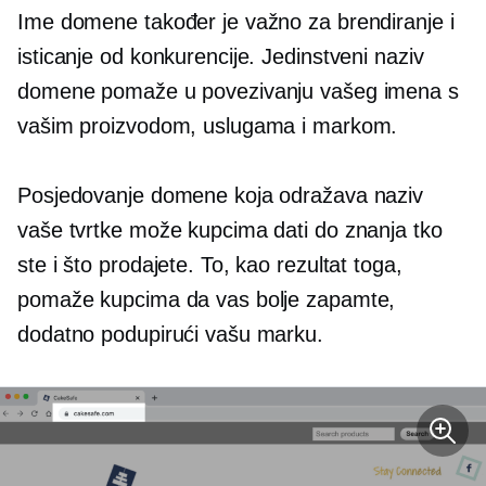
Ime domene također je važno za brendiranje i
isticanje od konkurencije. Jedinstveni naziv
domene pomaže u povezivanju vašeg imena s
vašim proizvodom, uslugama i markom.
Posjedovanje domene koja odražava naziv
vaše tvrtke može kupcima dati do znanja tko
ste i što prodajete. To, kao rezultat toga,
pomaže kupcima da vas bolje zapamte,
dodatno podupirući vašu marku.