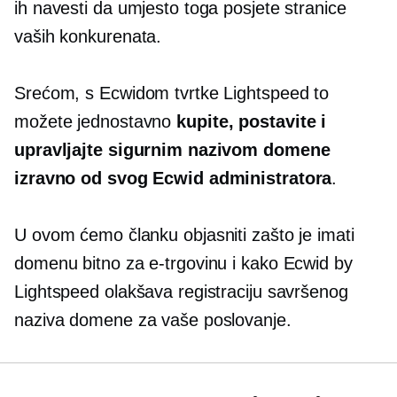
ih navesti da umjesto toga posjete stranice
vaših konkurenata.
Srećom, s Ecwidom tvrtke Lightspeed to
možete jednostavno
kupite, postavite i
upravljajte sigurnim nazivom domene
izravno od svog Ecwid administratora
.
U ovom ćemo članku objasniti zašto je imati
domenu bitno za e-trgovinu i kako Ecwid by
Lightspeed olakšava registraciju savršenog
naziva domene za vaše poslovanje.