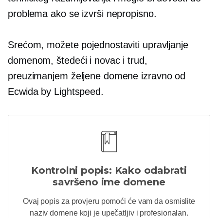
problema ako se izvrši nepropisno.
Srećom, možete pojednostaviti upravljanje
domenom, štedeći i novac i trud,
preuzimanjem željene domene izravno od
Ecwida by Lightspeed.
Kontrolni popis: Kako odabrati
savršeno ime domene
Ovaj popis za provjeru pomoći će vam da osmislite
naziv domene koji je upečatljiv i profesionalan.