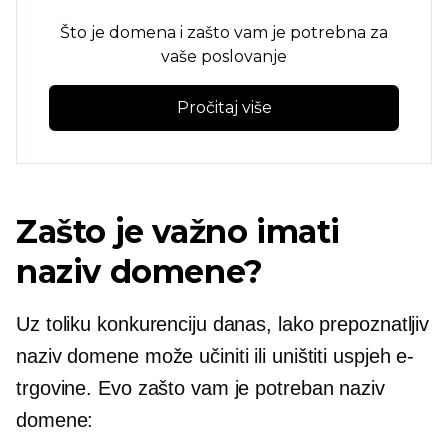
Što je domena i zašto vam je potrebna za
vaše poslovanje
Pročitaj više
Zašto je važno imati
naziv domene?
Uz toliku konkurenciju danas, lako prepoznatljiv
naziv domene može učiniti ili uništiti uspjeh e-
trgovine. Evo zašto vam je potreban naziv
domene: