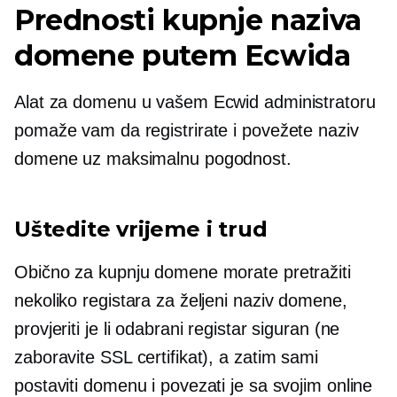
Prednosti kupnje naziva
domene putem Ecwida
Alat za domenu u vašem Ecwid administratoru
pomaže vam da registrirate i povežete naziv
domene uz maksimalnu pogodnost.
Uštedite vrijeme i trud
Obično za kupnju domene morate pretražiti
nekoliko registara za željeni naziv domene,
provjeriti je li odabrani registar siguran (ne
zaboravite SSL certifikat), a zatim sami
postaviti domenu i povezati je sa svojim online