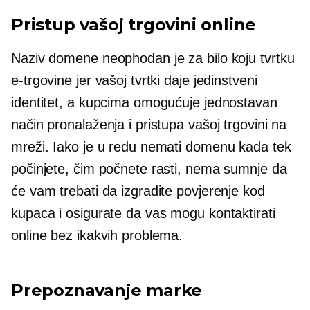
Pristup vašoj trgovini online
Naziv domene neophodan je za bilo koju tvrtku
e-trgovine jer vašoj tvrtki daje jedinstveni
identitet, a kupcima omogućuje jednostavan
način pronalaženja i pristupa vašoj trgovini na
mreži. Iako je u redu nemati domenu kada tek
počinjete, čim počnete rasti, nema sumnje da
će vam trebati da izgradite povjerenje kod
kupaca i osigurate da vas mogu kontaktirati
online bez ikakvih problema.
Prepoznavanje marke