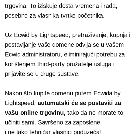
trgovina. To iziskuje dosta vremena i rada,
posebno za vlasnika tvrtke početnika.
Uz Ecwid by Lightspeed, pretraživanje, kupnja i
postavljanje vaše domene odvija se u vašem
Ecwid administratoru, eliminirajući potrebu za
korištenjem
third-party
pružatelje usluga i
prijavite se u druge sustave.
Nakon što kupite domenu putem Ecwida by
Lightspeed,
automatski će se postaviti za
vašu online trgovinu
, tako da ne morate to
učiniti sami. Savršeno za zaposlene
i
ne tako tehničar
vlasnici poduzeća!