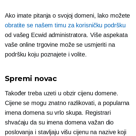
Ako imate pitanja o svojoj domeni, lako možete
obratite se našem timu za korisničku podršku
od vašeg Ecwid administratora. Više aspekata
vaše online trgovine može se usmjeriti na
podršku koju poznajete i volite.
Spremi novac
Također treba uzeti u obzir cijenu domene.
Cijene se mogu znatno razlikovati, a popularna
imena domena su vrlo skupa. Registrari
shvaćaju da su imena domena važan dio
poslovanja i stavljaju višu cijenu na nazive koji