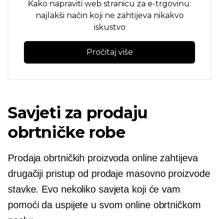
Kako napraviti web stranicu za e-trgovinu:
najlakši način koji ne zahtijeva nikakvo
iskustvo
Pročitaj više
Savjeti za prodaju
obrtničke robe
Prodaja obrtničkih proizvoda online zahtijeva
drugačiji pristup od prodaje
masovno proizvode
stavke. Evo nekoliko savjeta koji će vam
pomoći da uspijete u svom online obrtničkom