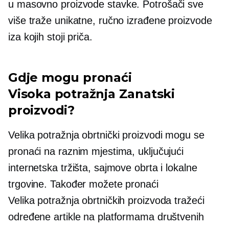
u
masovno proizvode
stavke. Potrošači sve
više traže unikatne, ručno izrađene proizvode
iza kojih stoji priča.
Gdje mogu pronaći
Visoka potražnja
Zanatski
proizvodi?
Velika potražnja
obrtnički proizvodi mogu se
pronaći na raznim mjestima, uključujući
internetska tržišta, sajmove obrta i lokalne
trgovine. Također možete pronaći
Velika potražnja
obrtničkih proizvoda tražeći
određene artikle na platformama društvenih