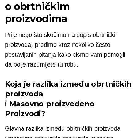
o obrtničkim
proizvodima
Prije nego što skočimo na popis obrtničkih
proizvoda, prođimo kroz nekoliko često
postavljanih pitanja kako bismo vam pomogli
da bolje razumijete tu robu.
Koja je razlika između obrtničkih
proizvoda
i
Masovno proizvedeno
Proizvodi?
Glavna razlika između obrtničkih proizvoda