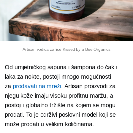
Artisan vodica za lice Kissed by a Bee Organics
Od umjetničkog sapuna i šampona do čak i
laka za nokte, postoji mnogo mogućnosti
za
prodavati na mreži
. Artisan proizvodi za
njegu kože imaju visoku profitnu maržu, a
postoji i globalno tržište na kojem se mogu
prodati. To je održivi poslovni model koji se
može prodati u velikim količinama.