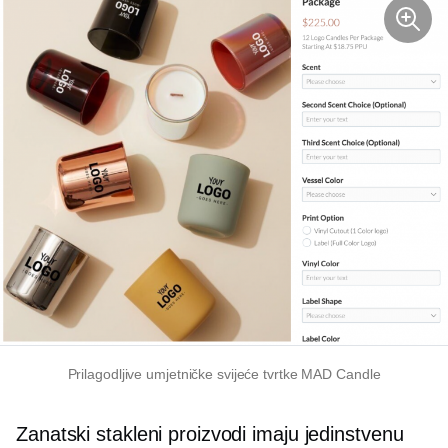
Prilagodljive umjetničke svijeće tvrtke MAD Candle
Zanatski stakleni proizvodi imaju jedinstvenu