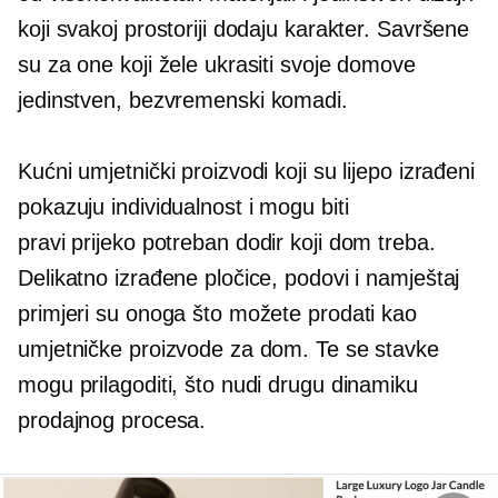
koji svakoj prostoriji dodaju karakter. Savršene
su za one koji žele ukrasiti svoje domove
jedinstven,
bezvremenski komadi.
Kućni umjetnički proizvodi koji su lijepo izrađeni
pokazuju individualnost i mogu biti
pravi
prijeko potreban
dodir koji dom treba.
Delikatno izrađene pločice, podovi i namještaj
primjeri su onoga što možete prodati kao
umjetničke proizvode za dom. Te se stavke
mogu prilagoditi, što nudi drugu dinamiku
prodajnog procesa.