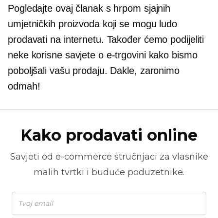
Pogledajte ovaj članak s hrpom sjajnih
umjetničkih proizvoda koji se mogu ludo
prodavati na internetu. Također ćemo podijeliti
neke korisne savjete o e-trgovini kako bismo
poboljšali vašu prodaju. Dakle, zaronimo
odmah!
Kako prodavati online
Savjeti od
e-commerce
stručnjaci za vlasnike
malih tvrtki i buduće poduzetnike.