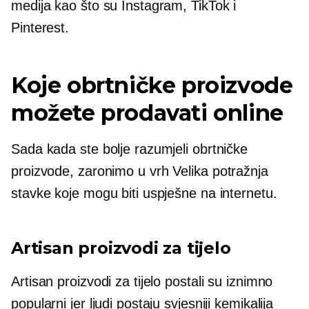
medija kao što su Instagram, TikTok i
Pinterest.
Koje obrtničke proizvode
možete prodavati online
Sada kada ste bolje razumjeli obrtničke
proizvode, zaronimo u vrh
Velika potražnja
stavke koje mogu biti uspješne na internetu.
Artisan proizvodi za tijelo
Artisan proizvodi za tijelo postali su iznimno
popularni jer ljudi postaju svjesniji kemikalija