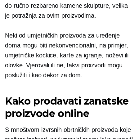
do
ručno rezbareno
kamene skulpture, velika
je potražnja za ovim proizvodima.
Neki od umjetničkih proizvoda za uređenje
doma mogu biti nekonvencionalni, na primjer,
umjetničke kockice, karte za igranje, noževi ili
olovke. Vjerovali ili ne, takvi proizvodi mogu
poslužiti i kao dekor za dom.
Kako prodavati zanatske
proizvode online
S mnoštvom izvrsnih obrtničkih proizvoda koje