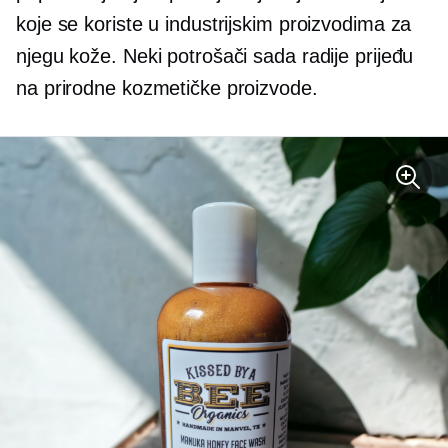
koje se koriste u industrijskim proizvodima za
njegu kože. Neki potrošači sada radije prijeđu
na prirodne kozmetičke proizvode.