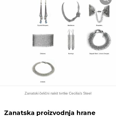
Zanatski čelični nakit tvrtke Cecilia's Steel
Zanatska proizvodnja hrane