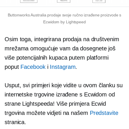
Buttonworks Australia prodaje svoje ručno izrađene proizvode s
Ecwidom by Lightspeed
Osim toga, integrirana prodaja na društvenim
mrežama omogućuje vam da dosegnete još
više potencijalnih kupaca putem platformi
poput
Facebook
i
Instagram
.
Usput, svi primjeri koje vidite u ovom članku su
internetske trgovine izrađene s Ecwidom od
strane Lightspeeda! Više primjera Ecwid
trgovina možete vidjeti na našem
Predstavite
stranica.