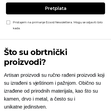
Pretplata
Pristajem na primanje Ecwid Newslettera. Mogu se odjaviti bilo
kada.
Što su obrtnički
proizvodi?
Artisan proizvodi su ručno rađeni proizvodi koji
su izrađeni s vještinom i pažnjom. Obično su
izrađene od prirodnih materijala, kao što su
kamen, drvo i metal, a često su i
unikatne
jedinstven.