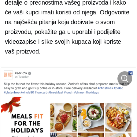
detalje o prednostima vašeg proizvoda i kako
će vaši kupci imati koristi od njega. Odgovorite
na najčešća pitanja koja dobivate o svom
proizvodu, pokažite ga u uporabi i podijelite
videozapise i slike svojih kupaca koji koriste
vaš proizvod.