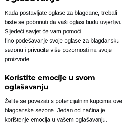
Kada postavljate oglase za blagdane, trebali
biste se pobrinuti da vaši oglasi budu uvjerljivi.
Sljedeći savjet će vam pomoći
fino podešavanje
svoje oglase za blagdansku
sezonu i privucite više pozornosti na svoje
proizvode.
Koristite emocije u svom
oglašavanju
Želite se povezati s potencijalnim kupcima ove
blagdanske sezone. Jedan od načina je
korištenje emocija u vašem oglašavanju.