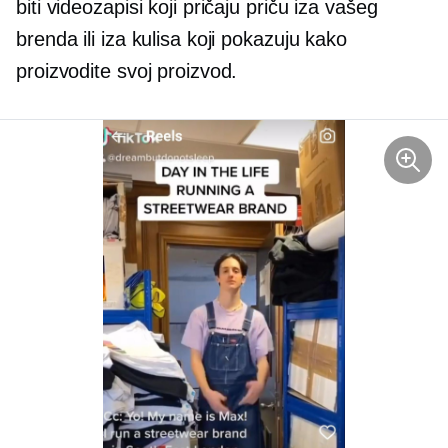
biti videozapisi koji pričaju priču iza vašeg
brenda ili iza kulisa koji pokazuju kako
proizvodite svoj proizvod.