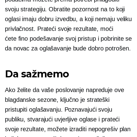
svoju strategiju. Obratite pozornost na to koji
oglasi imaju dobru izvedbu, a koji nemaju veliku
privlačnost. Prateći svoje rezultate, moći
ćete
fino podešavanje
svoj pristup i pobrinite se
da novac za oglašavanje bude dobro potrošen.
Da sažmemo
Ako želite da vaše poslovanje napreduje ove
blagdanske sezone, ključno je strateški
pristupiti oglašavanju. Poznavajući svoju
publiku, stvarajući uvjerljive oglase i prateći
svoje rezultate, možete izraditi nepogrešiv plan