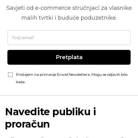
Savjeti od
e-commerce
stručnjaci za vlasnike
malih tvrtki i buduće poduzetnike.
Pretplata
Pristajem na primanje Ecwid Newslettera. Mogu se odjaviti bilo
kada.
Navedite publiku i
proračun