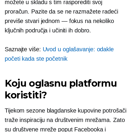
možete u skladu s tim rasporediti svoj
proračun. Pazite da se ne razmažete radeći
previše stvari
jednom — fokus
na nekoliko
ključnih područja i učiniti ih dobro.
Saznajte više:
Uvod u oglašavanje: odakle
početi kada ste početnik
Koju oglasnu platformu
koristiti?
Tijekom sezone blagdanske kupovine potrošači
traže inspiraciju na društvenim mrežama. Zato
su društvene mreže poput Facebooka i