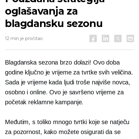
oglašavanja za
blagdansku sezonu
12 min je pročitao
Blagdanska sezona brzo dolazi! Ovo doba
godine ključno je vrijeme za tvrtke svih veličina.
Sada je vrijeme kada ljudi troše najviše novca,
osobno i online. Ovo je savršeno vrijeme za
početak reklamne kampanje.
Međutim, s toliko mnogo tvrtki koje se natječu
za pozornost, kako možete osigurati da se