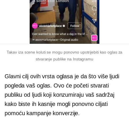
Takav
iza scene
koluti se mogu ponovno upotrijebiti kao oglas za
stvaranje publike na Instagramu
Glavni cilj ovih vrsta oglasa je da što više ljudi
pogleda vaš oglas. Ovo će početi stvarati
publiku od ljudi koji konzumiraju vaš sadržaj
kako biste ih kasnije mogli ponovno ciljati
pomoću kampanje konverzije.