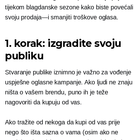
tijekom blagdanske sezone kako biste povećali
svoju
prodaja—i
smanjiti troškove oglasa.
1. korak: izgradite svoju
publiku
Stvaranje publike iznimno je važno za vođenje
uspješne oglasne kampanje. Ako ljudi ne znaju
ništa o vašem brendu, puno ih je teže
nagovoriti da kupuju od vas.
Ako tražite od nekoga da kupi od vas prije
nego što išta sazna o vama (osim ako ne