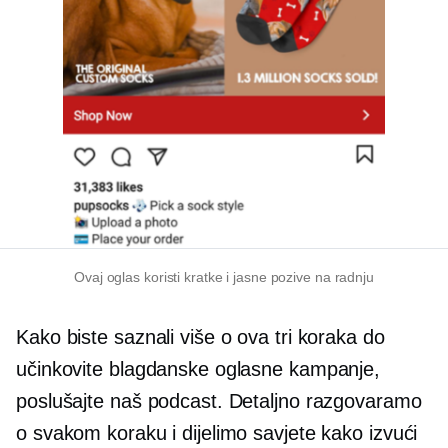
Ovaj oglas koristi kratke i jasne pozive na radnju
Kako biste saznali više o ova tri koraka do
učinkovite blagdanske oglasne kampanje,
poslušajte naš podcast. Detaljno razgovaramo
o svakom koraku i dijelimo savjete kako izvući