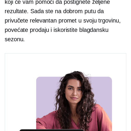
koji će vam pomoći da postignete željene
rezultate. Sada ste na dobrom putu da
privučete relevantan promet u svoju trgovinu,
povećate prodaju i iskoristite blagdansku
sezonu.