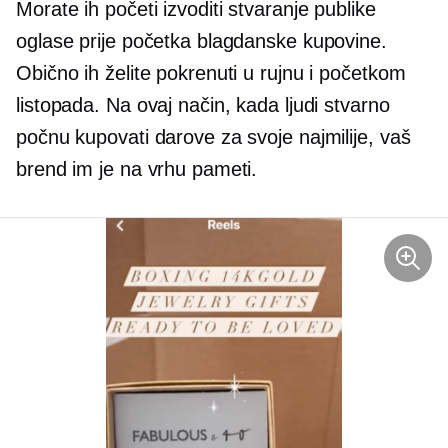
Morate ih početi izvoditi
stvaranje publike
oglase prije početka blagdanske kupovine.
Obično ih želite pokrenuti u rujnu i početkom
listopada. Na ovaj način, kada ljudi stvarno
počnu kupovati darove za svoje najmilije, vaš
brend im je na vrhu pameti.