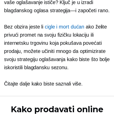
vaše oglašavanje ističe? Ključ je u izradi
blagdanskog oglasa
strategija—i
započeti rano.
Bez obzira jeste li
cigle i mort
dućan
ako želite
privući promet na svoju fizičku lokaciju ili
internetsku trgovinu koja pokušava povećati
prodaju, možete učiniti mnogo da optimizirate
svoju strategiju oglašavanja kako biste što bolje
iskoristili blagdansku sezonu.
Čitajte dalje kako biste saznali više.
Kako prodavati online