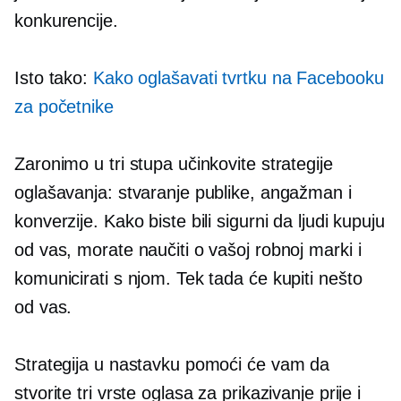
konkurencije.
Isto tako:
Kako oglašavati tvrtku na Facebooku
za početnike
Zaronimo u tri stupa učinkovite strategije
oglašavanja: stvaranje publike, angažman i
konverzije. Kako biste bili sigurni da ljudi kupuju
od vas, morate naučiti o vašoj robnoj marki i
komunicirati s njom. Tek tada će kupiti nešto
od vas.
Strategija u nastavku pomoći će vam da
stvorite tri vrste oglasa za prikazivanje prije i