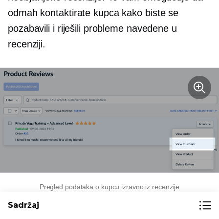
odmah kontaktirate kupca kako biste se
pozabavili i riješili probleme navedene u
recenziji.
Pregled podataka o kupcu izravno iz recenzije
Sadržaj