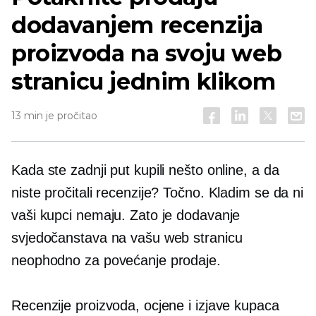
dodavanjem recenzija
proizvoda na svoju web
stranicu jednim klikom
13 min je pročitao
Kada ste zadnji put kupili nešto online, a da
niste pročitali recenzije? Točno. Kladim se da ni
vaši kupci nemaju. Zato je dodavanje
svjedočanstava na vašu web stranicu
neophodno za povećanje prodaje.
Recenzije proizvoda, ocjene i izjave kupaca