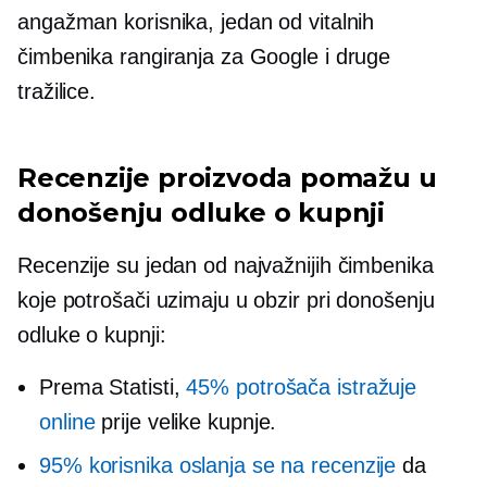
angažman korisnika, jedan od vitalnih
čimbenika rangiranja za Google i druge
tražilice.
Recenzije proizvoda pomažu u
donošenju odluke o kupnji
Recenzije su jedan od najvažnijih čimbenika
koje potrošači uzimaju u obzir pri donošenju
odluke o kupnji:
Prema Statisti,
45% potrošača istražuje
online
prije velike kupnje.
95% korisnika oslanja se na recenzije
da