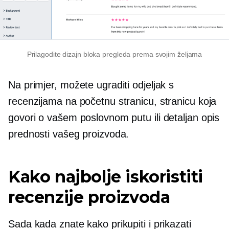
Prilagodite dizajn bloka pregleda prema svojim željama
Na primjer, možete ugraditi odjeljak s
recenzijama na početnu stranicu, stranicu koja
govori o vašem poslovnom putu ili detaljan opis
prednosti vašeg proizvoda.
Kako najbolje iskoristiti
recenzije proizvoda
Sada kada znate kako prikupiti i prikazati