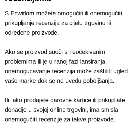
S Ecwidom možete omogućiti ili onemogućiti
prikupljanje recenzija za cijelu trgovinu ili
određene proizvode.
Ako se proizvod suoči s neočekivanim
problemima ili je u ranoj fazi lansiranja,
onemogućavanje recenzija može zaštititi ugled
vaše marke dok se ne uvedu poboljšanja.
Ili, ako prodajete darovne kartice ili prikupljate
donacije u svojoj online trgovini, ima smisla
onemogućiti recenzije za takve proizvode.