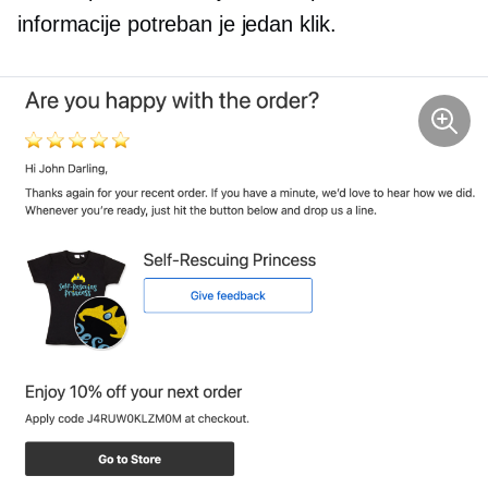
informacije potreban je jedan klik.