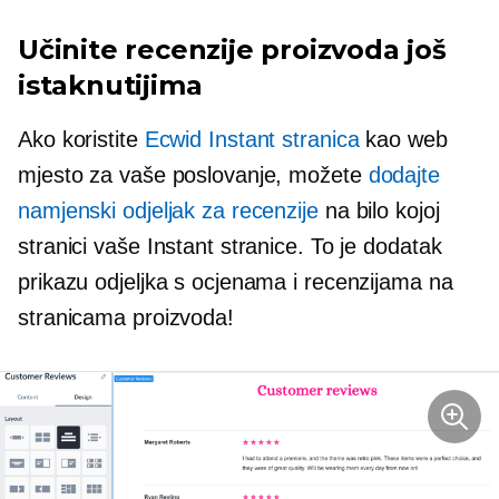
Učinite recenzije proizvoda još
istaknutijima
Ako koristite
Ecwid Instant stranica
kao web
mjesto za vaše poslovanje, možete
dodajte
namjenski odjeljak za recenzije
na bilo kojoj
stranici vaše Instant stranice. To je dodatak
prikazu odjeljka s ocjenama i recenzijama na
stranicama proizvoda!