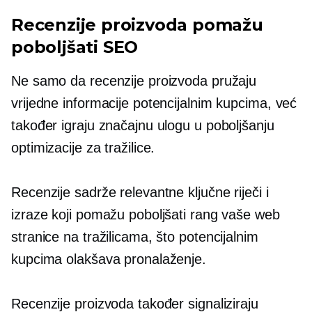
Recenzije proizvoda pomažu
poboljšati SEO
Ne samo da recenzije proizvoda pružaju
vrijedne informacije potencijalnim kupcima, već
također igraju značajnu ulogu u poboljšanju
optimizacije za tražilice.
Recenzije sadrže relevantne ključne riječi i
izraze koji pomažu poboljšati rang vaše web
stranice na tražilicama, što potencijalnim
kupcima olakšava pronalaženje.
Recenzije proizvoda također signaliziraju