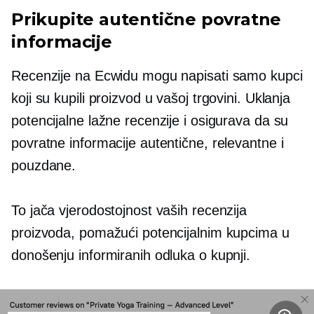
Prikupite autentične povratne
informacije
Recenzije na Ecwidu mogu napisati samo kupci
koji su kupili proizvod u vašoj trgovini. Uklanja
potencijalne lažne recenzije i osigurava da su
povratne informacije autentične, relevantne i
pouzdane.
To jača vjerodostojnost vaših recenzija
proizvoda, pomažući potencijalnim kupcima u
donošenju informiranih odluka o kupnji.