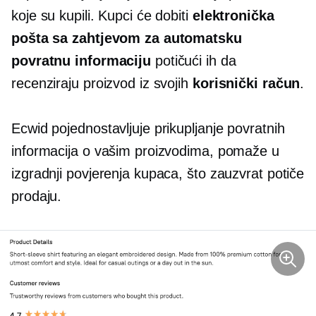
koje su kupili. Kupci će dobiti
elektronička
pošta sa zahtjevom za automatsku
povratnu informaciju
potičući ih da
recenziraju proizvod iz svojih
korisnički račun
.
Ecwid pojednostavljuje prikupljanje povratnih
informacija o vašim proizvodima, pomaže u
izgradnji povjerenja kupaca, što zauzvrat potiče
prodaju.