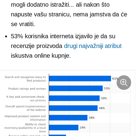
mogli dodatno istražiti... ali nakon što
napuste vašu stranicu, nema jamstva da će
se vratiti.
53% korisnika interneta izjavilo je da su
recenzije proizvoda
drugi najvažniji atribut
iskustva online kupnje.