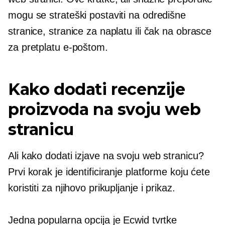
mogu se strateški postaviti na odredišne ​​
stranice, stranice za naplatu ili čak na obrasce
za pretplatu e-poštom.
Kako dodati recenzije
proizvoda na svoju web
stranicu
Ali kako dodati izjave na svoju web stranicu?
Prvi korak je identificiranje platforme koju ćete
koristiti za njihovo prikupljanje i prikaz.
Jedna popularna opcija je Ecwid tvrtke