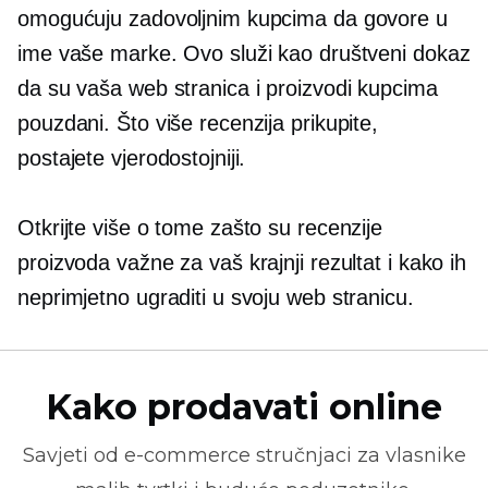
omogućuju zadovoljnim kupcima da govore u
ime vaše marke. Ovo služi kao društveni dokaz
da su vaša web stranica i proizvodi kupcima
pouzdani. Što više recenzija prikupite,
postajete vjerodostojniji.
Otkrijte više o tome zašto su recenzije
proizvoda važne za vaš krajnji rezultat i kako ih
neprimjetno ugraditi u svoju web stranicu.
Kako prodavati online
Savjeti od
e-commerce
stručnjaci za vlasnike