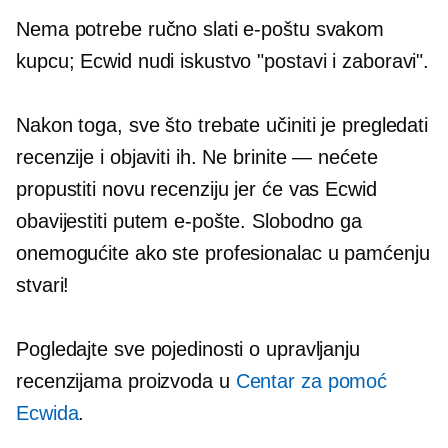
Nema potrebe ručno slati e-poštu svakom
kupcu; Ecwid nudi iskustvo "postavi i zaboravi".
Nakon toga, sve što trebate učiniti je pregledati
recenzije i objaviti ih. Ne brinite — nećete
propustiti novu recenziju jer će vas Ecwid
obavijestiti putem e-pošte. Slobodno ga
onemogućite ako ste profesionalac u pamćenju
stvari!
Pogledajte sve pojedinosti o upravljanju
recenzijama proizvoda u
Centar za pomoć
Ecwida
.