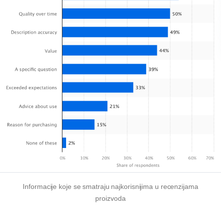
Informacije koje se smatraju najkorisnijima u recenzijama
proizvoda