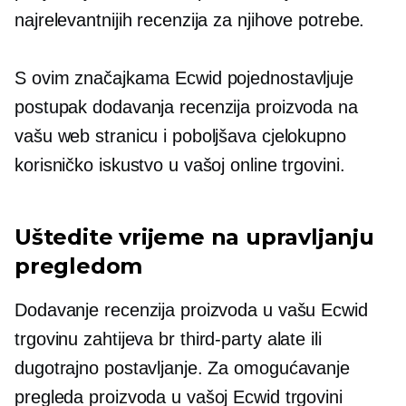
najrelevantnijih recenzija za njihove potrebe.
S ovim značajkama Ecwid pojednostavljuje
postupak dodavanja recenzija proizvoda na
vašu web stranicu i poboljšava cjelokupno
korisničko iskustvo u vašoj online trgovini.
Uštedite vrijeme na upravljanju
pregledom
Dodavanje recenzija proizvoda u vašu Ecwid
trgovinu zahtijeva br
third-party
alate ili
dugotrajno postavljanje. Za omogućavanje
pregleda proizvoda u vašoj Ecwid trgovini