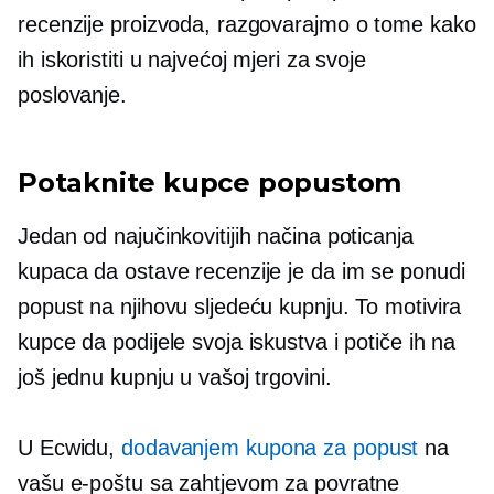
recenzije proizvoda, razgovarajmo o tome kako
ih iskoristiti u najvećoj mjeri za svoje
poslovanje.
Potaknite kupce popustom
Jedan od najučinkovitijih načina poticanja
kupaca da ostave recenzije je da im se ponudi
popust na njihovu sljedeću kupnju. To motivira
kupce da podijele svoja iskustva i potiče ih na
još jednu kupnju u vašoj trgovini.
U Ecwidu,
dodavanjem kupona za popust
na
vašu e-poštu sa zahtjevom za povratne