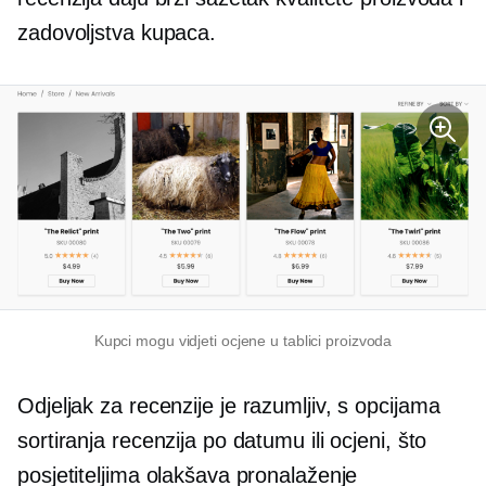
zadovoljstva kupaca.
Kupci mogu vidjeti ocjene u tablici proizvoda
Odjeljak za recenzije je
razumljiv,
s opcijama
sortiranja recenzija po datumu ili ocjeni, što
posjetiteljima olakšava pronalaženje