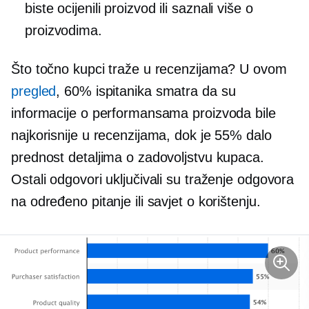
biste ocijenili proizvod ili saznali više o
proizvodima.
Što točno kupci traže u recenzijama? U ovom
pregled
, 60% ispitanika smatra da su
informacije o performansama proizvoda bile
najkorisnije u recenzijama, dok je 55% dalo
prednost detaljima o zadovoljstvu kupaca.
Ostali odgovori uključivali su traženje odgovora
na određeno pitanje ili savjet o korištenju.