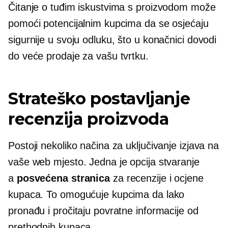
Čitanje o tuđim iskustvima s proizvodom može
pomoći potencijalnim kupcima da se osjećaju
sigurnije u svoju odluku, što u konačnici dovodi
do veće prodaje za vašu tvrtku.
Strateško postavljanje
recenzija proizvoda
Postoji nekoliko načina za uključivanje izjava na
vaše web mjesto. Jedna je opcija stvaranje
a
posvećena stranica
za recenzije i ocjene
kupaca. To omogućuje kupcima da lako
pronađu i pročitaju povratne informacije od
prethodnih kupaca.