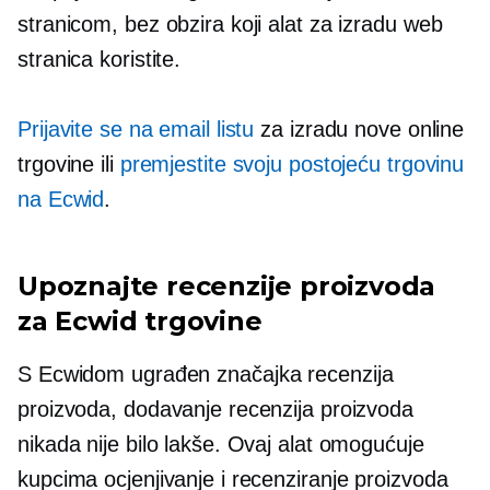
stranicom, bez obzira koji alat za izradu web
stranica koristite.
Prijavite se na email listu
za izradu nove online
trgovine ili
premjestite svoju postojeću trgovinu
na Ecwid
.
Upoznajte recenzije proizvoda
za Ecwid trgovine
S Ecwidom
ugrađen
značajka recenzija
proizvoda, dodavanje recenzija proizvoda
nikada nije bilo lakše. Ovaj alat omogućuje
kupcima ocjenjivanje i recenziranje proizvoda