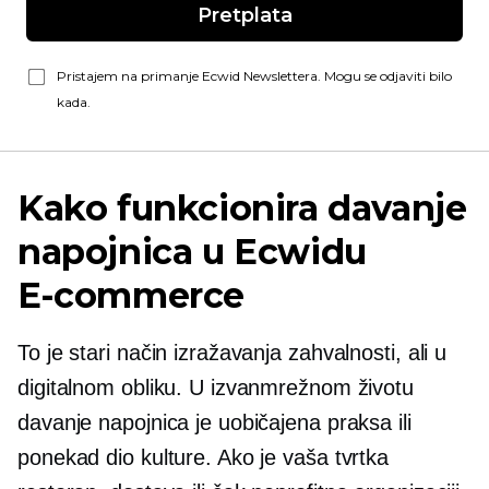
Pretplata
Pristajem na primanje Ecwid Newslettera. Mogu se odjaviti bilo
kada.
Kako funkcionira davanje
napojnica u Ecwidu
E-commerce
To je stari način izražavanja zahvalnosti, ali u
digitalnom obliku. U izvanmrežnom životu
davanje napojnica je uobičajena praksa ili
ponekad dio kulture. Ako je vaša tvrtka