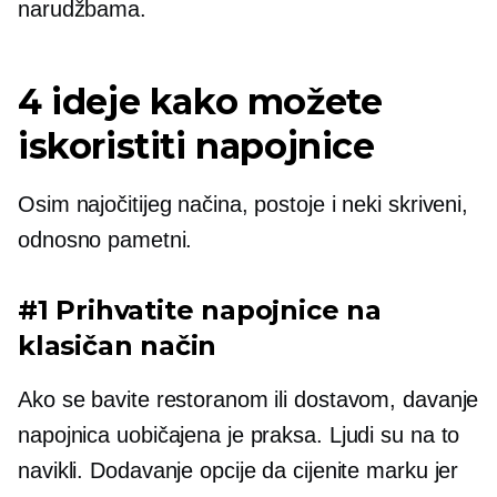
narudžbama.
4 ideje kako možete
iskoristiti napojnice
Osim najočitijeg načina, postoje i neki skriveni,
odnosno pametni.
#1 Prihvatite napojnice na
klasičan način
Ako se bavite restoranom ili dostavom, davanje
napojnica uobičajena je praksa. Ljudi su na to
navikli. Dodavanje opcije da cijenite marku jer