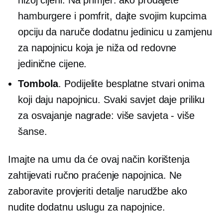
hamburgere i pomfrit, dajte svojim kupcima
opciju da naruče dodatnu jedinicu u zamjenu
za napojnicu koja je niža od redovne
jedinične cijene.
Tombola
. Podijelite besplatne stvari onima
koji daju napojnicu. Svaki savjet daje priliku
za osvajanje nagrade: više savjeta - više
šanse.
Imajte na umu da će ovaj način korištenja
zahtijevati ručno praćenje napojnica. Ne
zaboravite provjeriti detalje narudžbe ako
nudite dodatnu uslugu za napojnice.