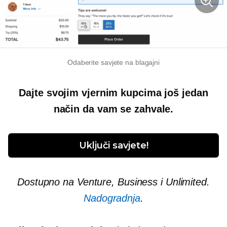
Odaberite savjete na blagajni
Dajte svojim vjernim kupcima još jedan
način da vam se zahvale.
Uključi savjete!
Dostupno na Venture, Business i Unlimited.
Nadogradnja
.