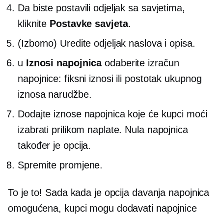
Da biste postavili odjeljak sa savjetima,
kliknite
Postavke savjeta
.
(Izborno) Uredite odjeljak naslova i opisa.
u
Iznosi napojnica
odaberite izračun
napojnice: fiksni iznosi ili postotak ukupnog
iznosa narudžbe.
Dodajte iznose napojnica koje će kupci moći
izabrati prilikom naplate. Nula napojnica
također je opcija.
Spremite promjene.
To je to! Sada kada je opcija davanja napojnica
omogućena, kupci mogu dodavati napojnice