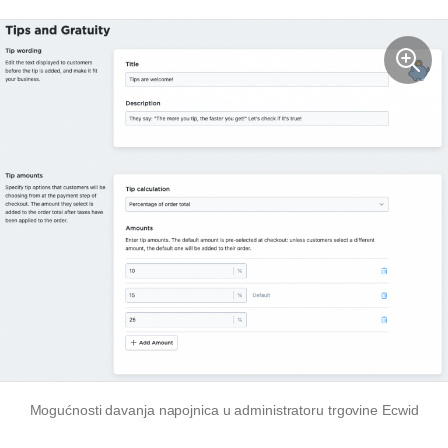
Mogućnosti davanja napojnica u administratoru trgovine Ecwid