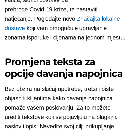
prebrode
Covid-19
krize, te nastaviti
natjecanje. Pogledajte novo
Značajka lokalne
dostave
koji vam omogućuje upravljanje
zonama isporuke i cijenama na jednom mjestu.
Promjena teksta za
opcije davanja napojnica
Bez obzira na slučaj upotrebe, trebali biste
objasniti klijentima kako davanje napojnica
pomaže vašem poslovanju. Za to možete
urediti tekstove koji se pojavljuju na blagajni:
naslov i opis. Navedite svoj cilj: prikupljanje