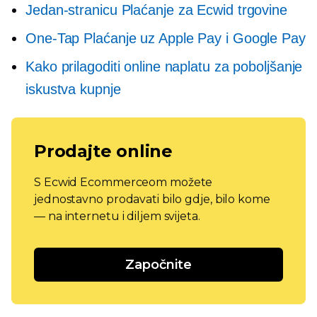
Jedan-stranicu
Plaćanje za Ecwid trgovine
One-Tap
Plaćanje uz Apple Pay i Google Pay
Kako prilagoditi online naplatu za poboljšanje
iskustva kupnje
Prodajte online
S Ecwid Ecommerceom možete
jednostavno prodavati bilo gdje, bilo kome
— na internetu i diljem svijeta.
Započnite