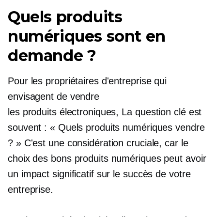
Quels produits
numériques sont en
demande ?
Pour les propriétaires d'entreprise qui
envisagent de vendre
les produits électroniques,
La question clé est
souvent : « Quels produits numériques vendre
? » C'est une considération cruciale, car le
choix des bons produits numériques peut avoir
un impact significatif sur le succès de votre
entreprise.