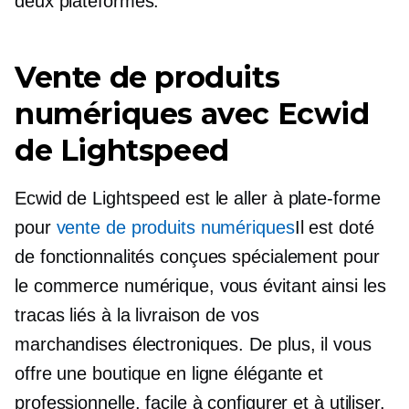
deux plateformes.
Vente de produits
numériques avec Ecwid
de Lightspeed
Ecwid de Lightspeed est le
aller à
plate-forme
pour
vente de produits numériques
Il est doté
de fonctionnalités conçues spécialement pour
le commerce numérique, vous évitant ainsi les
tracas liés à la livraison de vos
marchandises électroniques.
De plus, il vous
offre une boutique en ligne élégante et
professionnelle, facile à configurer et à utiliser.