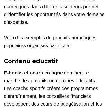
numériques dans différents secteurs permet
d’identifier les opportunités dans votre domaine
d’expertise.
Voici des exemples de produits numériques
populaires organisés par niche :
Contenu éducatif
E-books
et cours en ligne
dominent le
marché des produits numériques éducatifs.
Les coachs sportifs créent des programmes
d'entraînement, les conseillers financiers
développent des cours de budgétisation et les