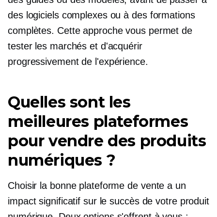
des logiciels complexes ou à des formations
complètes. Cette approche vous permet de
tester les marchés et d'acquérir
progressivement de l'expérience.
Quelles sont les
meilleures plateformes
pour vendre des produits
numériques ?
Choisir la bonne plateforme de vente a un
impact significatif sur le succès de votre produit
numérique. Deux options s'offrent à vous :