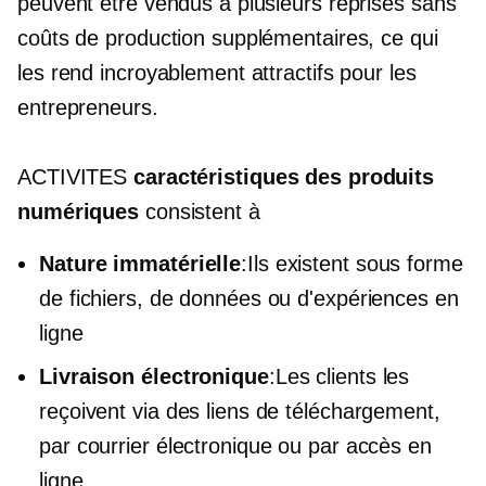
peuvent être vendus à plusieurs reprises sans
coûts de production supplémentaires, ce qui
les rend incroyablement attractifs pour les
entrepreneurs.
ACTIVITES
caractéristiques des produits
numériques
consistent à
Nature immatérielle
:Ils existent sous forme
de fichiers, de données ou d'expériences en
ligne
Livraison électronique
:Les clients les
reçoivent via des liens de téléchargement,
par courrier électronique ou par accès en
ligne