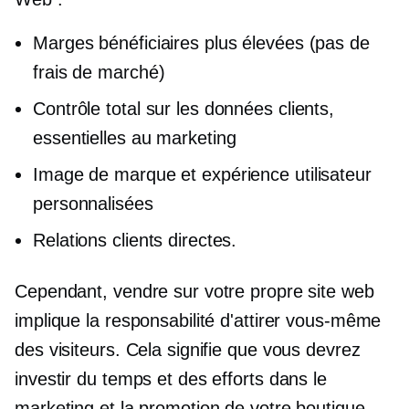
Marges bénéficiaires plus élevées (pas de
frais de marché)
Contrôle total sur les données clients,
essentielles au marketing
Image de marque et expérience utilisateur
personnalisées
Relations clients directes.
Cependant, vendre sur votre propre site web
implique la responsabilité d'attirer vous-même
des visiteurs. Cela signifie que vous devrez
investir du temps et des efforts dans le
marketing et la promotion de votre boutique.