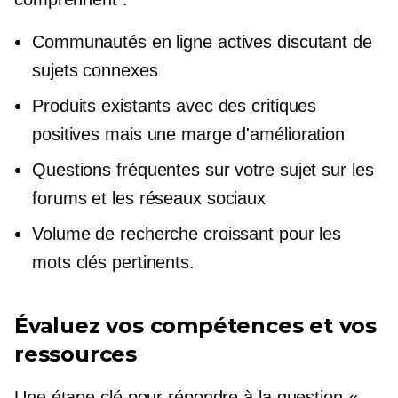
Communautés en ligne actives discutant de
sujets connexes
Produits existants avec des critiques
positives mais une marge d'amélioration
Questions fréquentes sur votre sujet sur les
forums et les réseaux sociaux
Volume de recherche croissant pour les
mots clés pertinents.
Évaluez vos compétences et vos
ressources
Une étape clé pour répondre à la question «