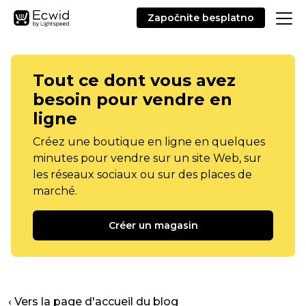
Započnite besplatno
Tout ce dont vous avez
besoin pour vendre en
ligne
Créez une boutique en ligne en quelques
minutes pour vendre sur un site Web, sur
les réseaux sociaux ou sur des places de
marché.
Créer un magasin
‹ Vers la page d'accueil du blog