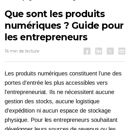
Que sont les produits
numériques ? Guide pour
les entrepreneurs
16 min de lecture
Les produits numériques constituent l'une des
portes d'entrée les plus accessibles vers
l'entrepreneuriat. Ils ne nécessitent aucune
gestion des stocks, aucune logistique
d'expédition ni aucun espace de stockage
physique. Pour les entrepreneurs souhaitant
développer leurs sources de revenus ou les