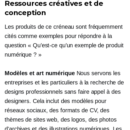
Ressources créatives et de
conception
Les produits de ce créneau sont fréquemment
cités comme exemples pour répondre à la
question « Qu’est-ce qu’un exemple de produit
numérique ? »
Modèles et art numérique
Nous servons les
entreprises et les particuliers à la recherche de
designs professionnels sans faire appel à des
designers. Cela inclut des modèles pour
réseaux sociaux, des formats de CV, des
thèmes de sites web, des logos, des photos
d'archives et des illustrations numériques. Les