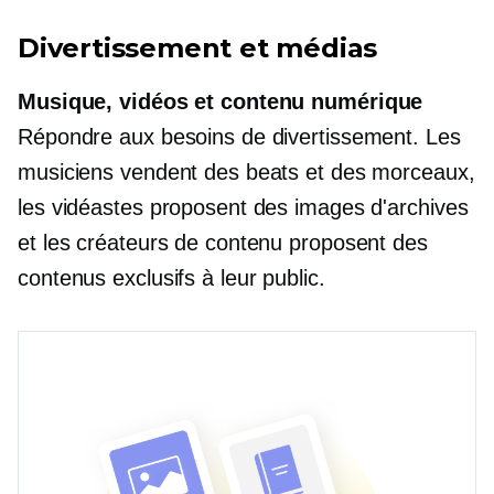
Divertissement et médias
Musique, vidéos et contenu numérique
Répondre aux besoins de divertissement. Les
musiciens vendent des beats et des morceaux,
les vidéastes proposent des images d'archives
et les créateurs de contenu proposent des
contenus exclusifs à leur public.