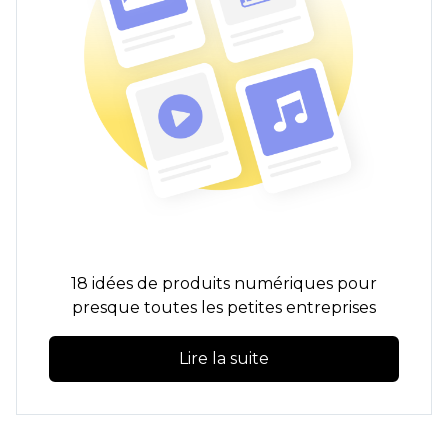
18 idées de produits numériques pour
presque toutes les petites entreprises
Lire la suite