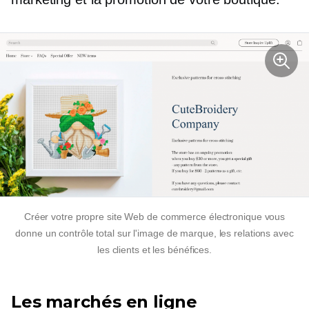
Créer votre propre site Web de commerce électronique vous
donne un contrôle total sur l'image de marque, les relations avec
les clients et les bénéfices.
Les marchés en ligne