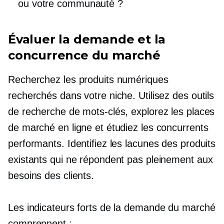
ou votre communauté ?
Évaluer la demande et la
concurrence du marché
Recherchez les produits numériques
recherchés dans votre niche. Utilisez des outils
de recherche de mots-clés, explorez les places
de marché en ligne et étudiez les concurrents
performants. Identifiez les lacunes des produits
existants qui ne répondent pas pleinement aux
besoins des clients.
Les indicateurs forts de la demande du marché
comprennent :