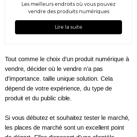
Les meilleurs endroits où vous pouvez
vendre des produits numériques
Lire la suite
Tout comme le choix d’un produit numérique à
vendre, décider où le vendre n’a pas
d’importance.
taille unique
solution. Cela
dépend de votre expérience, du type de
produit et du public cible.
Si vous débutez et souhaitez tester le marché,
les places de marché sont un excellent point