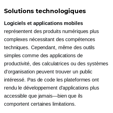
Solutions technologiques
Logiciels et applications mobiles
représentent des produits numériques plus
complexes nécessitant des compétences
techniques. Cependant, même des outils
simples comme des applications de
productivité, des calculatrices ou des systèmes
d'organisation peuvent trouver un public
intéressé.
Pas de code
les plateformes ont
rendu le développement d'applications plus
accessible que
jamais—bien que
ils
comportent certaines limitations.