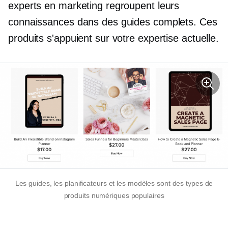
experts en marketing regroupent leurs
connaissances dans des guides complets. Ces
produits s'appuient sur votre expertise actuelle.
Les guides, les planificateurs et les modèles sont des types de
produits numériques populaires