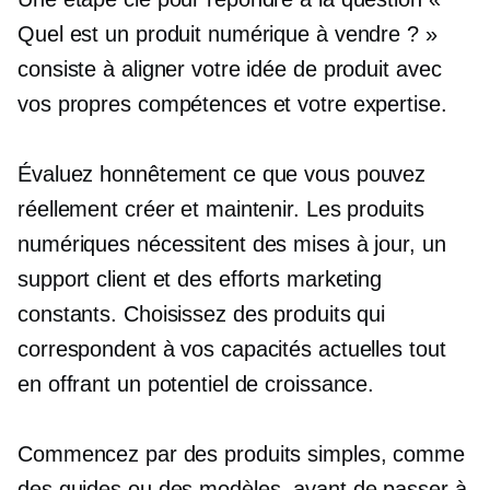
Quel est un produit numérique à vendre ? »
consiste à aligner votre idée de produit avec
vos propres compétences et votre expertise.
Évaluez honnêtement ce que vous pouvez
réellement créer et maintenir. Les produits
numériques nécessitent des mises à jour, un
support client et des efforts marketing
constants. Choisissez des produits qui
correspondent à vos capacités actuelles tout
en offrant un potentiel de croissance.
Commencez par des produits simples, comme
des guides ou des modèles, avant de passer à