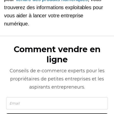
trouverez des informations exploitables pour
vous aider à lancer votre entreprise
numérique.
Comment vendre en
ligne
Conseils de
e-commerce
experts pour les
propriétaires de petites entreprises et les
aspirants entrepreneurs.