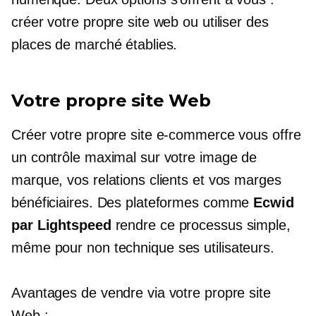
créer votre propre site web ou utiliser des
places de marché établies.
Votre propre site Web
Créer votre propre site e-commerce vous offre
un contrôle maximal sur votre image de
marque, vos relations clients et vos marges
bénéficiaires. Des plateformes comme
Ecwid
par Lightspeed
rendre ce processus simple,
même pour
non technique
ses utilisateurs.
Avantages de vendre via votre propre site
Web :