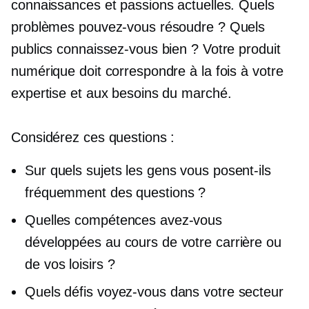
connaissances et passions actuelles. Quels
problèmes pouvez-vous résoudre ? Quels
publics connaissez-vous bien ? Votre produit
numérique doit correspondre à la fois à votre
expertise et aux besoins du marché.
Considérez ces questions :
Sur quels sujets les gens vous posent-ils
fréquemment des questions ?
Quelles compétences avez-vous
développées au cours de votre carrière ou
de vos loisirs ?
Quels défis voyez-vous dans votre secteur