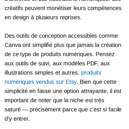
créatifs peuvent monétiser leurs compétences
en design à plusieurs reprises.
Des outils de conception accessibles comme
Canva ont simplifié plus que jamais la création
de ce type de produits numériques. Pensez
aux outils de suivi, aux modèles PDF, aux
illustrations simples et autres.
produits
numériques vendus sur Etsy
. Bien que cette
simplicité en fasse une option attrayante, il est
important de noter que la niche est très
saturé — précisément
parce que c'est si facile
d'y entrer.