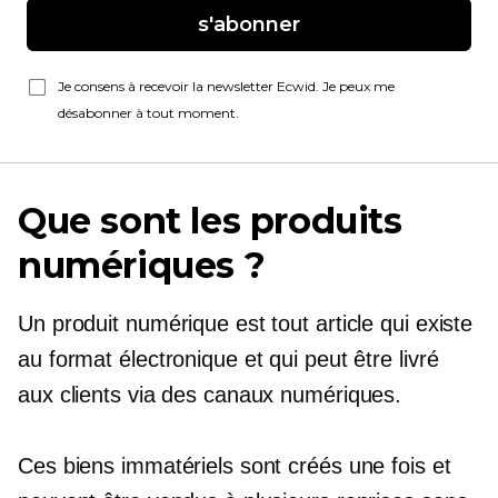
s'abonner
Je consens à recevoir la newsletter Ecwid. Je peux me
désabonner à tout moment.
Que sont les produits
numériques ?
Un produit numérique est tout article qui existe
au format électronique et qui peut être livré
aux clients via des canaux numériques.
Ces biens immatériels sont créés une fois et