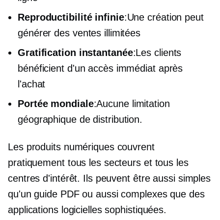
Reproductibilité infinie
:Une création peut
générer des ventes illimitées
Gratification instantanée
:Les clients
bénéficient d'un accès immédiat après
l'achat
Portée mondiale
:Aucune limitation
géographique de distribution.
Les produits numériques couvrent
pratiquement tous les secteurs et tous les
centres d'intérêt. Ils peuvent être aussi simples
qu'un guide PDF ou aussi complexes que des
applications logicielles sophistiquées.