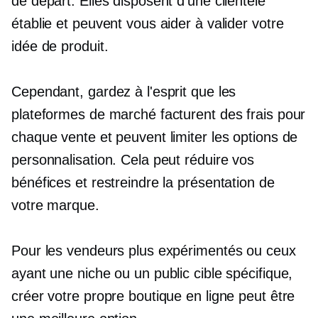
de départ. Elles disposent d'une clientèle
établie et peuvent vous aider à valider votre
idée de produit.
Cependant, gardez à l'esprit que les
plateformes de marché facturent des frais pour
chaque vente et peuvent limiter les options de
personnalisation. Cela peut réduire vos
bénéfices et restreindre la présentation de
votre marque.
Pour les vendeurs plus expérimentés ou ceux
ayant une niche ou un public cible spécifique,
créer votre propre boutique en ligne peut être