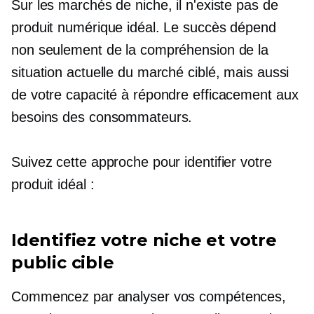
Sur les marchés de niche, il n'existe pas de
produit numérique idéal. Le succès dépend
non seulement de la compréhension de la
situation actuelle du marché ciblé, mais aussi
de votre capacité à répondre efficacement aux
besoins des consommateurs.
Suivez cette approche pour identifier votre
produit idéal :
Identifiez votre niche et votre
public cible
Commencez par analyser vos compétences,