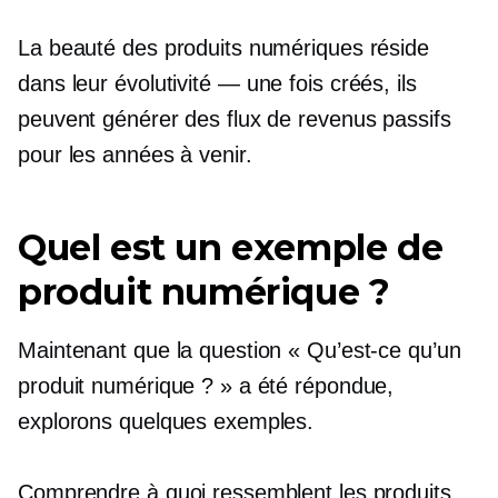
La beauté des produits numériques réside
dans leur
évolutivité — une fois
créés, ils
peuvent générer des flux de revenus passifs
pour les années à venir.
Quel est un exemple de
produit numérique ?
Maintenant que la question « Qu’est-ce qu’un
produit numérique ? » a été répondue,
explorons quelques exemples.
Comprendre à quoi ressemblent les produits