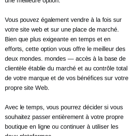
une meilleure option.
Vous pouvez également vendre à la fois sur
votre site web et sur une place de marché.
Bien que plus exigeante en temps et en
efforts, cette option vous offre le meilleur des
deux mondes.
mondes — accès
à la base de
clientèle établie du marché et au contrôle total
de votre marque et de vos bénéfices sur votre
propre site Web.
Avec le temps, vous pourrez décider si vous
souhaitez passer entièrement à votre propre
boutique en ligne ou continuer à utiliser les