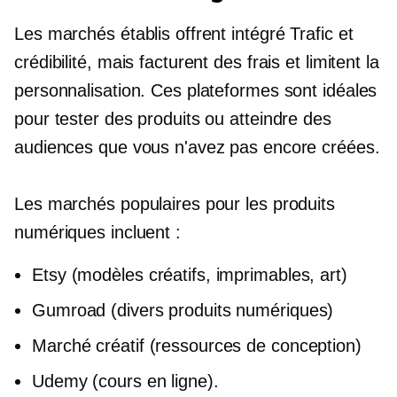
Les marchés établis offrent
intégré
Trafic et
crédibilité, mais facturent des frais et limitent la
personnalisation. Ces plateformes sont idéales
pour tester des produits ou atteindre des
audiences que vous n'avez pas encore créées.
Les marchés populaires pour les produits
numériques incluent :
Etsy (modèles créatifs, imprimables, art)
Gumroad (divers produits numériques)
Marché créatif (ressources de conception)
Udemy (cours en ligne).