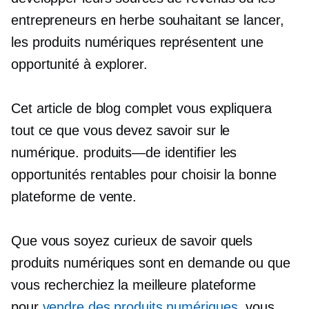
entrepreneurs en herbe souhaitant se lancer,
les produits numériques représentent une
opportunité à explorer.
Cet article de blog complet vous expliquera
tout ce que vous devez savoir sur le
numérique.
produits—de
identifier les
opportunités rentables pour choisir la bonne
plateforme de vente.
Que vous soyez curieux de savoir quels
produits numériques sont en demande ou que
vous recherchiez la meilleure plateforme
pour
vendre des produits numériques
, vous