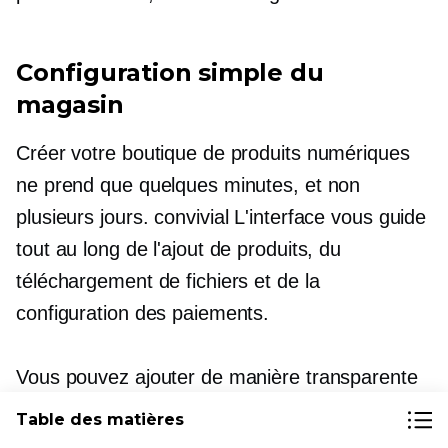
Configuration simple du
magasin
Créer votre boutique de produits numériques
ne prend que quelques minutes, et non
plusieurs jours.
convivial
L'interface vous guide
tout au long de l'ajout de produits, du
téléchargement de fichiers et de la
configuration des paiements.
Vous pouvez ajouter de manière transparente
une boutique Ecwid à votre site Web existant
Table des matières
ou créer une boutique autonome à l'aide de