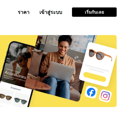
ราคา
เข้าสู่ระบบ
เริ่มกันเลย