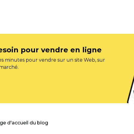
esoin pour vendre en ligne
s minutes pour vendre sur un site Web, sur
 marché.
age d'accueil du blog