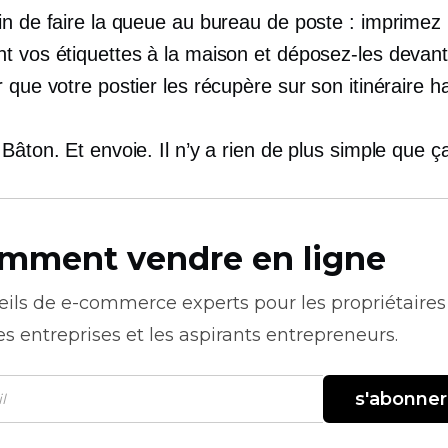
in de faire la queue au bureau de poste : imprimez
t vos étiquettes à la maison et déposez-les devant
 que votre postier les récupère sur son itinéraire ha
Bâton. Et envoie. Il n’y a rien de plus simple que ç
mment vendre en ligne
eils de
e-commerce
experts pour les propriétaires
es entreprises et les aspirants entrepreneurs.
s'abonner