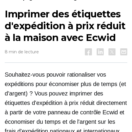
Imprimer des étiquettes
d'expédition à prix réduit
à la maison avec Ecwid
8 min de lecture
Souhaitez-vous pouvoir rationaliser vos
expéditions pour économiser plus de temps (et
d’argent) ? Vous pouvez imprimer des
étiquettes d'expédition à prix réduit directement
à partir de votre panneau de contrôle Ecwid et
économiser du temps et de l'argent sur les
frais d'expédition nationaux et internationaux