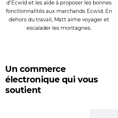
d'Ecwid et les aide à proposer les bonnes
fonctionnalités aux marchands Ecwid. En
dehors du travail, Matt aime voyager et
escalader les montagnes.
Un commerce
électronique qui vous
soutient