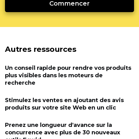
Commencer
Autres ressources
Un conseil rapide pour rendre vos produits
plus visibles dans les moteurs de
recherche
Stimulez les ventes en ajoutant des avis
produits sur votre site Web en un clic
Prenez une longueur d'avance sur la
concurrence avec plus de 30 nouveaux