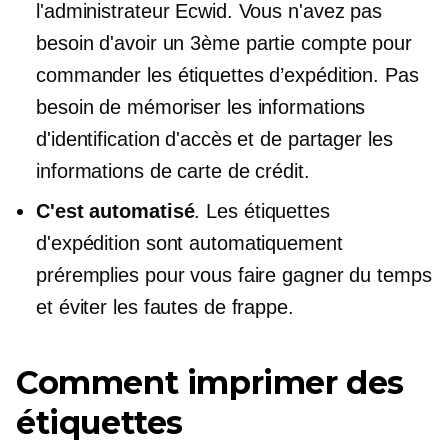
l'administrateur Ecwid. Vous n'avez pas
besoin d'avoir un
3ème partie
compte pour
commander les étiquettes d’expédition. Pas
besoin de mémoriser les informations
d'identification d'accès et de partager les
informations de carte de crédit.
C'est automatisé
. Les étiquettes
d'expédition sont automatiquement
préremplies pour vous faire gagner du temps
et éviter les fautes de frappe.
Comment imprimer des
étiquettes