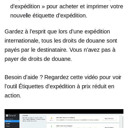
d’expédition » pour acheter et imprimer votre
nouvelle étiquette d’expédition.
Gardez à l’esprit que lors d’une expédition
internationale, tous les droits de douane sont
payés par le destinataire. Vous n'avez pas à
payer de droits de douane.
Besoin d'aide ? Regardez cette vidéo pour voir
l'outil Étiquettes d'expédition à prix réduit en
action.