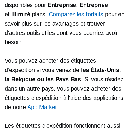
disponibles pour
Entreprise
,
Entreprise
et
Illimité
plans.
Comparez les forfaits
pour en
savoir plus sur les avantages et trouver
d’autres outils utiles dont vous pourriez avoir
besoin.
Vous pouvez acheter des étiquettes
d'expédition si vous venez de
les États-Unis,
la Belgique ou les Pays-Bas
. Si vous résidez
dans un autre pays, vous pouvez acheter des
étiquettes d'expédition à l'aide des applications
de notre
App Market
.
Les étiquettes d’expédition fonctionnent aussi