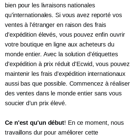
bien pour les livraisons nationales
qu’internationales. Si vous avez reporté vos
ventes à l'étranger en raison des frais
d'expédition élevés, vous pouvez enfin ouvrir
votre boutique en ligne aux acheteurs du
monde entier. Avec la solution d'étiquettes
d'expédition à prix réduit d'Ecwid, vous pouvez
maintenir les frais d'expédition internationaux
aussi bas que possible. Commencez à réaliser
des ventes dans le monde entier sans vous
soucier d’un prix élevé.
Ce n'est qu'un début
! En ce moment, nous
travaillons dur pour améliorer cette