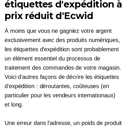
étiquettes d'expédition à
prix réduit d'Ecwid
À moins que vous ne gagniez votre argent
exclusivement avec des produits numériques,
les étiquettes d'expédition sont probablement
un élément essentiel du processus de
traitement des commandes de votre magasin.
Voici d'autres façons de décrire les étiquettes
d'expédition : déroutantes, coûteuses (en
particulier pour les vendeurs internationaux)
et
long.
Une erreur dans l'adresse, un poids de produit