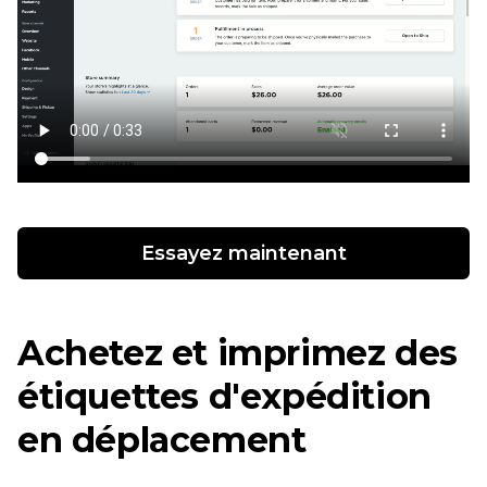
Essayez maintenant
Achetez et imprimez des
étiquettes d'expédition
en déplacement