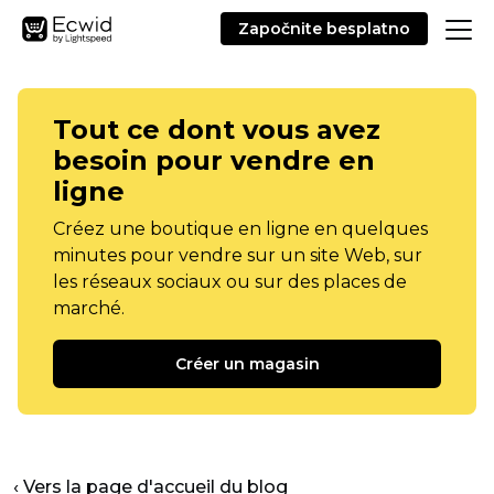
Započnite besplatno
Tout ce dont vous avez
besoin pour vendre en
ligne
Créez une boutique en ligne en quelques
minutes pour vendre sur un site Web, sur
les réseaux sociaux ou sur des places de
marché.
Créer un magasin
‹ Vers la page d'accueil du blog