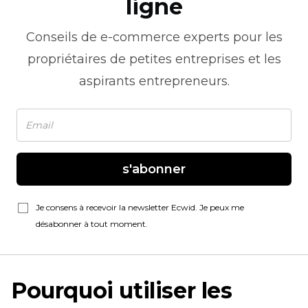
ligne
Conseils de
e-commerce
experts pour les
propriétaires de petites entreprises et les
aspirants entrepreneurs.
s'abonner
Je consens à recevoir la newsletter Ecwid. Je peux me
désabonner à tout moment.
Pourquoi utiliser les