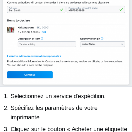
Sélectionnez un service d'expédition.
Spécifiez les paramètres de votre
imprimante.
Cliquez sur le bouton « Acheter une étiquette