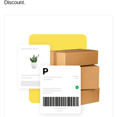
Discount.