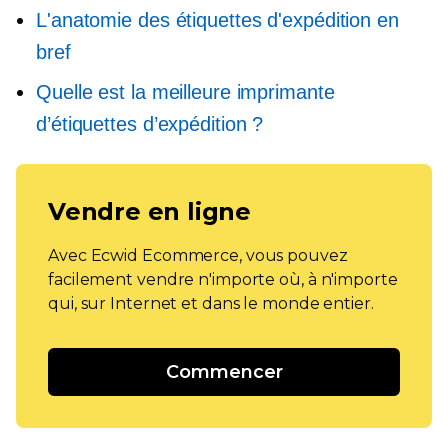
L'anatomie des étiquettes d'expédition en
bref
Quelle est la meilleure imprimante
d’étiquettes d’expédition ?
Vendre en ligne
Avec Ecwid Ecommerce, vous pouvez
facilement vendre n'importe où, à n'importe
qui, sur Internet et dans le monde entier.
Commencer