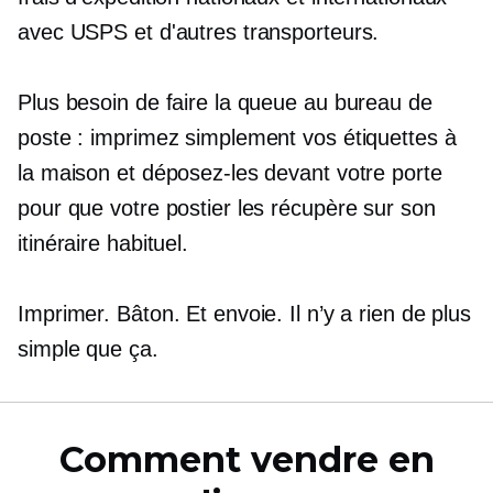
avec USPS et d'autres transporteurs.
Plus besoin de faire la queue au bureau de
poste : imprimez simplement vos étiquettes à
la maison et déposez-les devant votre porte
pour que votre postier les récupère sur son
itinéraire habituel.
Imprimer. Bâton. Et envoie. Il n’y a rien de plus
simple que ça.
Comment vendre en