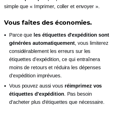
simple que « Imprimer, coller et envoyer ».
Vous faites des économies.
Parce que
les étiquettes d'expédition sont
générées automatiquement
, vous limiterez
considérablement les erreurs sur les
étiquettes d'expédition, ce qui entraînera
moins de retours et réduira les dépenses
d'expédition imprévues.
Vous pouvez aussi vous
réimprimez vos
étiquettes d'expédition
. Pas besoin
d’acheter plus d’étiquettes que nécessaire.