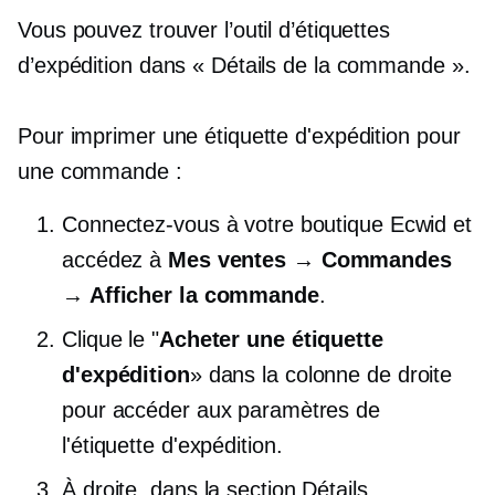
Vous pouvez trouver l’outil d’étiquettes
d’expédition dans « Détails de la commande ».
Pour imprimer une étiquette d'expédition pour
une commande :
Connectez-vous à votre boutique Ecwid et
accédez à
Mes ventes → Commandes
→ Afficher la commande
.
Clique le "
Acheter une étiquette
d'expédition
» dans la colonne de droite
pour accéder aux paramètres de
l'étiquette d'expédition.
À droite, dans la section Détails