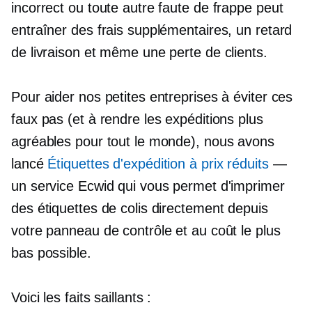
incorrect ou toute autre faute de frappe peut
entraîner des frais supplémentaires, un retard
de livraison et même une perte de clients.
Pour aider nos petites entreprises à éviter ces
faux pas (et à rendre les expéditions plus
agréables pour tout le monde), nous avons
lancé
Étiquettes d'expédition à prix réduits
—
un service Ecwid qui vous permet d'imprimer
des étiquettes de colis directement depuis
votre panneau de contrôle et au coût le plus
bas possible.
Voici les faits saillants :