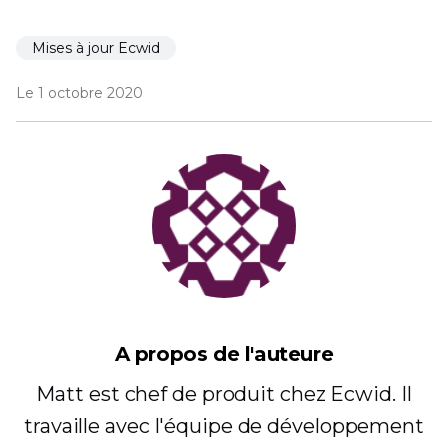
Mises à jour Ecwid
Le 1 octobre 2020
A propos de l'auteure
Matt est chef de produit chez Ecwid. Il
travaille avec l'équipe de développement