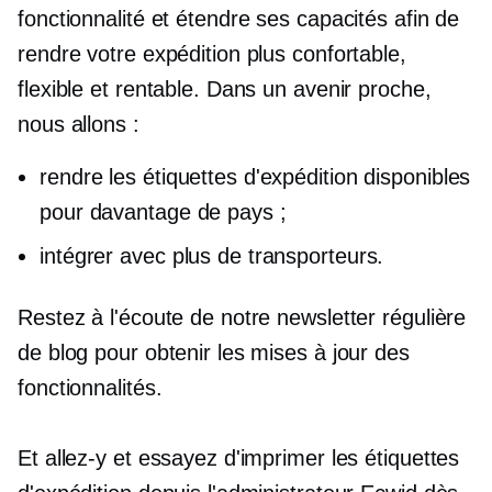
fonctionnalité et étendre ses capacités afin de
rendre votre expédition plus confortable,
flexible et rentable. Dans un avenir proche,
nous allons :
rendre les étiquettes d'expédition disponibles
pour davantage de pays ;
intégrer avec plus de transporteurs.
Restez à l'écoute de notre newsletter régulière
de blog pour obtenir les mises à jour des
fonctionnalités.
Et allez-y et essayez d'imprimer les étiquettes