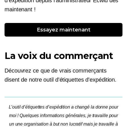
d'expédition depuis l'administrateur Ecwid dès
maintenant !
Essayez maintenant
La voix du commerçant
Découvrez ce que de vrais commerçants
disent de notre outil d'étiquettes d'expédition.
L’outil d’étiquettes d’expédition a changé la donne pour
moi ! Quelques informations générales, je travaille pour
un
une organisation à but non lucratif
mais je travaille à