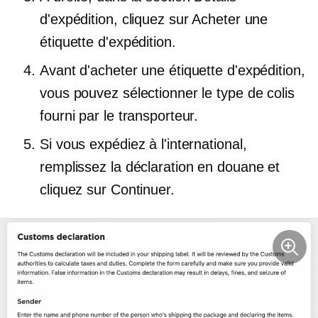
d'expédition, cliquez sur Acheter une
étiquette d'expédition.
Avant d'acheter une étiquette d'expédition,
vous pouvez sélectionner le type de colis
fourni par le transporteur.
Si vous expédiez à l'international,
remplissez la déclaration en douane et
cliquez sur Continuer.