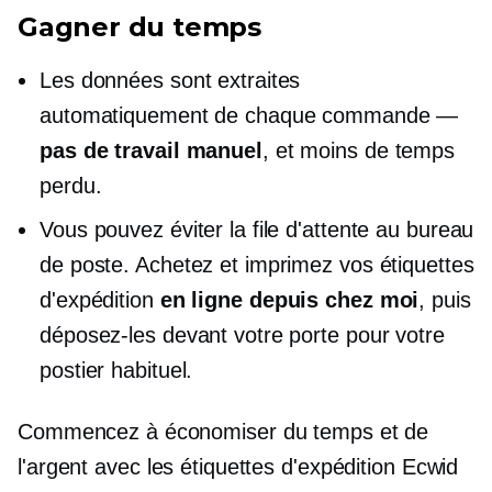
Gagner du temps
Les données sont extraites
automatiquement de chaque commande —
pas de travail manuel
, et moins de temps
perdu.
Vous pouvez éviter la file d'attente au bureau
de poste. Achetez et imprimez vos étiquettes
d'expédition
en ligne depuis chez moi
, puis
déposez-les devant votre porte pour votre
postier habituel.
Commencez à économiser du temps et de
l'argent avec les étiquettes d'expédition Ecwid