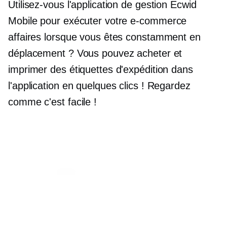
Utilisez-vous l'application de gestion Ecwid
Mobile pour exécuter votre
e-commerce
affaires lorsque vous êtes constamment en
déplacement ? Vous pouvez acheter et
imprimer des étiquettes d'expédition dans
l'application en quelques clics ! Regardez
comme c'est facile !