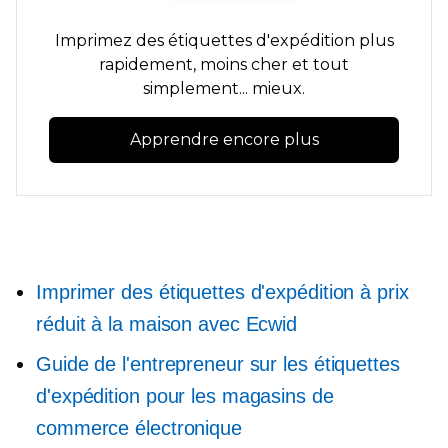
Imprimez des étiquettes d'expédition plus
rapidement, moins cher et tout
simplement... mieux.
Apprendre encore plus
Imprimer des étiquettes d'expédition à prix
réduit à la maison avec Ecwid
Guide de l'entrepreneur sur les étiquettes
d'expédition pour les magasins de
commerce électronique