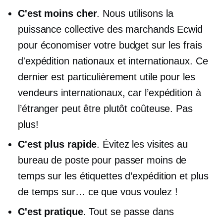
C'est moins cher
. Nous utilisons la
puissance collective des marchands Ecwid
pour économiser votre budget sur les frais
d'expédition nationaux et internationaux. Ce
dernier est particulièrement utile pour les
vendeurs internationaux, car l’expédition à
l’étranger peut être plutôt coûteuse. Pas
plus!
C'est plus rapide
. Évitez les visites au
bureau de poste pour passer moins de
temps sur les étiquettes d’expédition et plus
de temps sur… ce que vous voulez !
C'est pratique
. Tout se passe dans