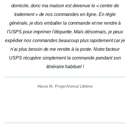
domicile, donc ma maison est devenue le « centre de
traitement » de nos commandes en ligne. En règle
générale, je dois emballer la commande et me rendre à
l'USPS pour imprimer l'étiquette. Mais désormais, je peux
expédier nos commandes beaucoup plus rapidement car je
n'ai plus besoin de me rendre à la poste. Notre facteur
USPS récupère simplement la commande pendant son
itinéraire habituel !
Alexis M, Projet Animal Lifeline