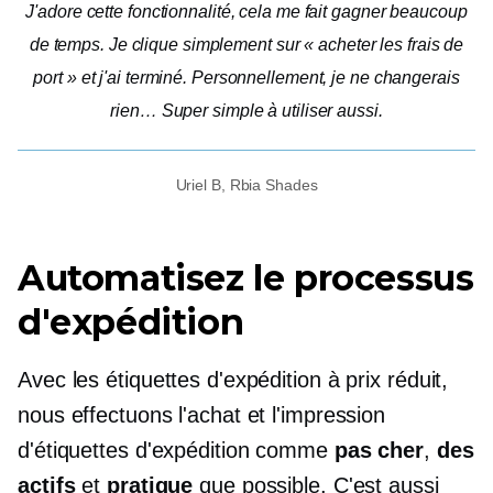
J'adore cette fonctionnalité, cela me fait gagner beaucoup
de temps. Je clique simplement sur « acheter les frais de
port » et j'ai terminé. Personnellement, je ne changerais
rien… Super simple à utiliser aussi.
Uriel B, Rbia Shades
Automatisez le processus
d'expédition
Avec les étiquettes d'expédition à prix réduit,
nous effectuons l'achat et l'impression
d'étiquettes d'expédition comme
pas cher
,
des
actifs
et
pratique
que possible. C'est aussi