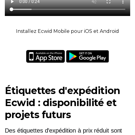
Installez Ecwid Mobile pour iOS et Android
Étiquettes d'expédition
Ecwid : disponibilité et
projets futurs
Des étiquettes d’expédition à prix réduit sont