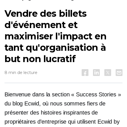
Vendre des billets
d'événement et
maximiser l'impact en
tant qu'organisation à
but non lucratif
8 min de lecture
Bienvenue dans la section « Success Stories »
du blog Ecwid, où nous sommes fiers de
présenter des histoires inspirantes de
propriétaires d'entreprise qui utilisent Ecwid by