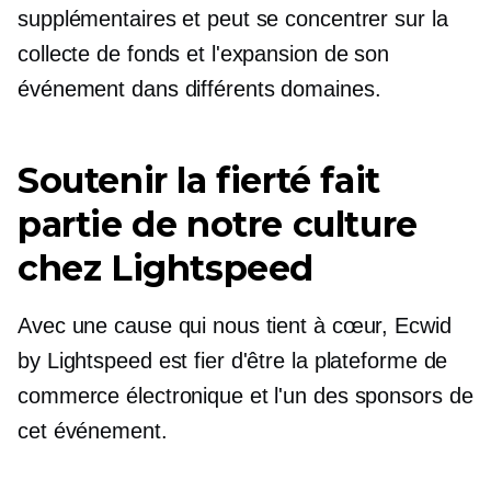
supplémentaires et peut se concentrer sur la
collecte de fonds et l'expansion de son
événement dans différents domaines.
Soutenir la fierté fait
partie de notre culture
chez Lightspeed
Avec une cause qui nous tient à cœur, Ecwid
by Lightspeed est fier d'être la plateforme de
commerce électronique et l'un des sponsors de
cet événement.