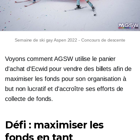
Semaine de ski gay Aspen 2022
-
Concours de descente
Voyons comment AGSW utilise le panier
d'achat d'Ecwid pour vendre des billets afin de
maximiser les fonds pour son organisation à
but non lucratif et d'accroître ses efforts de
collecte de fonds.
Défi : maximiser les
fonds en tant