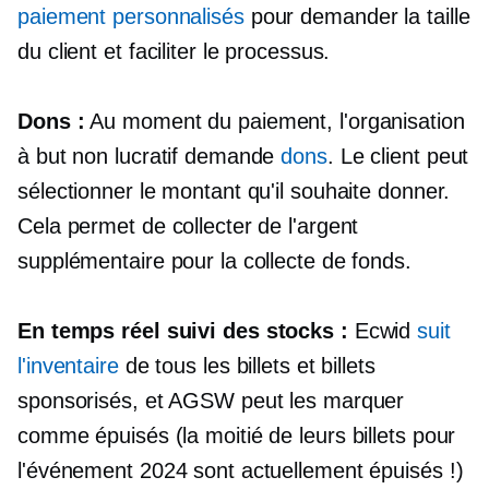
paiement personnalisés
pour demander la taille
du client et faciliter le processus.
Dons :
Au moment du paiement, l'organisation
à but non lucratif demande
dons
. Le client peut
sélectionner le montant qu'il souhaite donner.
Cela permet de collecter de l'argent
supplémentaire pour la collecte de fonds.
En temps réel
suivi des stocks :
Ecwid
suit
l'inventaire
de tous les billets et billets
sponsorisés, et AGSW peut les marquer
comme épuisés (la moitié de leurs billets pour
l'événement 2024 sont actuellement épuisés !)