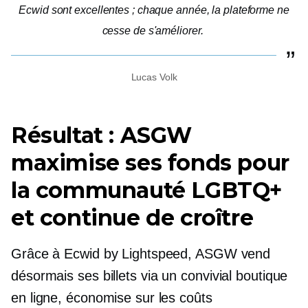
Ecwid sont excellentes ; chaque année, la plateforme ne
cesse de s'améliorer.
Lucas Volk
Résultat : ASGW
maximise ses fonds pour
la communauté LGBTQ+
et continue de croître
Grâce à Ecwid by Lightspeed, ASGW vend
désormais ses billets via un
convivial
boutique
en ligne, économise sur les coûts