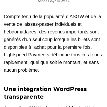
Aspen Gay Ski Week
Compte tenu de la popularité d'ASGW et de la
vente de laissez-passer individuels et
hebdomadaires, des revenus importants sont
générés d'un seul coup lorsque les billets sont
disponibles à l'achat pour la première fois.
Lightspeed Payments débloque tous ces fonds
rapidement, quel que soit le montant, et sans
aucun problème.
Une intégration WordPress
transparente