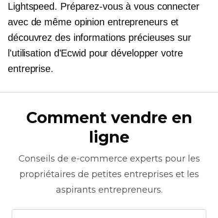
Lightspeed. Préparez-vous à vous connecter
avec
de même opinion
entrepreneurs et
découvrez des informations précieuses sur
l'utilisation d'Ecwid pour développer votre
entreprise.
Comment vendre en
ligne
Conseils de
e-commerce
experts pour les
propriétaires de petites entreprises et les
aspirants entrepreneurs.