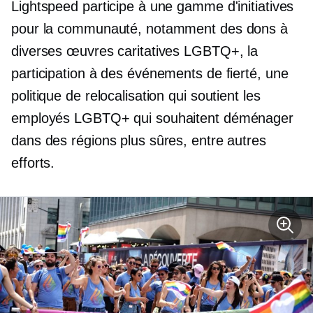
Lightspeed participe à une gamme d'initiatives
pour la communauté, notamment des dons à
diverses œuvres caritatives LGBTQ+, la
participation à des événements de fierté, une
politique de relocalisation qui soutient les
employés LGBTQ+ qui souhaitent déménager
dans des régions plus sûres, entre autres
efforts.