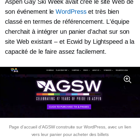
Aspen Gay Ski Week avait créé le site Web de
son événement le
WordPress
et très bien
classé en termes de référencement. L'équipe
cherchait à intégrer un panier d'achat sur son
site Web existant – et Ecwid by Lightspeed a la
capacité de le faire assez facilement.
Page d'accueil d'AGSW construite sur WordPress, avec un lien
vers leur panier pour acheter des billets