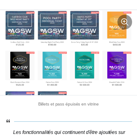
Billets et pass épuisés en vitrine
Les fonctionnalités qui continuent d'être ajoutées sur