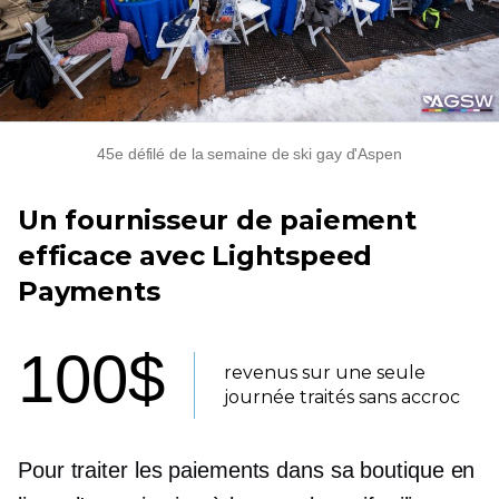
45e défilé de la semaine de ski gay d'Aspen
Un fournisseur de paiement
efficace avec Lightspeed
Payments
100$
revenus sur une seule
journée traités sans accroc
Pour traiter les paiements dans sa boutique en