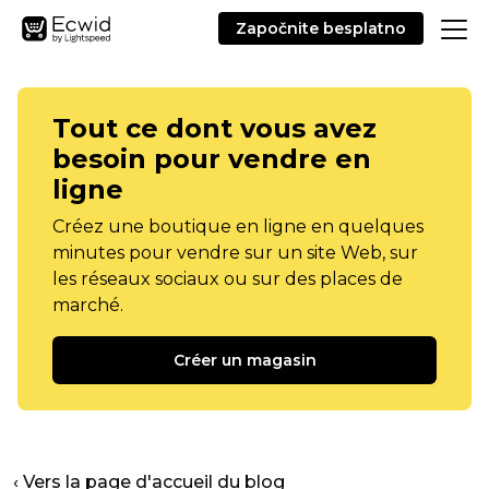
Započnite besplatno
Tout ce dont vous avez
besoin pour vendre en
ligne
Créez une boutique en ligne en quelques
minutes pour vendre sur un site Web, sur
les réseaux sociaux ou sur des places de
marché.
Créer un magasin
‹ Vers la page d'accueil du blog