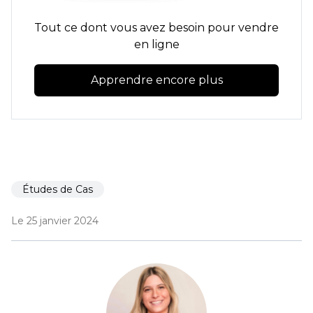
Tout ce dont vous avez besoin pour vendre
en ligne
Apprendre encore plus
Études de Cas
Le 25 janvier 2024