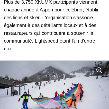
Plus de 3,750 XNUMX participants viennent
chaque année à Aspen pour célébrer, établir
des liens et skier. L'organisation s'associe
également à des détaillants locaux et à des
restaurateurs qui contribuent à soutenir la
communauté, Lightspeed étant l'un d'entre
eux.