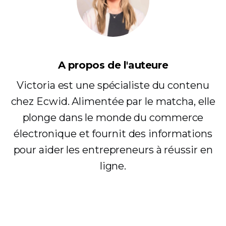
A propos de l'auteure
Victoria est une spécialiste du contenu
chez Ecwid. Alimentée par le matcha, elle
plonge dans le monde du commerce
électronique et fournit des informations
pour aider les entrepreneurs à réussir en
ligne.