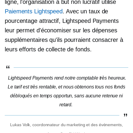
ligne, l'organisation à but non lucratif utilise
Paiements Lightspeed
. Avec un taux de
pourcentage attractif, Lightspeed Payments
leur permet d'économiser sur les dépenses
supplémentaires qu'ils pourraient consacrer à
leurs efforts de collecte de fonds.
Lightspeed Payments rend notre comptable très heureux.
Le tarif est très
rentable,
et nous obtenons tous nos fonds
débloqués en temps opportun, sans aucune retenue ni
retard.
Lukas Volk, coordonnateur du marketing et des événements,