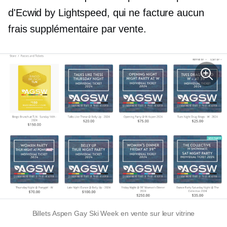
d'Ecwid by Lightspeed, qui ne facture aucun
frais supplémentaire par vente.
Billets Aspen Gay Ski Week en vente sur leur vitrine