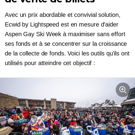
Avec un prix abordable et
convivial
solution,
Ecwid by Lightspeed est en mesure d'aider
Aspen Gay Ski Week à maximiser sans effort
ses fonds et à se concentrer sur la croissance
de la collecte de fonds. Voici les outils qu'ils ont
utilisés pour atteindre cet objectif :