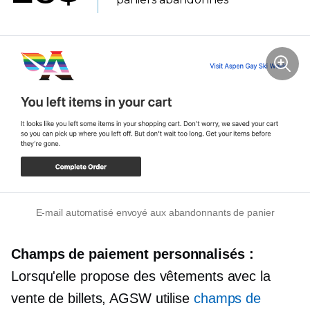
E-mail automatisé envoyé aux abandonnants de panier
Champs de paiement personnalisés :
Lorsqu'elle propose des vêtements avec la
vente de billets, AGSW utilise
champs de