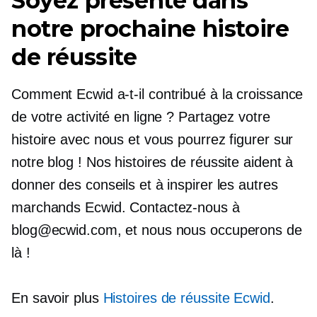
Soyez présenté dans
notre prochaine histoire
de réussite
Comment Ecwid a-t-il contribué à la croissance
de votre activité en ligne ? Partagez votre
histoire avec nous et vous pourrez figurer sur
notre blog ! Nos histoires de réussite aident à
donner des conseils et à inspirer les autres
marchands Ecwid. Contactez-nous à
blog@ecwid.com, et nous nous occuperons de
là !
En savoir plus
Histoires de réussite Ecwid
.