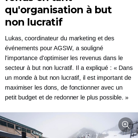
qu'organisation à but
non lucratif
Lukas, coordinateur du marketing et des
événements pour AGSW, a souligné
l'importance d'optimiser les revenus dans le
secteur à but non lucratif. Il a expliqué : « Dans
un monde à but non lucratif, il est important de
maximiser les dons, de fonctionner avec un
petit budget et de redonner le plus possible. »