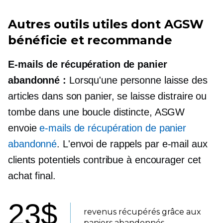
Autres outils utiles dont AGSW
bénéficie et recommande
E-mails de récupération de panier
abandonné :
Lorsqu'une personne laisse des
articles dans son panier, se laisse distraire ou
tombe dans une boucle distincte, ASGW
envoie
e-mails de récupération de panier
abandonné
. L'envoi de rappels par e-mail aux
clients potentiels contribue à encourager cet
achat final.
23$
revenus récupérés grâce aux
paniers abandonnés