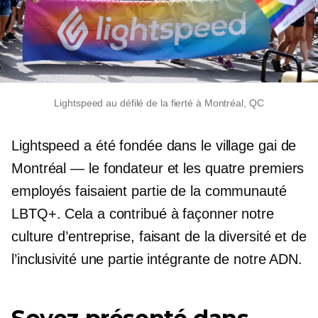
Lightspeed au défilé de la fierté à Montréal, QC
Lightspeed a été fondée dans le village gai de
Montréal — le fondateur et les quatre premiers
employés faisaient partie de la communauté
LBTQ+. Cela a contribué à façonner notre
culture d’entreprise, faisant de la diversité et de
l’inclusivité une partie intégrante de notre ADN.