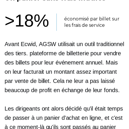
>18%
économisé par billet sur
les frais de service
Avant Ecwid, AGSW utilisait un outil traditionnel
des tiers.
plateforme de billetterie pour vendre
des billets pour leur événement annuel. Mais
on leur facturait un montant assez important
par vente de billet. Cela ne leur a pas laissé
beaucoup de profit en échange de leur fonds.
Les dirigeants ont alors décidé qu'il était temps
de passer à un panier d'achat en ligne, et c'est
à ce moment-là qu'ils sont passés au panier