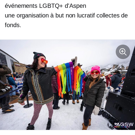
événements LGBTQ+ d'Aspen
une organisation à but non lucratif
collectes de
fonds.