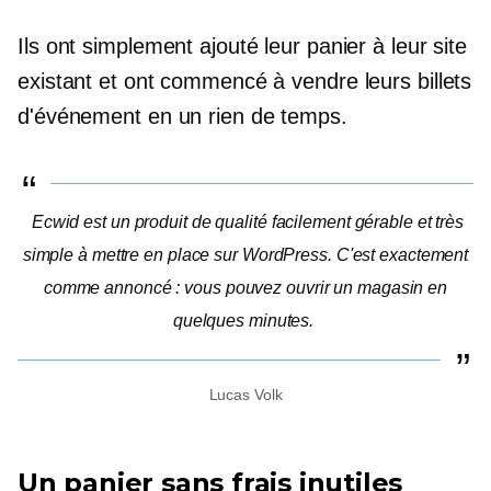
Ils ont simplement ajouté leur panier à leur site
existant et ont commencé à vendre leurs billets
d'événement en un rien de temps.
Ecwid est un produit de qualité facilement gérable et très
simple à mettre en place sur WordPress. C'est exactement
comme annoncé : vous pouvez ouvrir un magasin en
quelques minutes.
Lucas Volk
Un panier sans frais inutiles