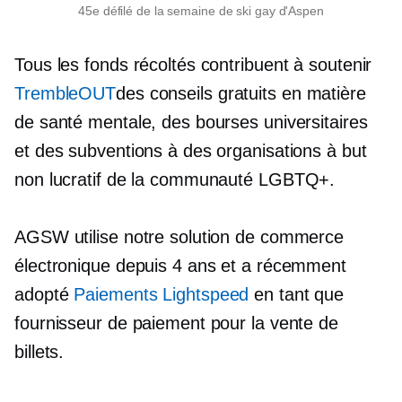
45e défilé de la semaine de ski gay d'Aspen
Tous les fonds récoltés contribuent à soutenir
TrembleOUT
des conseils gratuits en matière
de santé mentale, des bourses universitaires
et des subventions à des organisations à but
non lucratif de la communauté LGBTQ+.
AGSW utilise notre solution de commerce
électronique depuis 4 ans et a récemment
adopté
Paiements Lightspeed
en tant que
fournisseur de paiement pour la vente de
billets.