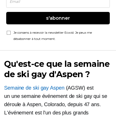
s'abonner
Je consens à recevoir la newsletter Ecwid. Je peux me
désabonner à tout moment.
Qu'est-ce que la semaine
de ski gay d'Aspen ?
Semaine de ski gay Aspen
(AGSW) est
un
une semaine
événement de ski gay qui se
déroule à Aspen, Colorado, depuis 47 ans.
L'événement est l'un des plus grands