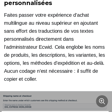
personnalisées
Faites passer votre expérience d'achat
multilingue au niveau supérieur en ajoutant
sans effort des traductions de vos textes
personnalisés directement dans
l'administrateur Ecwid. Cela englobe les noms
de produits, les descriptions, les variantes, les
options, les méthodes d'expédition et au-delà.
Aucun codage n’est nécessaire : il suffit de
copier et coller.