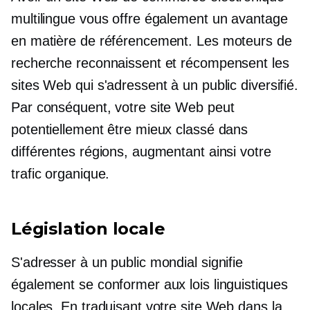
multilingue vous offre également un avantage
en matière de référencement. Les moteurs de
recherche reconnaissent et récompensent les
sites Web qui s'adressent à un public diversifié.
Par conséquent, votre site Web peut
potentiellement être mieux classé dans
différentes régions, augmentant ainsi votre
trafic organique.
Législation locale
S'adresser à un public mondial signifie
également se conformer aux lois linguistiques
locales. En traduisant votre site Web dans la