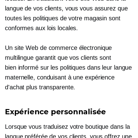
langue de vos clients, vous vous assurez que
toutes les politiques de votre magasin sont
conformes aux lois locales.
Un site Web de commerce électronique
multilingue garantit que vos clients sont
bien informé
sur les politiques dans leur langue
maternelle, conduisant à une expérience
d'achat plus transparente.
Expérience personnalisée
Lorsque vous traduisez votre boutique dans la
langue préférée de vos clients, vous offrez une