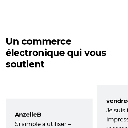
Un commerce
électronique qui vous
soutient
vendre
Je suis
AnzelleB
impress
Si simple à utiliser –