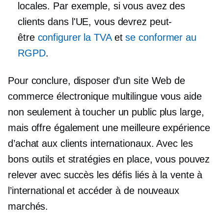
locales. Par exemple, si vous avez des
clients dans l'UE, vous devrez peut-
être
configurer la TVA
et
se conformer au
RGPD
.
Pour conclure, disposer d’un site Web de
commerce électronique multilingue vous aide
non seulement à toucher un public plus large,
mais offre également une meilleure expérience
d’achat aux clients internationaux. Avec les
bons outils et stratégies en place, vous pouvez
relever avec succès les défis liés à la vente à
l’international et accéder à de nouveaux
marchés.