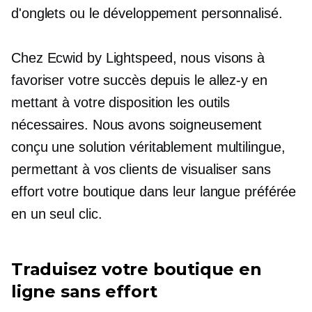
d'onglets ou le développement personnalisé.
Chez Ecwid by Lightspeed, nous visons à
favoriser votre succès depuis le
allez-y
en
mettant à votre disposition les outils
nécessaires. Nous avons soigneusement
conçu une solution véritablement multilingue,
permettant à vos clients de visualiser sans
effort votre boutique dans leur langue préférée
en un seul clic.
Traduisez votre boutique en
ligne sans effort