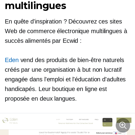
multilingues
En quête d'inspiration ? Découvrez ces sites
Web de commerce électronique multilingues à
succès alimentés par Ecwid :
Eden
vend des produits de bien-être naturels
créés par une organisation à but non lucratif
engagée dans l'emploi et l'éducation d'adultes
handicapés. Leur boutique en ligne est
proposée en deux langues.