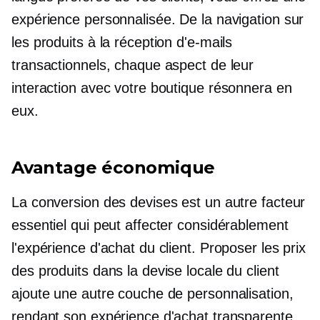
expérience personnalisée. De la navigation sur
les produits à la réception d'e-mails
transactionnels, chaque aspect de leur
interaction avec votre boutique résonnera en
eux.
Avantage économique
La conversion des devises est un autre facteur
essentiel qui peut affecter considérablement
l'expérience d'achat du client. Proposer les prix
des produits dans la devise locale du client
ajoute une autre couche de personnalisation,
rendant son expérience d'achat transparente