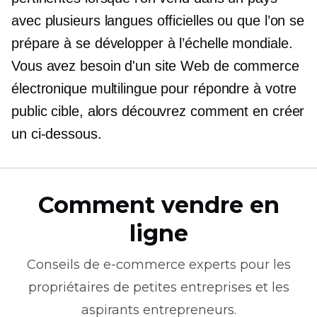
avec plusieurs langues officielles ou que l’on se
prépare à se développer à l’échelle mondiale.
Vous avez besoin d'un site Web de commerce
électronique multilingue pour répondre à votre
public cible, alors découvrez comment en créer
un ci-dessous.
Comment vendre en
ligne
Conseils de
e-commerce
experts pour les
propriétaires de petites entreprises et les
aspirants entrepreneurs.