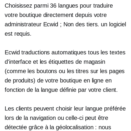
Choisissez parmi 36 langues pour traduire
votre boutique directement depuis votre
administrateur Ecwid ; Non
des tiers.
un logiciel
est requis.
Ecwid
traductions automatiques
tous les textes
d'interface et les étiquettes de magasin
(comme les boutons ou les titres sur les pages
de produits) de votre boutique en ligne en
fonction de la langue définie par votre client.
Les clients peuvent choisir leur langue préférée
lors de la navigation ou celle-ci peut être
détectée grâce à la géolocalisation : nous