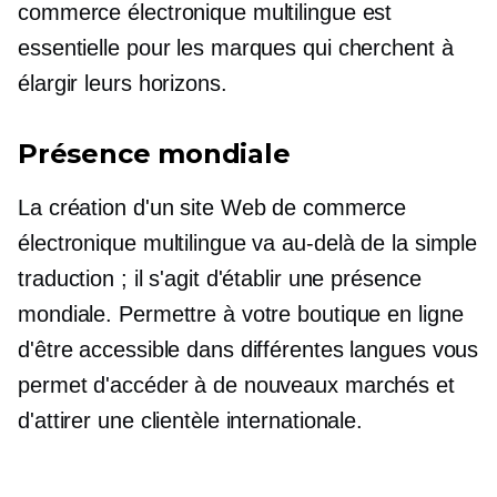
commerce électronique multilingue est
essentielle pour les marques qui cherchent à
élargir leurs horizons.
Présence mondiale
La création d'un site Web de commerce
électronique multilingue va au-delà de la simple
traduction ; il s'agit d'établir une présence
mondiale. Permettre à votre boutique en ligne
d'être accessible dans différentes langues vous
permet d'accéder à de nouveaux marchés et
d'attirer une clientèle internationale.