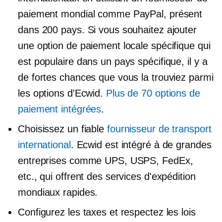
paiement mondial comme PayPal, présent
dans 200 pays. Si vous souhaitez ajouter
une option de paiement locale spécifique qui
est populaire dans un pays spécifique, il y a
de fortes chances que vous la trouviez parmi
les options d'Ecwid.
Plus de 70 options de
paiement intégrées
.
Choisissez un fiable
fournisseur de transport
international
. Ecwid est intégré à de grandes
entreprises comme UPS, USPS, FedEx,
etc., qui offrent des services d'expédition
mondiaux rapides.
Configurez les taxes et respectez les lois