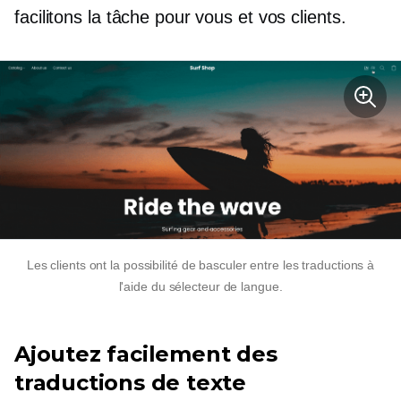
facilitons la tâche pour vous et vos clients.
Les clients ont la possibilité de basculer entre les traductions à
l'aide du sélecteur de langue.
Ajoutez facilement des
traductions de texte