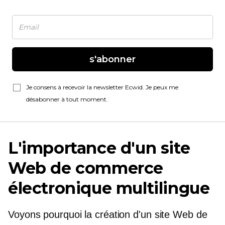
s'abonner
Je consens à recevoir la newsletter Ecwid. Je peux me
désabonner à tout moment.
L'importance d'un site
Web de commerce
électronique multilingue
Voyons pourquoi la création d'un site Web de