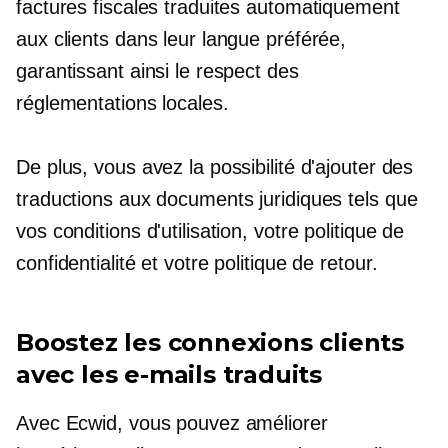
factures fiscales traduites automatiquement
aux clients dans leur langue préférée,
garantissant ainsi le respect des
réglementations locales.
De plus, vous avez la possibilité d'ajouter des
traductions aux documents juridiques tels que
vos conditions d'utilisation, votre politique de
confidentialité et votre politique de retour.
Boostez les connexions clients
avec les e-mails traduits
Avec Ecwid, vous pouvez améliorer