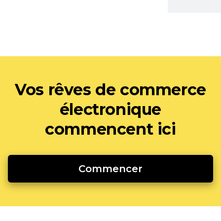
Vos rêves de commerce
électronique
commencent ici
Commencer