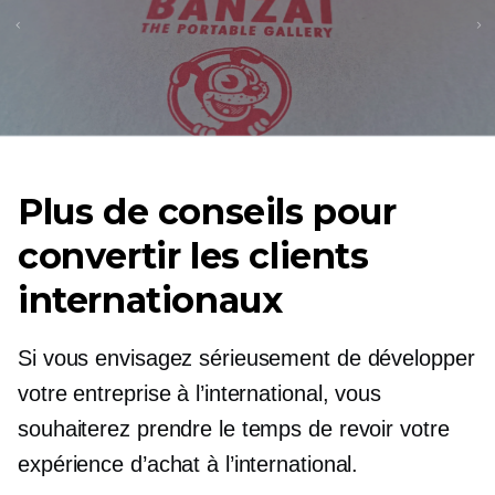
Plus de conseils pour
convertir les clients
internationaux
Si vous envisagez sérieusement de développer
votre entreprise à l’international, vous
souhaiterez prendre le temps de revoir votre
expérience d’achat à l’international.