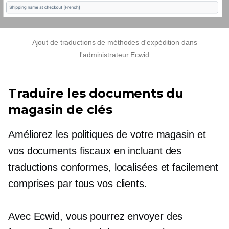
Ajout de traductions de méthodes d'expédition dans
l'administrateur Ecwid
Traduire les documents du
magasin de clés
Améliorez les politiques de votre magasin et
vos documents fiscaux en incluant des
traductions conformes, localisées et facilement
comprises par tous vos clients.
Avec Ecwid, vous pourrez envoyer des