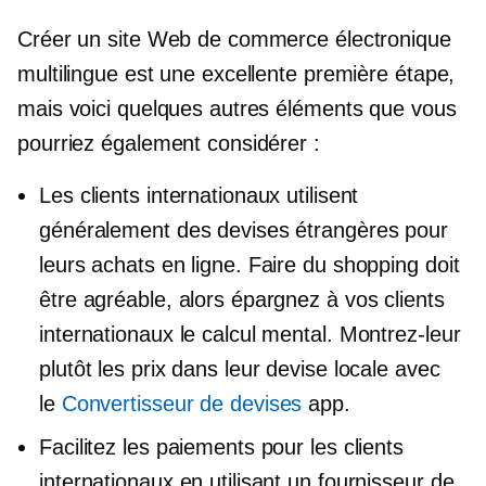
Créer un site Web de commerce électronique
multilingue est une excellente première étape,
mais voici quelques autres éléments que vous
pourriez également considérer :
Les clients internationaux utilisent
généralement des devises étrangères pour
leurs achats en ligne. Faire du shopping doit
être agréable, alors épargnez à vos clients
internationaux le calcul mental. Montrez-leur
plutôt les prix dans leur devise locale avec
le
Convertisseur de devises
app.
Facilitez les paiements pour les clients
internationaux en utilisant un fournisseur de