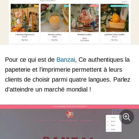
Pour ce qui est de
Banzai
, Ce
authentiques
la
papeterie et l'imprimerie permettent à leurs
clients de choisir parmi quatre langues. Parlez
d’atteindre un marché mondial !