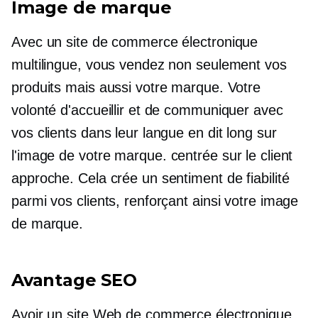
Image de marque
Avec un site de commerce électronique
multilingue, vous vendez non seulement vos
produits mais aussi votre marque. Votre
volonté d'accueillir et de communiquer avec
vos clients dans leur langue en dit long sur
l'image de votre marque.
centrée sur le client
approche. Cela crée un sentiment de fiabilité
parmi vos clients, renforçant ainsi votre image
de marque.
Avantage SEO
Avoir un site Web de commerce électronique