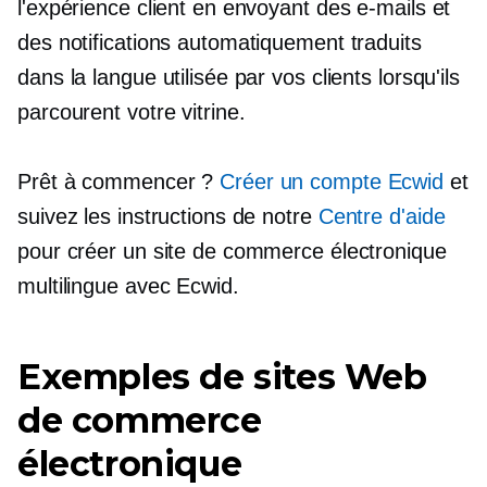
l'expérience client en envoyant des e-mails et
des notifications automatiquement traduits
dans la langue utilisée par vos clients lorsqu'ils
parcourent votre vitrine.
Prêt à commencer ?
Créer un compte Ecwid
et
suivez les instructions de notre
Centre d'aide
pour créer un site de commerce électronique
multilingue avec Ecwid.
Exemples de sites Web
de commerce
électronique