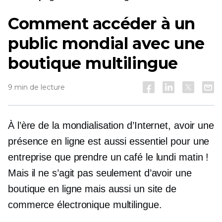
Comment accéder à un
public mondial avec une
boutique multilingue
9 min de lecture
À l’ère de la mondialisation d’Internet, avoir une
présence en ligne est aussi essentiel pour une
entreprise que prendre un café le lundi matin !
Mais il ne s’agit pas seulement d’avoir une
boutique en ligne mais aussi un site de
commerce électronique multilingue.