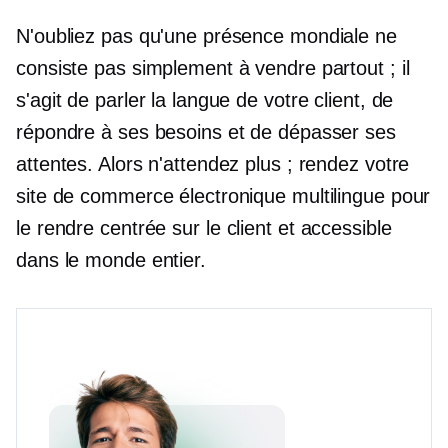
N'oubliez pas qu'une présence mondiale ne
consiste pas simplement à vendre partout ; il
s'agit de parler la langue de votre client, de
répondre à ses besoins et de dépasser ses
attentes. Alors n'attendez plus ; rendez votre
site de commerce électronique multilingue pour
le rendre
centrée sur le client
et accessible
dans le monde entier.