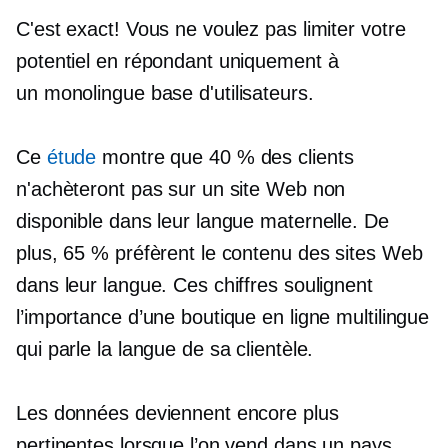
C'est exact! Vous ne voulez pas limiter votre
potentiel en répondant uniquement à
un
monolingue
base d'utilisateurs.
Ce
étude
montre que 40 % des clients
n'achèteront pas sur un site Web non
disponible dans leur langue maternelle. De
plus, 65 % préfèrent le contenu des sites Web
dans leur langue. Ces chiffres soulignent
l’importance d’une boutique en ligne multilingue
qui parle la langue de sa clientèle.
Les données deviennent encore plus
pertinentes lorsque l’on vend dans un pays