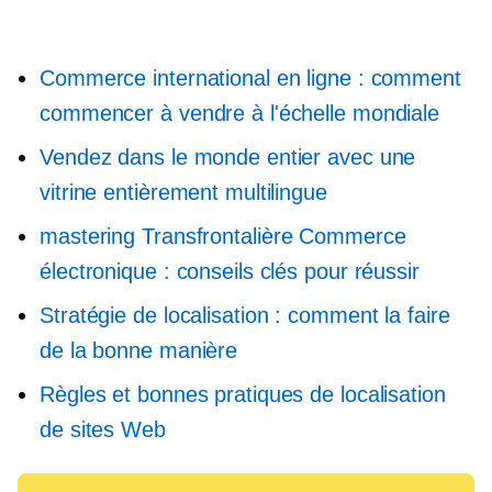
Commerce international en ligne : comment
commencer à vendre à l'échelle mondiale
Vendez dans le monde entier avec une
vitrine entièrement multilingue
mastering
Transfrontalière
Commerce
électronique : conseils clés pour réussir
Stratégie de localisation : comment la faire
de la bonne manière
Règles et bonnes pratiques de localisation
de sites Web