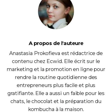
A propos de l'auteure
Anastasia Prokofieva est rédactrice de
contenu chez Ecwid. Elle écrit sur le
marketing et la promotion en ligne pour
rendre la routine quotidienne des
entrepreneurs plus facile et plus
gratifiante. Elle a aussi un faible pour les
chats, le chocolat et la préparation du
kombucha à la maison.