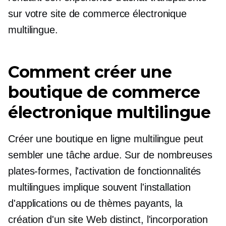
sur votre site de commerce électronique
multilingue.
Comment créer une
boutique de commerce
électronique multilingue
Créer une boutique en ligne multilingue peut
sembler une tâche ardue. Sur de nombreuses
plates-formes, l'activation de fonctionnalités
multilingues implique souvent l'installation
d'applications ou de thèmes payants, la
création d'un site Web distinct, l'incorporation