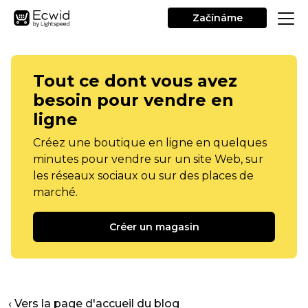
Začínáme
Tout ce dont vous avez
besoin pour vendre en
ligne
Créez une boutique en ligne en quelques
minutes pour vendre sur un site Web, sur
les réseaux sociaux ou sur des places de
marché.
Créer un magasin
‹ Vers la page d'accueil du blog