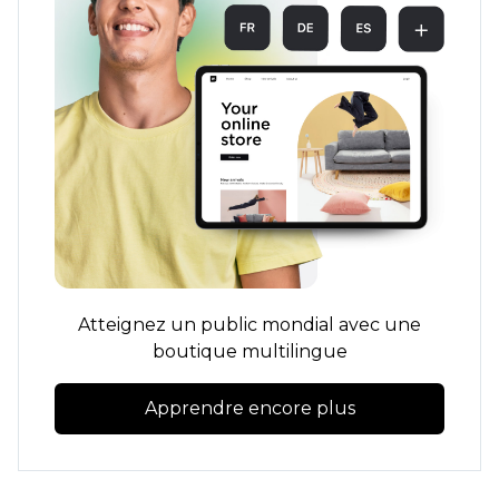
Atteignez un public mondial avec une
boutique multilingue
Apprendre encore plus