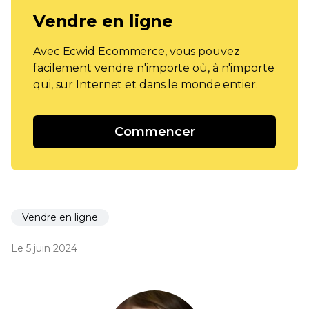
Vendre en ligne
Avec Ecwid Ecommerce, vous pouvez
facilement vendre n'importe où, à n'importe
qui, sur Internet et dans le monde entier.
Commencer
Vendre en ligne
Le 5 juin 2024